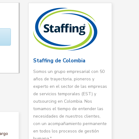
Staffing de Colombia
Somos un grupo empresarial con 50
años de trayectoria, pioneros y
experto en el sector de las empresas
de servicios temporales (EST) y
outsourcing en Colombia. Nos
tomamos el tiempo de entender las
necesidades de nuestros clientes,
con un acompañamiento permanente
en todos los procesos de gestión
argo
humana."