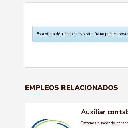
Esta oferta de trabajo ha expirado. Ya no puedes postu
EMPLEOS RELACIONADOS
Auxiliar conta
Estamos buscando persona