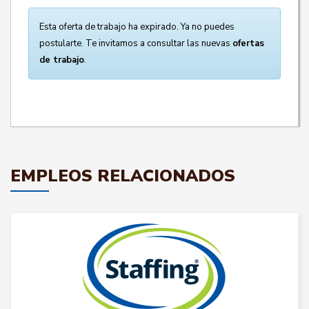
Esta oferta de trabajo ha expirado. Ya no puedes
postularte. Te invitamos a consultar las nuevas
ofertas
de trabajo
.
EMPLEOS RELACIONADOS