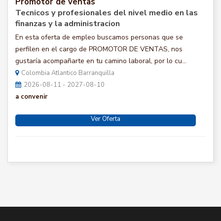
Promotor de ventas
Tecnicos y profesionales del nivel medio en las
finanzas y la administracion
En esta oferta de empleo buscamos personas que se
perfilen en el cargo de PROMOTOR DE VENTAS, nos
gustaría acompañarte en tu camino laboral, por lo cu...
Colombia Atlantico Barranquilla
2026-08-11 - 2027-08-10
a convenir
Ver Oferta