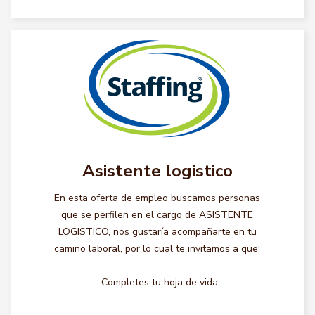
Asistente logistico
En esta oferta de empleo buscamos personas
que se perfilen en el cargo de ASISTENTE
LOGISTICO, nos gustaría acompañarte en tu
camino laboral, por lo cual te invitamos a que:
- Completes tu hoja de vida.