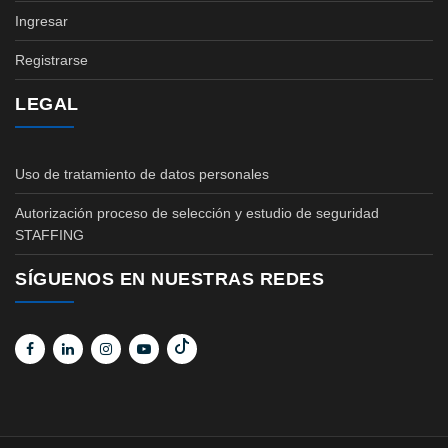
Ingresar
Registrarse
LEGAL
Uso de tratamiento de datos personales
Autorización proceso de selección y estudio de seguridad
STAFFING
SÍGUENOS EN NUESTRAS REDES