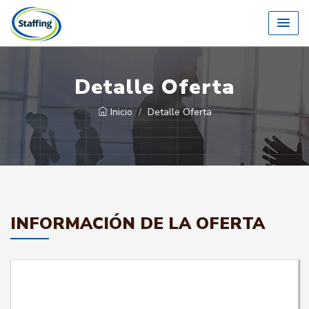
Detalle Oferta
Inicio
Detalle Oferta
INFORMACIÓN DE LA OFERTA