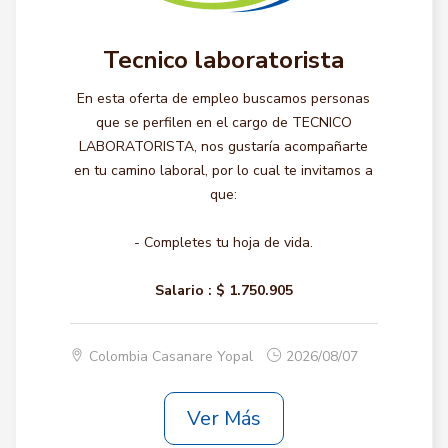
Tecnico laboratorista
En esta oferta de empleo buscamos personas
que se perfilen en el cargo de TECNICO
LABORATORISTA, nos gustaría acompañarte
en tu camino laboral, por lo cual te invitamos a
que:
- Completes tu hoja de vida.
Salario :
$ 1.750.905
Colombia Casanare Yopal
2026/08/07
Ver Más