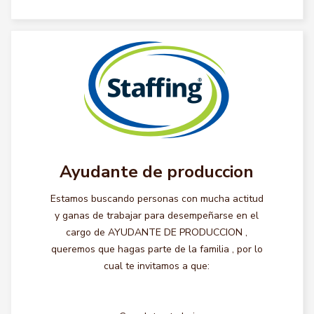
Ayudante de produccion
Estamos buscando personas con mucha actitud
y ganas de trabajar para desempeñarse en el
cargo de AYUDANTE DE PRODUCCION ,
queremos que hagas parte de la familia , por lo
cual te invitamos a que: