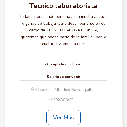
Tecnico laboratorista
Estamos buscando personas con mucha actitud
y ganas de trabajar para desempeñarse en el
cargo de TECNICO LABORATORISTA,
queremos que hagas parte de la familia , por lo
cual te invitamos a que:
- Completes tu hoja...
Salario :
a convenir
Colombia Atlantico Barranquilla
2026/08/05
Ver Más