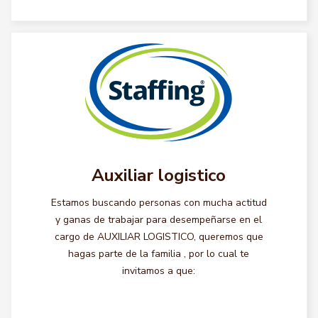
Auxiliar logistico
Estamos buscando personas con mucha actitud
y ganas de trabajar para desempeñarse en el
cargo de AUXILIAR LOGISTICO, queremos que
hagas parte de la familia , por lo cual te
invitamos a que: