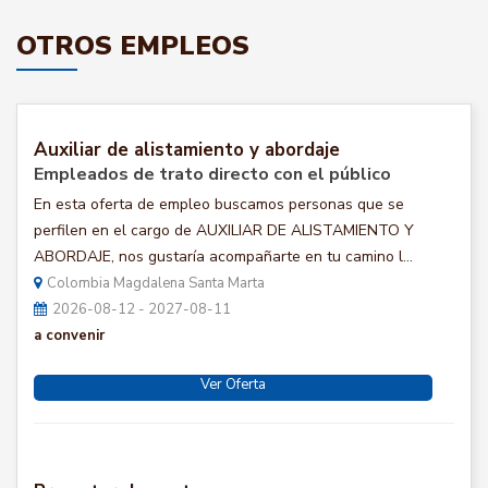
OTROS EMPLEOS
Auxiliar de alistamiento y abordaje
Empleados de trato directo con el público
En esta oferta de empleo buscamos personas que se
perfilen en el cargo de AUXILIAR DE ALISTAMIENTO Y
ABORDAJE, nos gustaría acompañarte en tu camino l...
Colombia Magdalena Santa Marta
2026-08-12 - 2027-08-11
a convenir
Ver Oferta