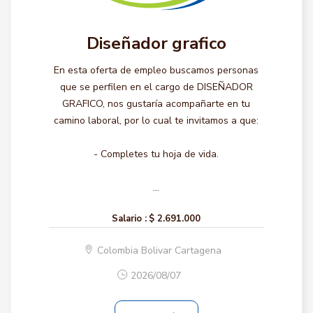
Diseñador grafico
En esta oferta de empleo buscamos personas
que se perfilen en el cargo de DISEÑADOR
GRAFICO, nos gustaría acompañarte en tu
camino laboral, por lo cual te invitamos a que:
- Completes tu hoja de vida.
...
Salario :
$ 2.691.000
Colombia Bolivar Cartagena
2026/08/07