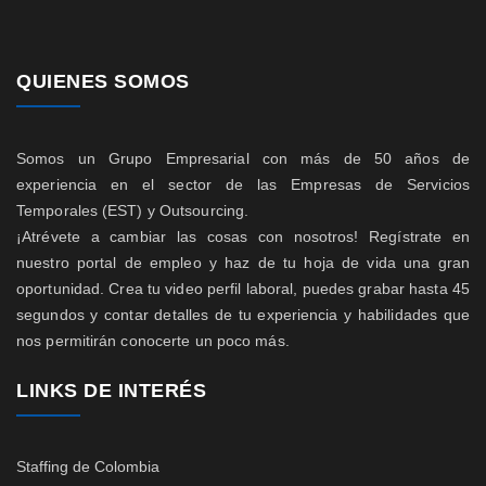
QUIENES SOMOS
Somos un Grupo Empresarial con más de 50 años de
experiencia en el sector de las Empresas de Servicios
Temporales (EST) y Outsourcing.
¡Atrévete a cambiar las cosas con nosotros! Regístrate en
nuestro portal de empleo y haz de tu hoja de vida una gran
oportunidad. Crea tu video perfil laboral, puedes grabar hasta 45
segundos y contar detalles de tu experiencia y habilidades que
nos permitirán conocerte un poco más.
LINKS DE INTERÉS
Staffing de Colombia