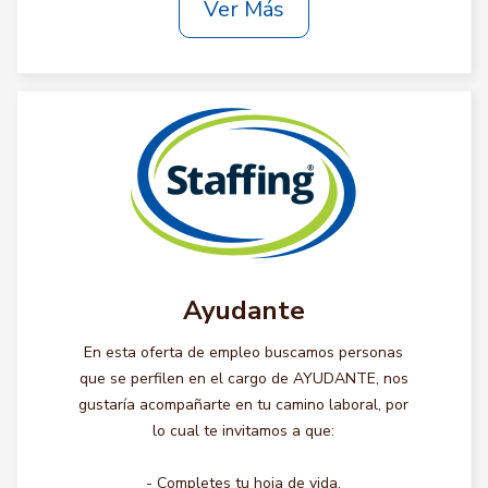
Ver Más
Ayudante
En esta oferta de empleo buscamos personas
que se perfilen en el cargo de AYUDANTE, nos
gustaría acompañarte en tu camino laboral, por
lo cual te invitamos a que:
- Completes tu hoja de vida.