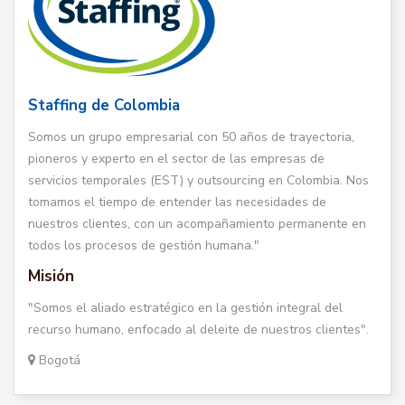
Staffing de Colombia
Somos un grupo empresarial con 50 años de trayectoria,
pioneros y experto en el sector de las empresas de
servicios temporales (EST) y outsourcing en Colombia. Nos
tomamos el tiempo de entender las necesidades de
nuestros clientes, con un acompañamiento permanente en
todos los procesos de gestión humana."
Misión
"Somos el aliado estratégico en la gestión integral del
recurso humano, enfocado al deleite de nuestros clientes".
Bogotá