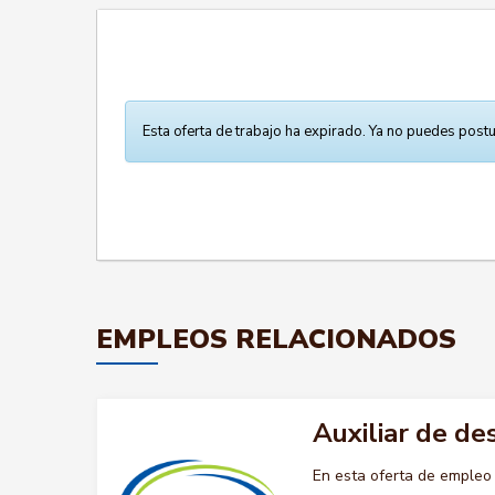
Esta oferta de trabajo ha expirado. Ya no puedes postu
EMPLEOS RELACIONADOS
Auxiliar de d
En esta oferta de empleo