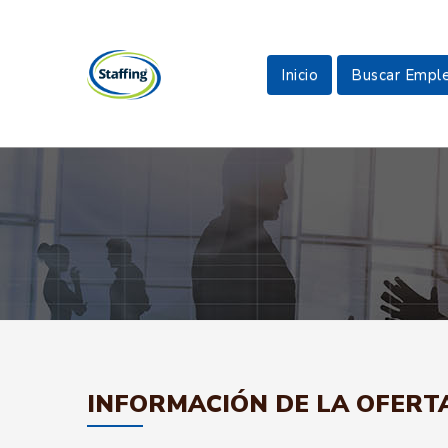
Inicio
Buscar Empl
INFORMACIÓN DE LA OFERT