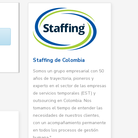
Staffing de Colombia
Somos un grupo empresarial con 50
años de trayectoria, pioneros y
experto en el sector de las empresas
de servicios temporales (EST) y
outsourcing en Colombia. Nos
tomamos el tiempo de entender las
necesidades de nuestros clientes,
con un acompañamiento permanente
en todos los procesos de gestión
humana."