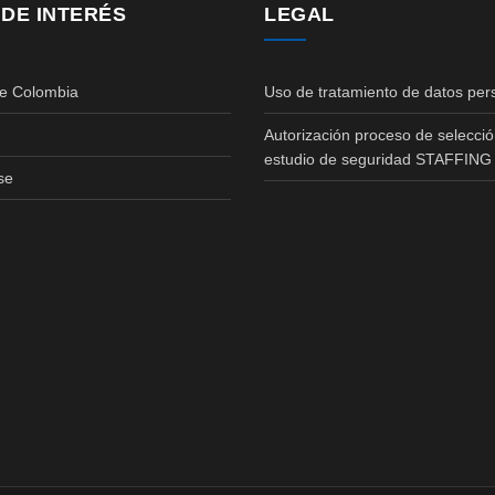
 DE INTERÉS
LEGAL
de Colombia
Uso de tratamiento de datos per
Autorización proceso de selecció
estudio de seguridad STAFFING
se