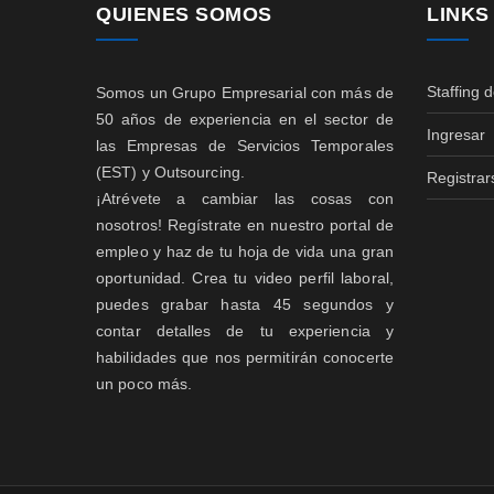
QUIENES SOMOS
LINKS
Staffing 
Somos un Grupo Empresarial con más de
50 años de experiencia en el sector de
Ingresar
las Empresas de Servicios Temporales
(EST) y Outsourcing.
Registrar
¡Atrévete a cambiar las cosas con
nosotros! Regístrate en nuestro portal de
empleo y haz de tu hoja de vida una gran
oportunidad. Crea tu video perfil laboral,
puedes grabar hasta 45 segundos y
contar detalles de tu experiencia y
habilidades que nos permitirán conocerte
un poco más.