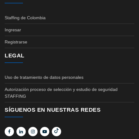
Staffing de Colombia
Ingresar
Registrarse
LEGAL
Uso de tratamiento de datos personales
Autorización proceso de selección y estudio de seguridad
STAFFING
SÍGUENOS EN NUESTRAS REDES