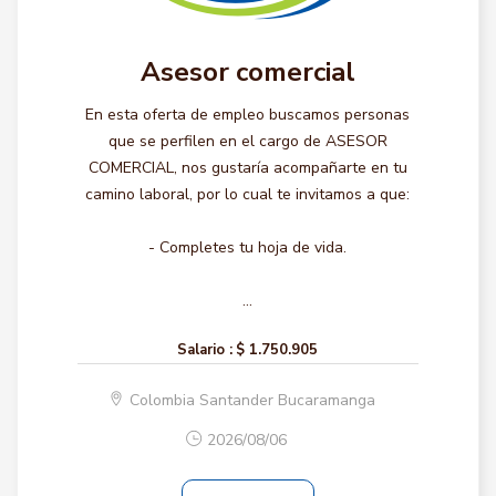
Asesor comercial
En esta oferta de empleo buscamos personas
que se perfilen en el cargo de ASESOR
COMERCIAL, nos gustaría acompañarte en tu
camino laboral, por lo cual te invitamos a que:
- Completes tu hoja de vida.
...
Salario :
$ 1.750.905
Colombia Santander Bucaramanga
2026/08/06