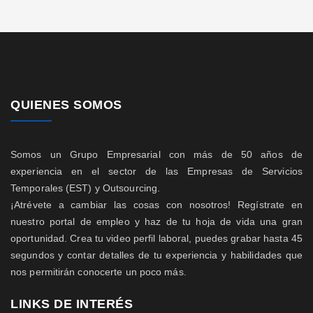
QUIENES SOMOS
Somos un Grupo Empresarial con más de 50 años de
experiencia en el sector de las Empresas de Servicios
Temporales (EST) y Outsourcing.
¡Atrévete a cambiar las cosas con nosotros! Regístrate en
nuestro portal de empleo y haz de tu hoja de vida una gran
oportunidad. Crea tu video perfil laboral, puedes grabar hasta 45
segundos y contar detalles de tu experiencia y habilidades que
nos permitirán conocerte un poco más.
LINKS DE INTERÉS