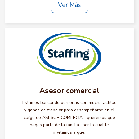
Ver Más
Asesor comercial
Estamos buscando personas con mucha actitud
y ganas de trabajar para desempeñarse en el
cargo de ASESOR COMERCIAL, queremos que
hagas parte de la familia , por lo cual te
invitamos a que: