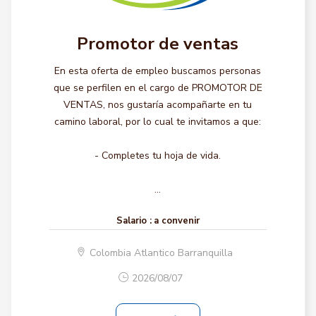
Promotor de ventas
En esta oferta de empleo buscamos personas
que se perfilen en el cargo de PROMOTOR DE
VENTAS, nos gustaría acompañarte en tu
camino laboral, por lo cual te invitamos a que:
- Completes tu hoja de vida.
...
Salario :
a convenir
Colombia Atlantico Barranquilla
2026/08/07