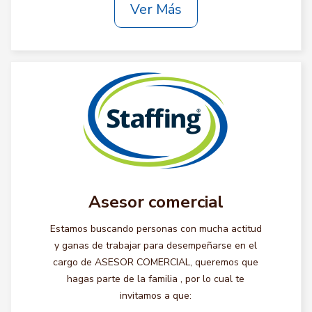
Ver Más
Asesor comercial
Estamos buscando personas con mucha actitud
y ganas de trabajar para desempeñarse en el
cargo de ASESOR COMERCIAL, queremos que
hagas parte de la familia , por lo cual te
invitamos a que: