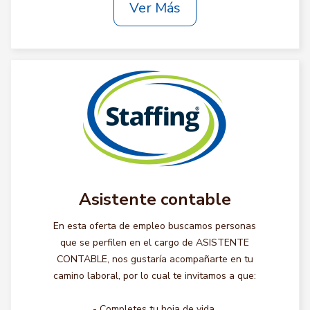
Ver Más
Asistente contable
En esta oferta de empleo buscamos personas
que se perfilen en el cargo de ASISTENTE
CONTABLE, nos gustaría acompañarte en tu
camino laboral, por lo cual te invitamos a que:
- Completes tu hoja de vida.