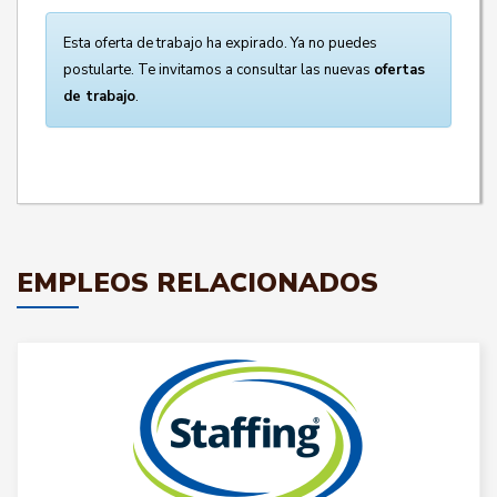
Esta oferta de trabajo ha expirado. Ya no puedes
postularte. Te invitamos a consultar las nuevas
ofertas
de trabajo
.
EMPLEOS RELACIONADOS