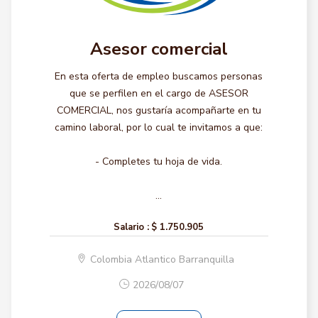
Asesor comercial
En esta oferta de empleo buscamos personas
que se perfilen en el cargo de ASESOR
COMERCIAL, nos gustaría acompañarte en tu
camino laboral, por lo cual te invitamos a que:
- Completes tu hoja de vida.
...
Salario :
$ 1.750.905
Colombia Atlantico Barranquilla
2026/08/07