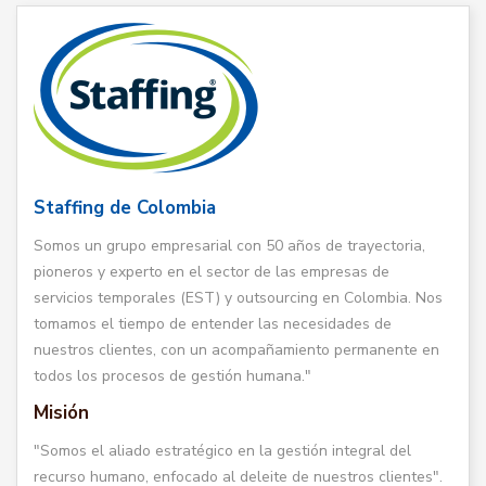
Staffing de Colombia
Somos un grupo empresarial con 50 años de trayectoria,
pioneros y experto en el sector de las empresas de
servicios temporales (EST) y outsourcing en Colombia. Nos
tomamos el tiempo de entender las necesidades de
nuestros clientes, con un acompañamiento permanente en
todos los procesos de gestión humana."
Misión
"Somos el aliado estratégico en la gestión integral del
recurso humano, enfocado al deleite de nuestros clientes".