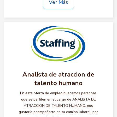
Ver Más
Analista de atraccion de
talento humano
En esta oferta de empleo buscamos personas
que se perfilen en el cargo de ANALISTA DE
ATRACCION DE TALENTO HUMANO, nos
gustaría acompañarte en tu camino laboral, por