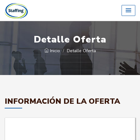
Detalle Oferta
Inicio
Detalle Oferta
INFORMACIÓN DE LA OFERTA