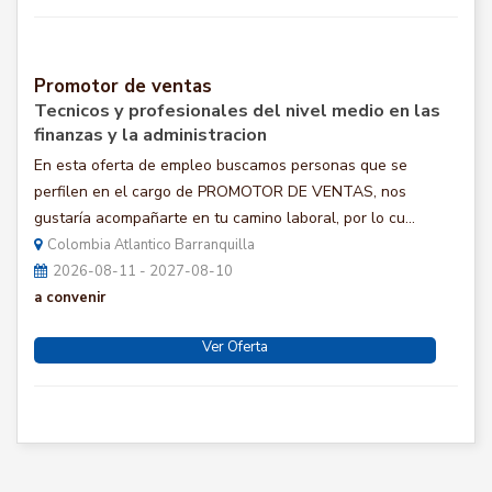
Promotor de ventas
Tecnicos y profesionales del nivel medio en las
finanzas y la administracion
En esta oferta de empleo buscamos personas que se
perfilen en el cargo de PROMOTOR DE VENTAS, nos
gustaría acompañarte en tu camino laboral, por lo cu...
Colombia Atlantico Barranquilla
2026-08-11 - 2027-08-10
a convenir
Ver Oferta