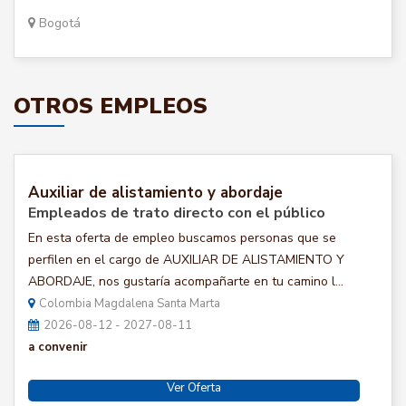
Bogotá
OTROS EMPLEOS
Auxiliar de alistamiento y abordaje
Empleados de trato directo con el público
En esta oferta de empleo buscamos personas que se
perfilen en el cargo de AUXILIAR DE ALISTAMIENTO Y
ABORDAJE, nos gustaría acompañarte en tu camino l...
Colombia Magdalena Santa Marta
2026-08-12 - 2027-08-11
a convenir
Ver Oferta