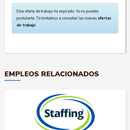
Esta oferta de trabajo ha expirado. Ya no puedes
postularte. Te invitamos a consultar las nuevas
ofertas
de trabajo
.
EMPLEOS RELACIONADOS