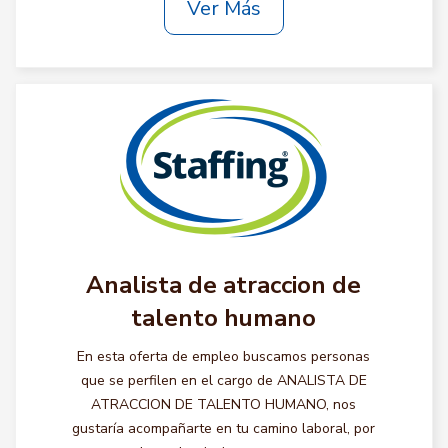
Ver Más
Analista de atraccion de
talento humano
En esta oferta de empleo buscamos personas
que se perfilen en el cargo de ANALISTA DE
ATRACCION DE TALENTO HUMANO, nos
gustaría acompañarte en tu camino laboral, por