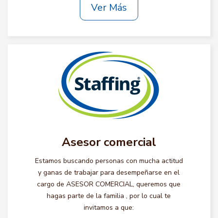
Ver Más
Asesor comercial
Estamos buscando personas con mucha actitud
y ganas de trabajar para desempeñarse en el
cargo de ASESOR COMERCIAL, queremos que
hagas parte de la familia , por lo cual te
invitamos a que: