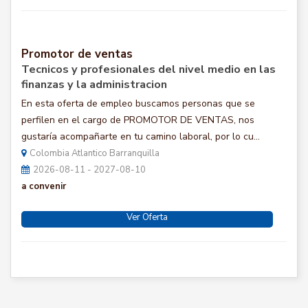
Promotor de ventas
Tecnicos y profesionales del nivel medio en las
finanzas y la administracion
En esta oferta de empleo buscamos personas que se
perfilen en el cargo de PROMOTOR DE VENTAS, nos
gustaría acompañarte en tu camino laboral, por lo cu...
Colombia Atlantico Barranquilla
2026-08-11 - 2027-08-10
a convenir
Ver Oferta