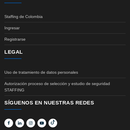
Staffing de Colombia
Ingresar
Registrarse
LEGAL
Uso de tratamiento de datos personales
Autorización proceso de selección y estudio de seguridad
STAFFING
SÍGUENOS EN NUESTRAS REDES