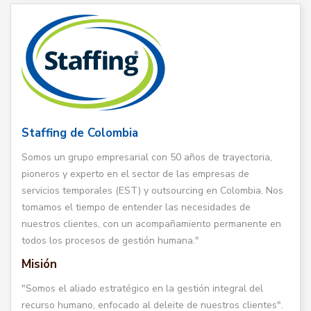
Staffing de Colombia
Somos un grupo empresarial con 50 años de trayectoria,
pioneros y experto en el sector de las empresas de
servicios temporales (EST) y outsourcing en Colombia. Nos
tomamos el tiempo de entender las necesidades de
nuestros clientes, con un acompañamiento permanente en
todos los procesos de gestión humana."
Misión
"Somos el aliado estratégico en la gestión integral del
recurso humano, enfocado al deleite de nuestros clientes".