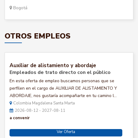
Bogotá
OTROS EMPLEOS
Auxiliar de alistamiento y abordaje
Empleados de trato directo con el público
En esta oferta de empleo buscamos personas que se
perfilen en el cargo de AUXILIAR DE ALISTAMIENTO Y
ABORDAJE, nos gustaría acompañarte en tu camino l...
Colombia Magdalena Santa Marta
2026-08-12 - 2027-08-11
a convenir
Ver Oferta