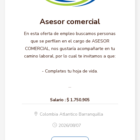
Asesor comercial
En esta oferta de empleo buscamos personas
que se perfilen en el cargo de ASESOR
COMERCIAL, nos gustaría acompañarte en tu
camino laboral, por lo cual te invitamos a que:
- Completes tu hoja de vida.
...
Salario :
$ 1.750.905
Colombia Atlantico Barranquilla
2026/08/07