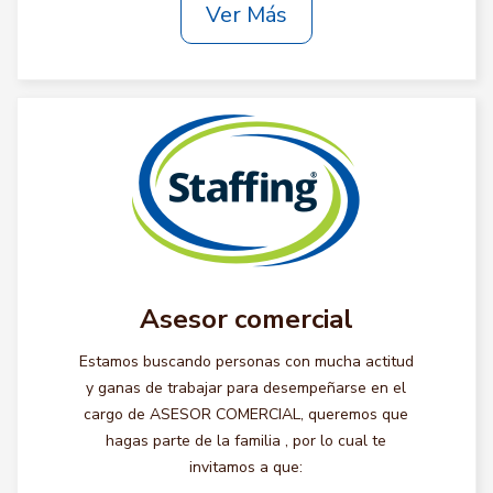
Ver Más
Asesor comercial
Estamos buscando personas con mucha actitud
y ganas de trabajar para desempeñarse en el
cargo de ASESOR COMERCIAL, queremos que
hagas parte de la familia , por lo cual te
invitamos a que: