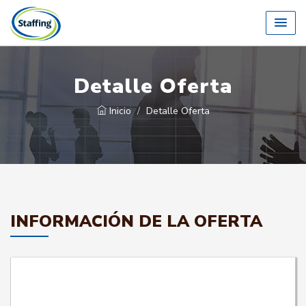
Detalle Oferta
Inicio
Detalle Oferta
INFORMACIÓN DE LA OFERTA