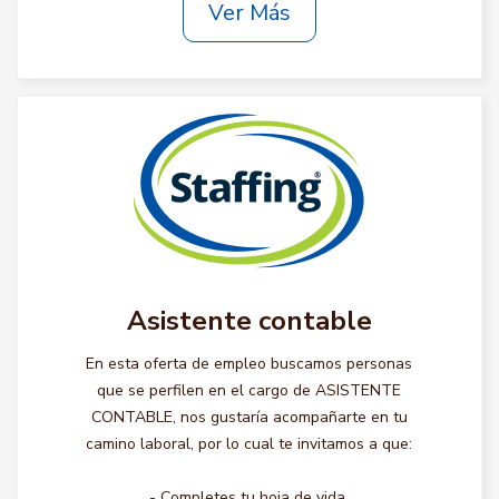
Ver Más
Asistente contable
En esta oferta de empleo buscamos personas
que se perfilen en el cargo de ASISTENTE
CONTABLE, nos gustaría acompañarte en tu
camino laboral, por lo cual te invitamos a que:
- Completes tu hoja de vida.