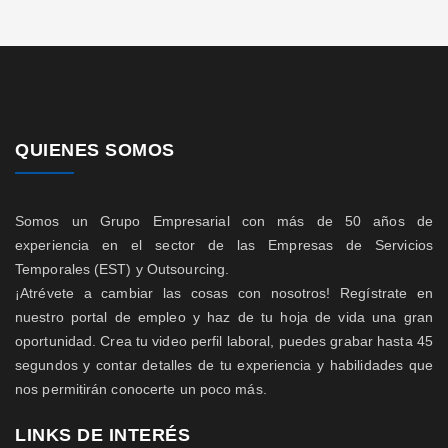
QUIENES SOMOS
Somos un Grupo Empresarial con más de 50 años de
experiencia en el sector de las Empresas de Servicios
Temporales (EST) y Outsourcing.
¡Atrévete a cambiar las cosas con nosotros! Regístrate en
nuestro portal de empleo y haz de tu hoja de vida una gran
oportunidad. Crea tu video perfil laboral, puedes grabar hasta 45
segundos y contar detalles de tu experiencia y habilidades que
nos permitirán conocerte un poco más.
LINKS DE INTERÉS