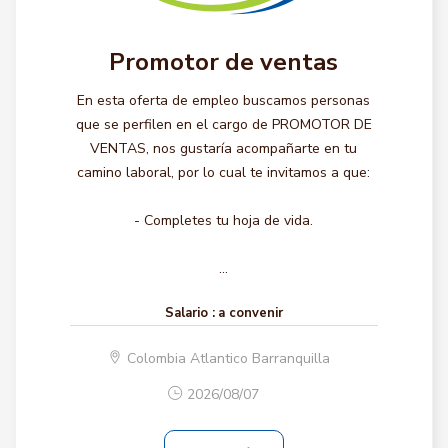
Promotor de ventas
En esta oferta de empleo buscamos personas
que se perfilen en el cargo de PROMOTOR DE
VENTAS, nos gustaría acompañarte en tu
camino laboral, por lo cual te invitamos a que:
- Completes tu hoja de vida.
...
Salario :
a convenir
Colombia Atlantico Barranquilla
2026/08/07