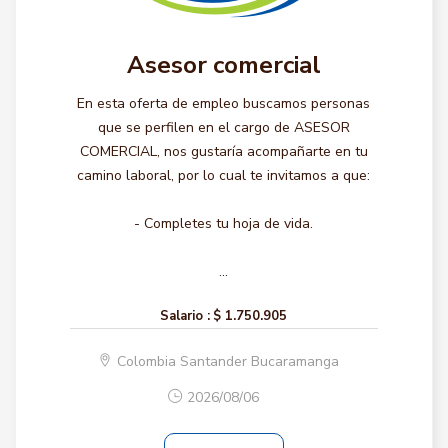
Asesor comercial
En esta oferta de empleo buscamos personas
que se perfilen en el cargo de ASESOR
COMERCIAL, nos gustaría acompañarte en tu
camino laboral, por lo cual te invitamos a que:
- Completes tu hoja de vida.
...
Salario :
$ 1.750.905
Colombia Santander Bucaramanga
2026/08/06