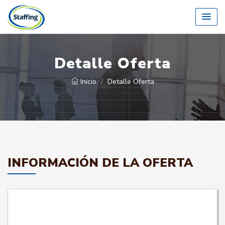
Detalle Oferta
Inicio
Detalle Oferta
INFORMACIÓN DE LA OFERTA