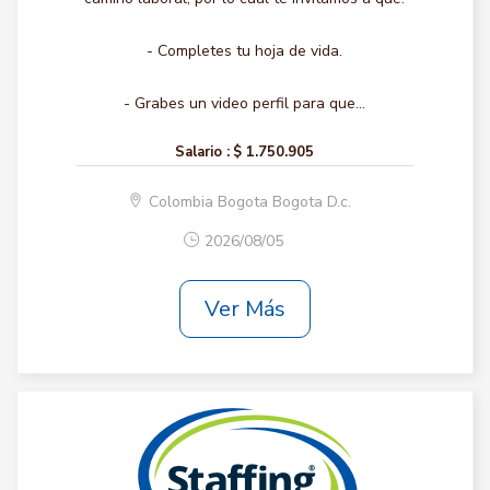
- Completes tu hoja de vida.
- Grabes un video perfil para que...
Salario :
$ 1.750.905
Colombia Bogota Bogota D.c.
2026/08/05
Ver Más