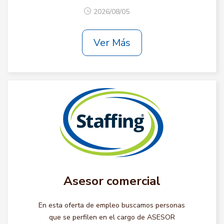
2026/08/05
Ver Más
Asesor comercial
En esta oferta de empleo buscamos personas
que se perfilen en el cargo de ASESOR