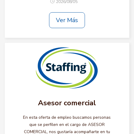
2026/08/05
Ver Más
Asesor comercial
En esta oferta de empleo buscamos personas
que se perfilen en el cargo de ASESOR
COMERCIAL, nos gustaría acompañarte en tu