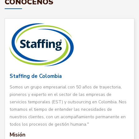
CONÓCENOS
Staffing de Colombia
Somos un grupo empresarial con 50 años de trayectoria,
pioneros y experto en el sector de las empresas de
servicios temporales (EST) y outsourcing en Colombia. Nos
tomamos el tiempo de entender las necesidades de
nuestros clientes, con un acompañamiento permanente en
todos los procesos de gestión humana."
Misión