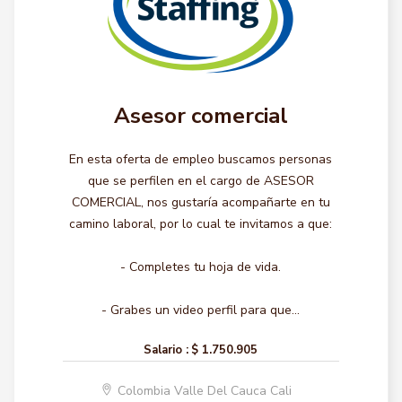
Asesor comercial
En esta oferta de empleo buscamos personas
que se perfilen en el cargo de ASESOR
COMERCIAL, nos gustaría acompañarte en tu
camino laboral, por lo cual te invitamos a que:
- Completes tu hoja de vida.
- Grabes un video perfil para que...
Salario :
$ 1.750.905
Colombia Valle Del Cauca Cali