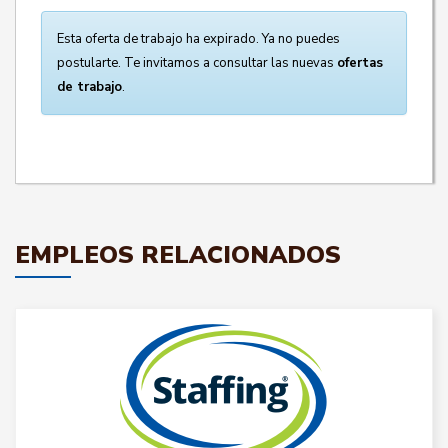
Esta oferta de trabajo ha expirado. Ya no puedes
postularte. Te invitamos a consultar las nuevas
ofertas
de trabajo
.
EMPLEOS RELACIONADOS