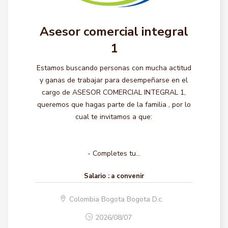
Asesor comercial integral
1
Estamos buscando personas con mucha actitud
y ganas de trabajar para desempeñarse en el
cargo de ASESOR COMERCIAL INTEGRAL 1,
queremos que hagas parte de la familia , por lo
cual te invitamos a que:
- Completes tu...
Salario :
a convenir
Colombia Bogota Bogota D.c.
2026/08/07