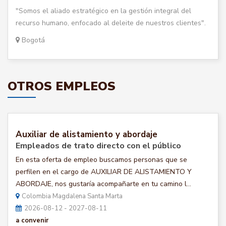
"Somos el aliado estratégico en la gestión integral del
recurso humano, enfocado al deleite de nuestros clientes".
Bogotá
OTROS EMPLEOS
Auxiliar de alistamiento y abordaje
Empleados de trato directo con el público
En esta oferta de empleo buscamos personas que se
perfilen en el cargo de AUXILIAR DE ALISTAMIENTO Y
ABORDAJE, nos gustaría acompañarte en tu camino l...
Colombia Magdalena Santa Marta
2026-08-12 - 2027-08-11
a convenir