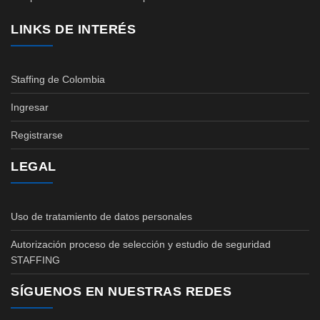
LINKS DE INTERÉS
Staffing de Colombia
Ingresar
Registrarse
LEGAL
Uso de tratamiento de datos personales
Autorización proceso de selección y estudio de seguridad
STAFFING
SÍGUENOS EN NUESTRAS REDES