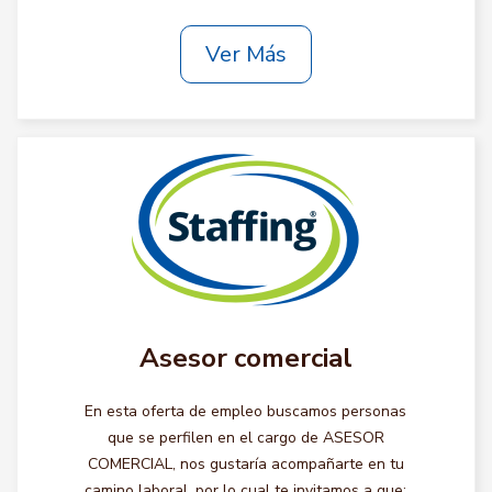
Ver Más
Asesor comercial
En esta oferta de empleo buscamos personas
que se perfilen en el cargo de ASESOR
COMERCIAL, nos gustaría acompañarte en tu
camino laboral, por lo cual te invitamos a que: