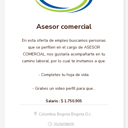
Asesor comercial
En esta oferta de empleo buscamos personas
que se perfilen en el cargo de ASESOR
COMERCIAL, nos gustaría acompañarte en tu
camino laboral, por lo cual te invitamos a que:
- Completes tu hoja de vida.
- Grabes un video perfil para que...
Salario :
$ 1.750.905
Colombia Bogota Bogota D.c.
2026/08/05