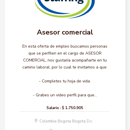
Asesor comercial
En esta oferta de empleo buscamos personas
que se perfilen en el cargo de ASESOR
COMERCIAL, nos gustaría acompañarte en tu
camino laboral, por lo cual te invitamos a que:
- Completes tu hoja de vida.
- Grabes un video perfil para que...
Salario :
$ 1.750.905
Colombia Bogota Bogota D.c.