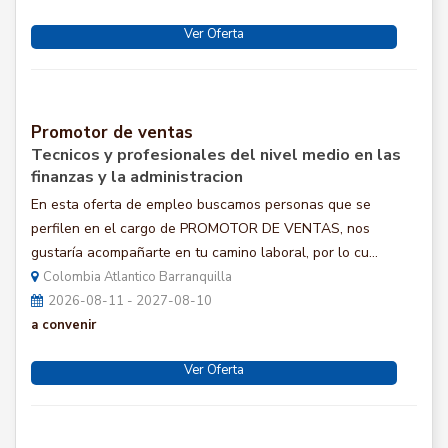
Ver Oferta
Promotor de ventas
Tecnicos y profesionales del nivel medio en las
finanzas y la administracion
En esta oferta de empleo buscamos personas que se
perfilen en el cargo de PROMOTOR DE VENTAS, nos
gustaría acompañarte en tu camino laboral, por lo cu...
Colombia Atlantico Barranquilla
2026-08-11 - 2027-08-10
a convenir
Ver Oferta