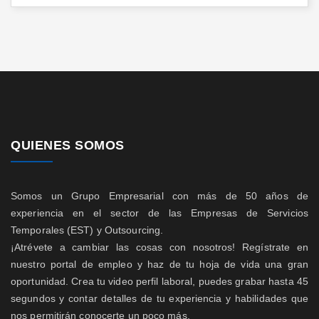
QUIENES SOMOS
Somos un Grupo Empresarial con más de 50 años de
experiencia en el sector de las Empresas de Servicios
Temporales (EST) y Outsourcing.
¡Atrévete a cambiar las cosas con nosotros! Regístrate en
nuestro portal de empleo y haz de tu hoja de vida una gran
oportunidad. Crea tu video perfil laboral, puedes grabar hasta 45
segundos y contar detalles de tu experiencia y habilidades que
nos permitirán conocerte un poco más.