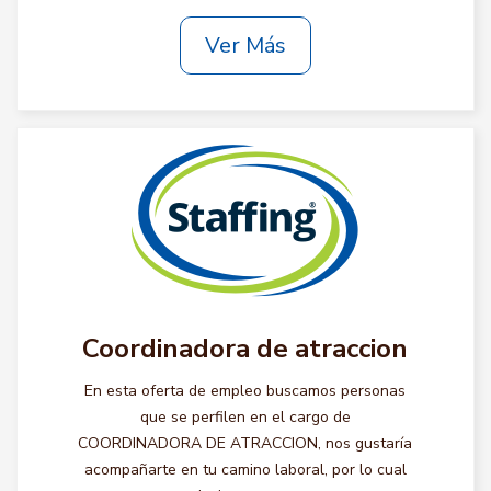
Ver Más
Coordinadora de atraccion
En esta oferta de empleo buscamos personas
que se perfilen en el cargo de
COORDINADORA DE ATRACCION, nos gustaría
acompañarte en tu camino laboral, por lo cual