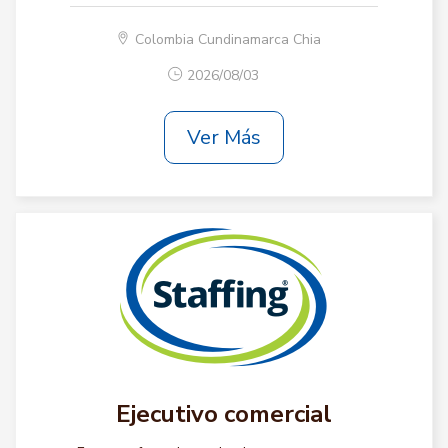
Colombia Cundinamarca Chia
2026/08/03
Ver Más
Ejecutivo comercial