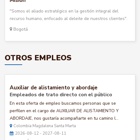
Misión
"Somos el aliado estratégico en la gestión integral del
recurso humano, enfocado al deleite de nuestros clientes".
Bogotá
OTROS EMPLEOS
Auxiliar de alistamiento y abordaje
Empleados de trato directo con el público
En esta oferta de empleo buscamos personas que se
perfilen en el cargo de AUXILIAR DE ALISTAMIENTO Y
ABORDAJE, nos gustaría acompañarte en tu camino l...
Colombia Magdalena Santa Marta
2026-08-12 - 2027-08-11