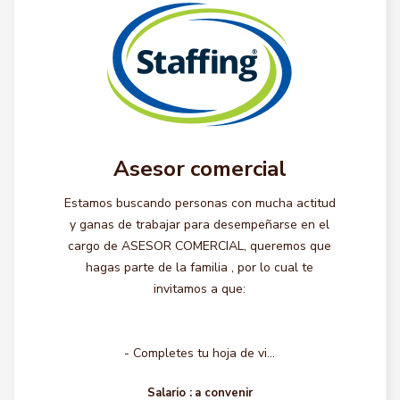
Asesor comercial
Estamos buscando personas con mucha actitud
y ganas de trabajar para desempeñarse en el
cargo de ASESOR COMERCIAL, queremos que
hagas parte de la familia , por lo cual te
invitamos a que:
- Completes tu hoja de vi...
Salario :
a convenir