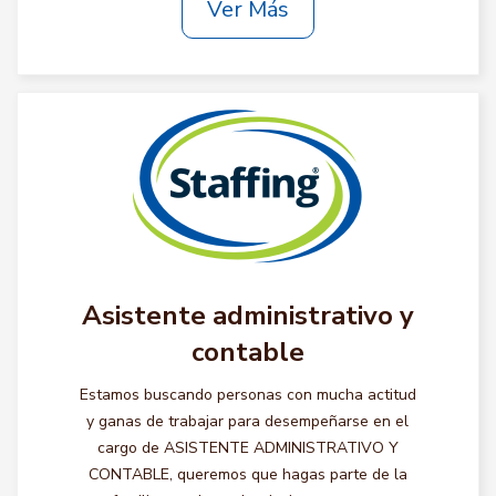
Ver Más
Asistente administrativo y
contable
Estamos buscando personas con mucha actitud
y ganas de trabajar para desempeñarse en el
cargo de ASISTENTE ADMINISTRATIVO Y
CONTABLE, queremos que hagas parte de la