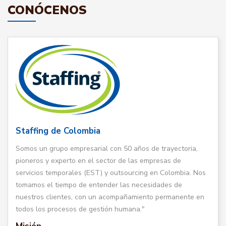
CONÓCENOS
Staffing de Colombia
Somos un grupo empresarial con 50 años de trayectoria,
pioneros y experto en el sector de las empresas de
servicios temporales (EST) y outsourcing en Colombia. Nos
tomamos el tiempo de entender las necesidades de
nuestros clientes, con un acompañamiento permanente en
todos los procesos de gestión humana."