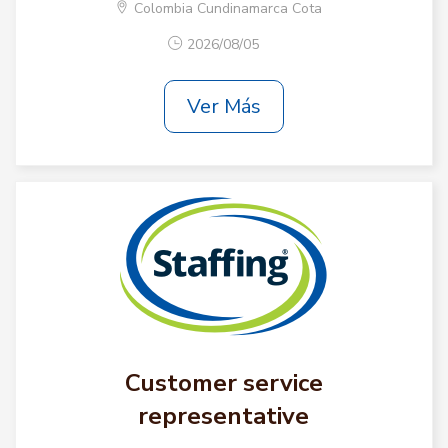
Colombia Cundinamarca Cota
2026/08/05
Ver Más
Customer service
representative