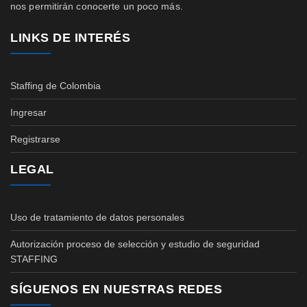
nos permitirán conocerte un poco más.
LINKS DE INTERÉS
Staffing de Colombia
Ingresar
Registrarse
LEGAL
Uso de tratamiento de datos personales
Autorización proceso de selección y estudio de seguridad
STAFFING
SÍGUENOS EN NUESTRAS REDES