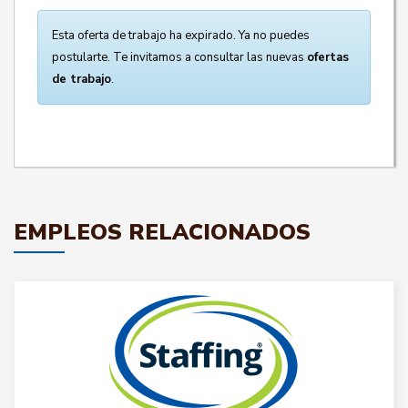
Esta oferta de trabajo ha expirado. Ya no puedes
postularte. Te invitamos a consultar las nuevas
ofertas
de trabajo
.
EMPLEOS RELACIONADOS