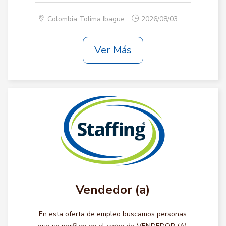
Colombia Tolima Ibague
2026/08/03
Ver Más
Vendedor (a)
En esta oferta de empleo buscamos personas