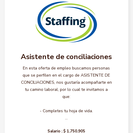
Asistente de conciliaciones
En esta oferta de empleo buscamos personas
que se perfilen en el cargo de ASISTENTE DE
CONCILIACIONES, nos gustaría acompañarte en
tu camino laboral, por lo cual te invitamos a
que:
- Completes tu hoja de vida.
...
Salario :
$ 1.750.905