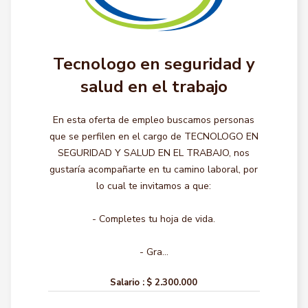
Tecnologo en seguridad y
salud en el trabajo
En esta oferta de empleo buscamos personas
que se perfilen en el cargo de TECNOLOGO EN
SEGURIDAD Y SALUD EN EL TRABAJO, nos
gustaría acompañarte en tu camino laboral, por
lo cual te invitamos a que:
- Completes tu hoja de vida.
- Gra...
Salario :
$ 2.300.000