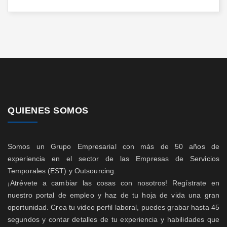
QUIENES SOMOS
Somos un Grupo Empresarial con más de 50 años de
experiencia en el sector de las Empresas de Servicios
Temporales (EST) y Outsourcing.
¡Atrévete a cambiar las cosas con nosotros! Regístrate en
nuestro portal de empleo y haz de tu hoja de vida una gran
oportunidad. Crea tu video perfil laboral, puedes grabar hasta 45
segundos y contar detalles de tu experiencia y habilidades que