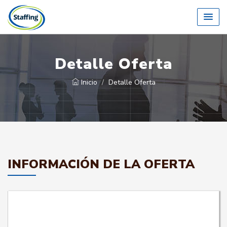
Detalle Oferta
Inicio
Detalle Oferta
INFORMACIÓN DE LA OFERTA