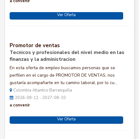
a convenir
Ver Oferta
Promotor de ventas
Tecnicos y profesionales del nivel medio en las
finanzas y la administracion
En esta oferta de empleo buscamos personas que se
perfilen en el cargo de PROMOTOR DE VENTAS, nos
gustaría acompañarte en tu camino laboral, por lo cu...
Colombia Atlantico Barranquilla
2026-08-11 - 2027-08-10
a convenir
Ver Oferta