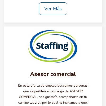
Ver Más
Asesor comercial
En esta oferta de empleo buscamos personas
que se perfilen en el cargo de ASESOR
COMERCIAL, nos gustaría acompañarte en tu
camino laboral, por lo cual te invitamos a que: