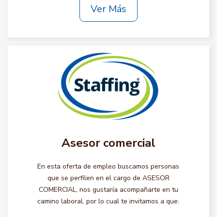
Ver Más
Asesor comercial
En esta oferta de empleo buscamos personas
que se perfilen en el cargo de ASESOR
COMERCIAL, nos gustaría acompañarte en tu
camino laboral, por lo cual te invitamos a que: