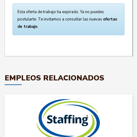
Esta oferta de trabajo ha expirado. Ya no puedes
postularte. Te invitamos a consultar las nuevas
ofertas
de trabajo
.
EMPLEOS RELACIONADOS