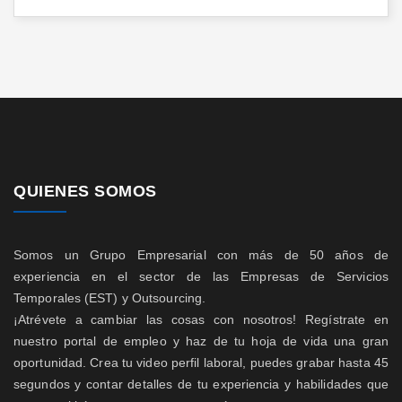
QUIENES SOMOS
Somos un Grupo Empresarial con más de 50 años de
experiencia en el sector de las Empresas de Servicios
Temporales (EST) y Outsourcing.
¡Atrévete a cambiar las cosas con nosotros! Regístrate en
nuestro portal de empleo y haz de tu hoja de vida una gran
oportunidad. Crea tu video perfil laboral, puedes grabar hasta 45
segundos y contar detalles de tu experiencia y habilidades que