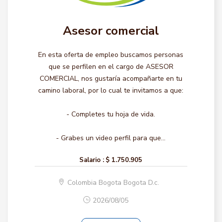
Asesor comercial
En esta oferta de empleo buscamos personas
que se perfilen en el cargo de ASESOR
COMERCIAL, nos gustaría acompañarte en tu
camino laboral, por lo cual te invitamos a que:
- Completes tu hoja de vida.
- Grabes un video perfil para que...
Salario :
$ 1.750.905
Colombia Bogota Bogota D.c.
2026/08/05