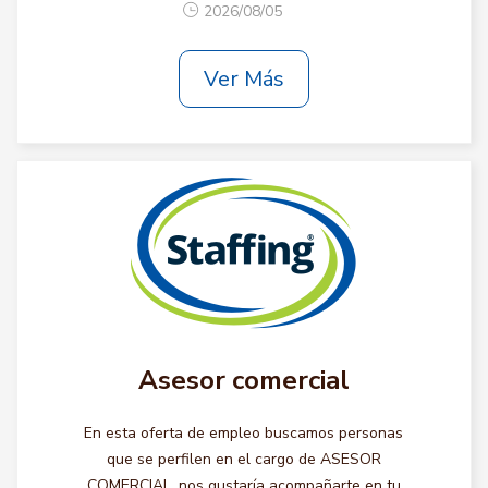
2026/08/05
Ver Más
Asesor comercial
En esta oferta de empleo buscamos personas
que se perfilen en el cargo de ASESOR
COMERCIAL, nos gustaría acompañarte en tu