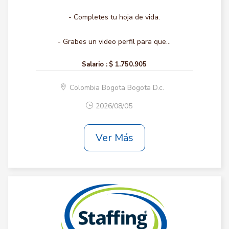
- Completes tu hoja de vida.
- Grabes un video perfil para que...
Salario :
$ 1.750.905
Colombia Bogota Bogota D.c.
2026/08/05
Ver Más