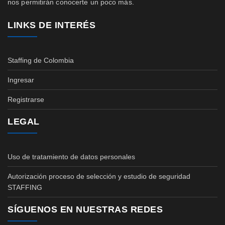
nos permitirán conocerte un poco más.
LINKS DE INTERÉS
Staffing de Colombia
Ingresar
Registrarse
LEGAL
Uso de tratamiento de datos personales
Autorización proceso de selección y estudio de seguridad
STAFFING
SÍGUENOS EN NUESTRAS REDES