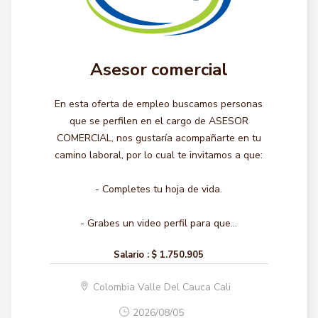
Asesor comercial
En esta oferta de empleo buscamos personas
que se perfilen en el cargo de ASESOR
COMERCIAL, nos gustaría acompañarte en tu
camino laboral, por lo cual te invitamos a que:
- Completes tu hoja de vida.
- Grabes un video perfil para que...
Salario :
$ 1.750.905
Colombia Valle Del Cauca Cali
2026/08/05