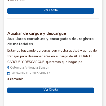
Ver Oferta
Auxiliar de cargue y descargue
Auxiliares contables y encargados del registro
de materiales
Estamos buscando personas con mucha actitud y ganas de
trabajar para desempeñarse en el cargo de AUXILIAR DE
CARGUE Y DESCARGUE, queremos que hagas pa...
Colombia Antioquia Sonson
2026-08-18 - 2027-08-17
a convenir
Ver Oferta