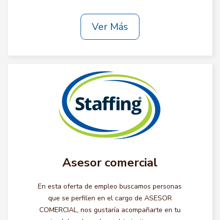
Ver Más
Asesor comercial
En esta oferta de empleo buscamos personas
que se perfilen en el cargo de ASESOR
COMERCIAL, nos gustaría acompañarte en tu