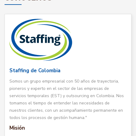
Staffing de Colombia
Somos un grupo empresarial con 50 años de trayectoria,
pioneros y experto en el sector de las empresas de
servicios temporales (EST) y outsourcing en Colombia. Nos
tomamos el tiempo de entender las necesidades de
nuestros clientes, con un acompañamiento permanente en
todos los procesos de gestión humana."
Misión