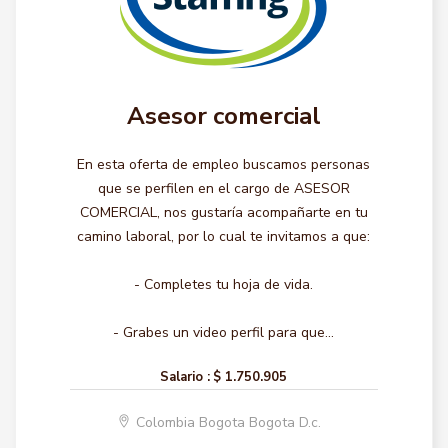
Asesor comercial
En esta oferta de empleo buscamos personas
que se perfilen en el cargo de ASESOR
COMERCIAL, nos gustaría acompañarte en tu
camino laboral, por lo cual te invitamos a que:
- Completes tu hoja de vida.
- Grabes un video perfil para que...
Salario :
$ 1.750.905
Colombia Bogota Bogota D.c.