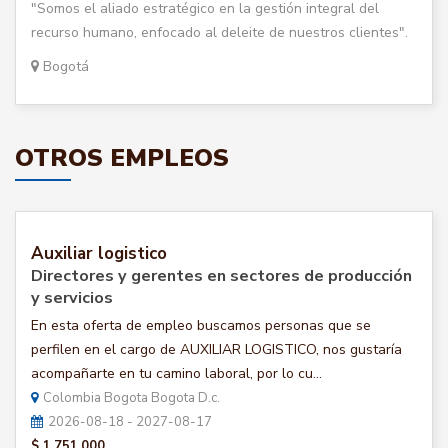
"Somos el aliado estratégico en la gestión integral del
recurso humano, enfocado al deleite de nuestros clientes".
Bogotá
OTROS EMPLEOS
Auxiliar logistico
Directores y gerentes en sectores de producción
y servicios
En esta oferta de empleo buscamos personas que se
perfilen en el cargo de AUXILIAR LOGISTICO, nos gustaría
acompañarte en tu camino laboral, por lo cu...
Colombia Bogota Bogota D.c.
2026-08-18 - 2027-08-17
$ 1.751.000