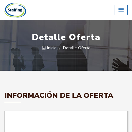
Detalle Oferta
Inicio
Detalle Oferta
INFORMACIÓN DE LA OFERTA