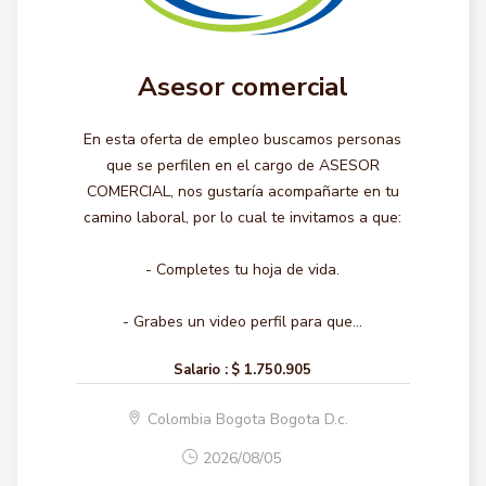
Asesor comercial
En esta oferta de empleo buscamos personas
que se perfilen en el cargo de ASESOR
COMERCIAL, nos gustaría acompañarte en tu
camino laboral, por lo cual te invitamos a que:
- Completes tu hoja de vida.
- Grabes un video perfil para que...
Salario :
$ 1.750.905
Colombia Bogota Bogota D.c.
2026/08/05