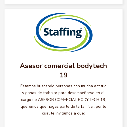
Asesor comercial bodytech
19
Estamos buscando personas con mucha actitud
y ganas de trabajar para desempeñarse en el
cargo de ASESOR COMERCIAL BODYTECH 19,
queremos que hagas parte de la familia , por lo
cual te invitamos a que: