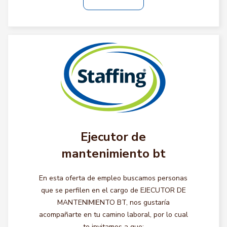
Ejecutor de
mantenimiento bt
En esta oferta de empleo buscamos personas
que se perfilen en el cargo de EJECUTOR DE
MANTENIMIENTO BT, nos gustaría
acompañarte en tu camino laboral, por lo cual
te invitamos a que: