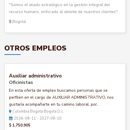
"Somos el aliado estratégico en la gestión integral del
recurso humano, enfocado al deleite de nuestros clientes".
Bogotá
OTROS EMPLEOS
Auxiliar administrativo
Oficinistas
En esta oferta de empleo buscamos personas que se
perfilen en el cargo de AUXILIAR ADMINISTRATIVO, nos
gustaría acompañarte en tu camino laboral, por...
Colombia Bogota Bogota D.c.
2026-08-11 - 2027-08-10
$ 1.750.905