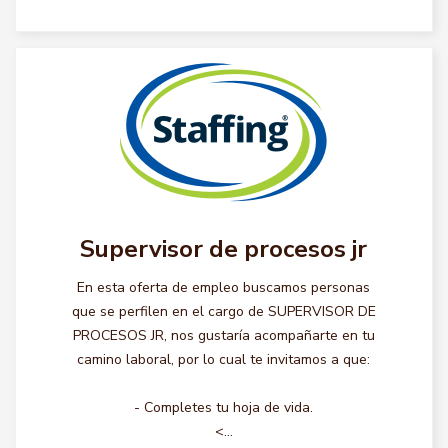
Supervisor de procesos jr
En esta oferta de empleo buscamos personas
que se perfilen en el cargo de SUPERVISOR DE
PROCESOS JR, nos gustaría acompañarte en tu
camino laboral, por lo cual te invitamos a que:
- Completes tu hoja de vida.
<...