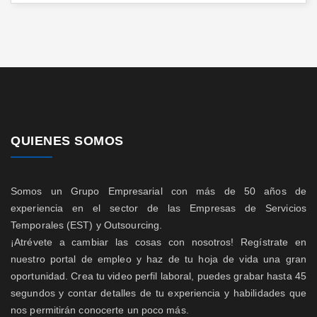
QUIENES SOMOS
Somos un Grupo Empresarial con más de 50 años de
experiencia en el sector de las Empresas de Servicios
Temporales (EST) y Outsourcing.
¡Atrévete a cambiar las cosas con nosotros! Regístrate en
nuestro portal de empleo y haz de tu hoja de vida una gran
oportunidad. Crea tu video perfil laboral, puedes grabar hasta 45
segundos y contar detalles de tu experiencia y habilidades que
nos permitirán conocerte un poco más.