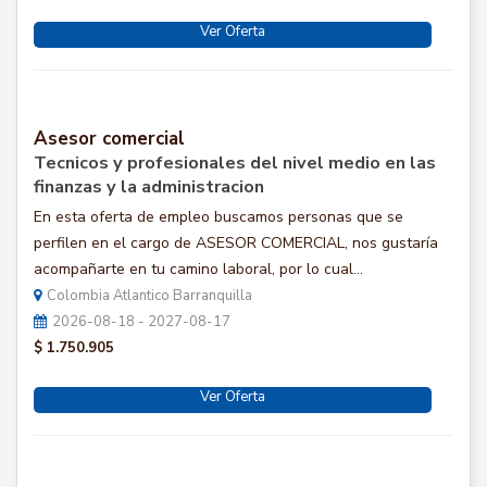
Ver Oferta
Asesor comercial
Tecnicos y profesionales del nivel medio en las
finanzas y la administracion
En esta oferta de empleo buscamos personas que se
perfilen en el cargo de ASESOR COMERCIAL, nos gustaría
acompañarte en tu camino laboral, por lo cual...
Colombia Atlantico Barranquilla
2026-08-18 - 2027-08-17
$ 1.750.905
Ver Oferta