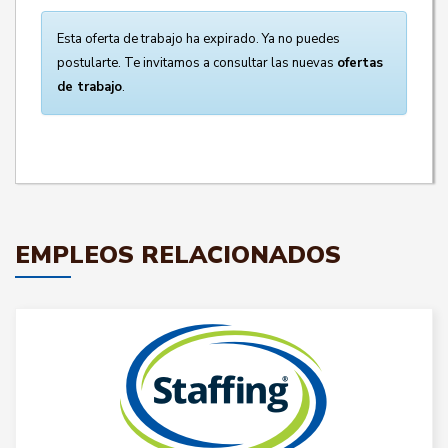
Esta oferta de trabajo ha expirado. Ya no puedes
postularte. Te invitamos a consultar las nuevas
ofertas
de trabajo
.
EMPLEOS RELACIONADOS