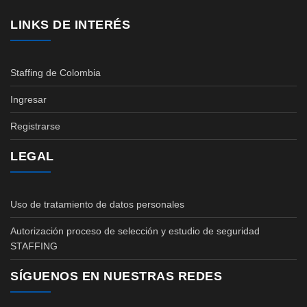
LINKS DE INTERÉS
Staffing de Colombia
Ingresar
Registrarse
LEGAL
Uso de tratamiento de datos personales
Autorización proceso de selección y estudio de seguridad
STAFFING
SÍGUENOS EN NUESTRAS REDES