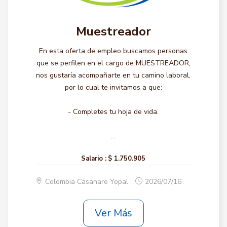
Muestreador
En esta oferta de empleo buscamos personas
que se perfilen en el cargo de MUESTREADOR,
nos gustaría acompañarte en tu camino laboral,
por lo cual te invitamos a que:
- Completes tu hoja de vida.
...
Salario :
$ 1.750.905
Colombia Casanare Yopal
2026/07/16
Ver Más