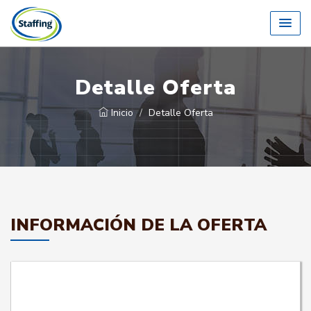
Detalle Oferta
Inicio
Detalle Oferta
INFORMACIÓN DE LA OFERTA