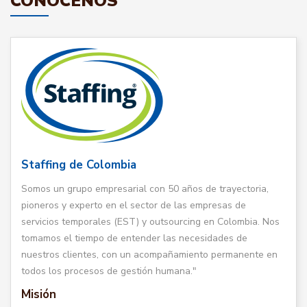
CONÓCENOS
Staffing de Colombia
Somos un grupo empresarial con 50 años de trayectoria,
pioneros y experto en el sector de las empresas de
servicios temporales (EST) y outsourcing en Colombia. Nos
tomamos el tiempo de entender las necesidades de
nuestros clientes, con un acompañamiento permanente en
todos los procesos de gestión humana."
Misión