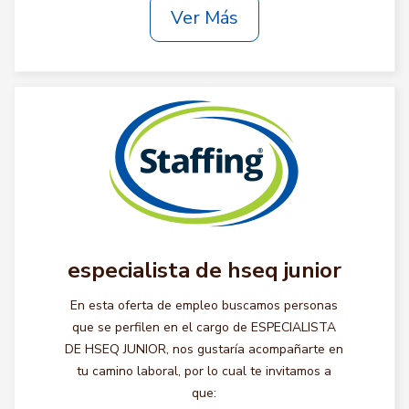
Ver Más
especialista de hseq junior
En esta oferta de empleo buscamos personas
que se perfilen en el cargo de ESPECIALISTA
DE HSEQ JUNIOR, nos gustaría acompañarte en
tu camino laboral, por lo cual te invitamos a
que: