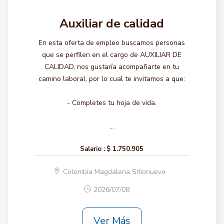
Auxiliar de calidad
En esta oferta de empleo buscamos personas
que se perfilen en el cargo de AUXILIAR DE
CALIDAD, nos gustaría acompañarte en tu
camino laboral, por lo cual te invitamos a que:
- Completes tu hoja de vida.
...
Salario :
$ 1.750.905
Colombia Magdalena Sitionuevo
2026/07/08
Ver Más