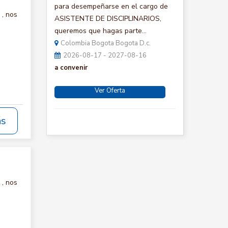
para desempeñarse en el cargo de
, nos
ASISTENTE DE DISCIPLINARIOS,
queremos que hagas parte...
Colombia Bogota Bogota D.c.
2026-08-17 - 2027-08-16
a convenir
Ver Oferta
ás
, nos