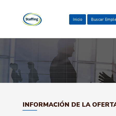
Inicio
Buscar Empl
INFORMACIÓN DE LA OFERT