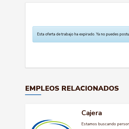
Esta oferta de trabajo ha expirado. Ya no puedes postu
EMPLEOS RELACIONADOS
Cajera
Estamos buscando persona