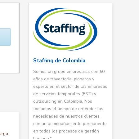
Staffing de Colombia
Somos un grupo empresarial con 50
años de trayectoria, pioneros y
experto en el sector de las empresas
de servicios temporales (EST) y
outsourcing en Colombia. Nos
tomamos el tiempo de entender las
necesidades de nuestros clientes,
con un acompañamiento permanente
en todos los procesos de gestión
argo
humana."