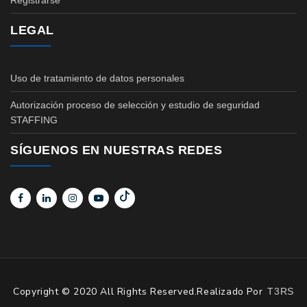
Registrarse
LEGAL
Uso de tratamiento de datos personales
Autorización proceso de selección y estudio de seguridad
STAFFING
SÍGUENOS EN NUESTRAS REDES
Copyright © 2020 All Rights Reserved.Realizado Por
T3RS