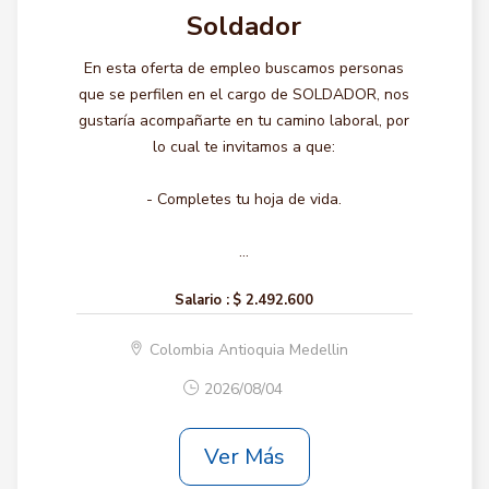
Soldador
En esta oferta de empleo buscamos personas
que se perfilen en el cargo de SOLDADOR, nos
gustaría acompañarte en tu camino laboral, por
lo cual te invitamos a que:
- Completes tu hoja de vida.
...
Salario :
$ 2.492.600
Colombia Antioquia Medellin
2026/08/04
Ver Más