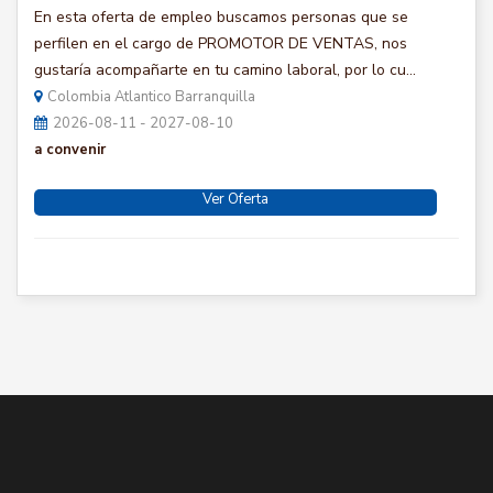
En esta oferta de empleo buscamos personas que se
perfilen en el cargo de PROMOTOR DE VENTAS, nos
gustaría acompañarte en tu camino laboral, por lo cu...
Colombia Atlantico Barranquilla
2026-08-11 - 2027-08-10
a convenir
Ver Oferta