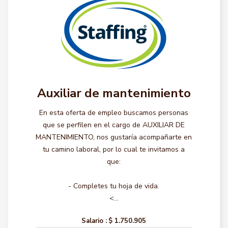
Auxiliar de mantenimiento
En esta oferta de empleo buscamos personas
que se perfilen en el cargo de AUXILIAR DE
MANTENIMIENTO, nos gustaría acompañarte en
tu camino laboral, por lo cual te invitamos a
que:
- Completes tu hoja de vida.
<...
Salario :
$ 1.750.905