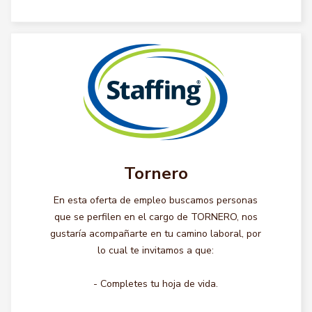
Tornero
En esta oferta de empleo buscamos personas
que se perfilen en el cargo de TORNERO, nos
gustaría acompañarte en tu camino laboral, por
lo cual te invitamos a que:
- Completes tu hoja de vida.