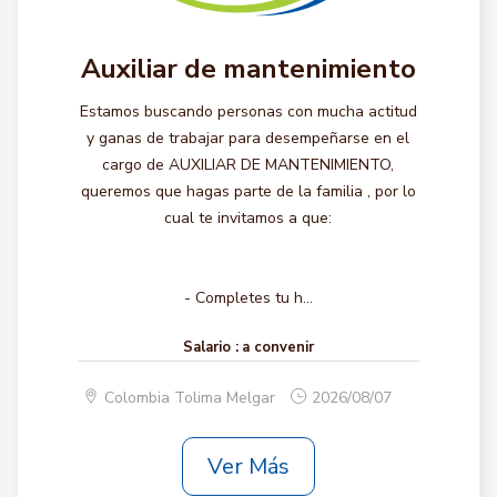
Auxiliar de mantenimiento
Estamos buscando personas con mucha actitud
y ganas de trabajar para desempeñarse en el
cargo de AUXILIAR DE MANTENIMIENTO,
queremos que hagas parte de la familia , por lo
cual te invitamos a que:
- Completes tu h...
Salario :
a convenir
Colombia Tolima Melgar
2026/08/07
Ver Más