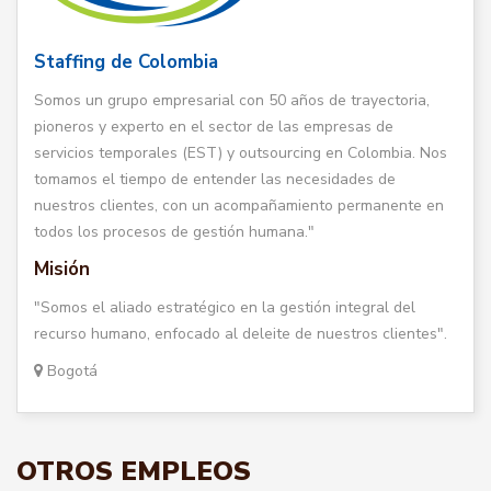
Staffing de Colombia
Somos un grupo empresarial con 50 años de trayectoria,
pioneros y experto en el sector de las empresas de
servicios temporales (EST) y outsourcing en Colombia. Nos
tomamos el tiempo de entender las necesidades de
nuestros clientes, con un acompañamiento permanente en
todos los procesos de gestión humana."
Misión
"Somos el aliado estratégico en la gestión integral del
recurso humano, enfocado al deleite de nuestros clientes".
Bogotá
OTROS EMPLEOS