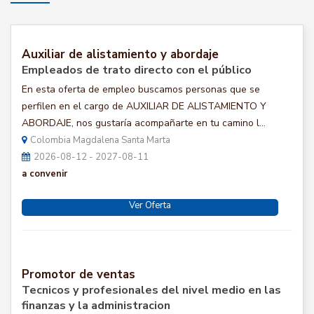
Auxiliar de alistamiento y abordaje
Empleados de trato directo con el público
En esta oferta de empleo buscamos personas que se
perfilen en el cargo de AUXILIAR DE ALISTAMIENTO Y
ABORDAJE, nos gustaría acompañarte en tu camino l...
Colombia Magdalena Santa Marta
2026-08-12 - 2027-08-11
a convenir
Ver Oferta
Promotor de ventas
Tecnicos y profesionales del nivel medio en las
finanzas y la administracion