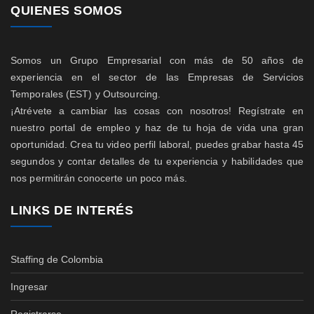
QUIENES SOMOS
Somos un Grupo Empresarial con más de 50 años de
experiencia en el sector de las Empresas de Servicios
Temporales (EST) y Outsourcing.
¡Atrévete a cambiar las cosas con nosotros! Regístrate en
nuestro portal de empleo y haz de tu hoja de vida una gran
oportunidad. Crea tu video perfil laboral, puedes grabar hasta 45
segundos y contar detalles de tu experiencia y habilidades que
nos permitirán conocerte un poco más.
LINKS DE INTERÉS
Staffing de Colombia
Ingresar