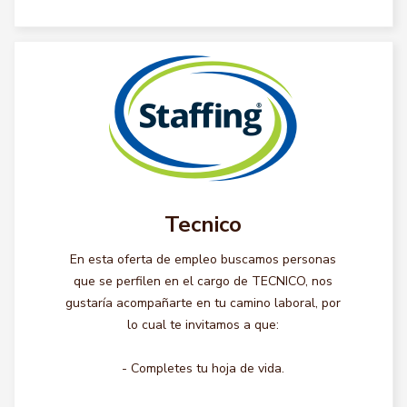
Tecnico
En esta oferta de empleo buscamos personas
que se perfilen en el cargo de TECNICO, nos
gustaría acompañarte en tu camino laboral, por
lo cual te invitamos a que:
- Completes tu hoja de vida.