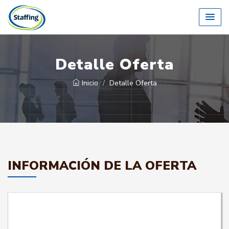
Detalle Oferta
Inicio
Detalle Oferta
INFORMACIÓN DE LA OFERTA