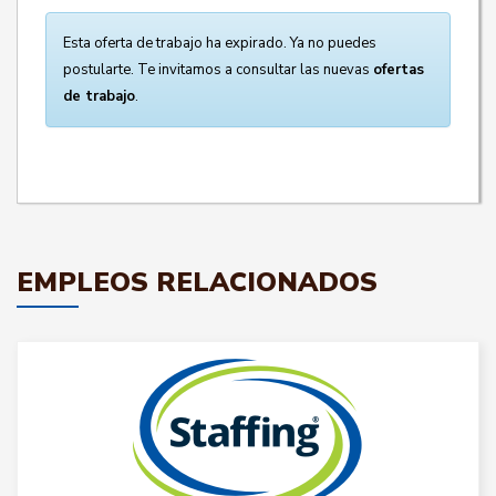
Esta oferta de trabajo ha expirado. Ya no puedes
postularte. Te invitamos a consultar las nuevas
ofertas
de trabajo
.
EMPLEOS RELACIONADOS