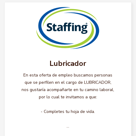
Lubricador
En esta oferta de empleo buscamos personas
que se perfilen en el cargo de LUBRICADOR,
nos gustaría acompañarte en tu camino laboral,
por lo cual te invitamos a que:
- Completes tu hoja de vida.
...