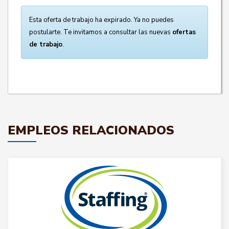
Esta oferta de trabajo ha expirado. Ya no puedes
postularte. Te invitamos a consultar las nuevas
ofertas
de trabajo
.
EMPLEOS RELACIONADOS