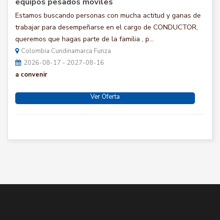
equipos pesados móviles
Estamos buscando personas con mucha actitud y ganas de
trabajar para desempeñarse en el cargo de CONDUCTOR,
queremos que hagas parte de la familia , p...
Colombia Cundinamarca Funza
2026-08-17 - 2027-08-16
a convenir
Ver Oferta