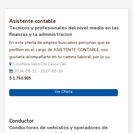
Asistente contable
Tecnicos y profesionales del nivel medio en las
finanzas y la administracion
En esta oferta de empleo buscamos personas que se
perfilen en el cargo de ASISTENTE CONTABLE, nos
gustaría acompañarte en tu camino laboral, por lo cu...
Colombia Valle Del Cauca Cali
2026-08-31 - 2027-08-30
$ 1.750.905
Ver Oferta
Conductor
Conductores de vehículos y operadores de