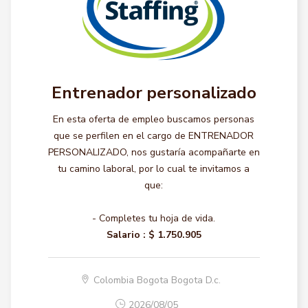
Entrenador personalizado
En esta oferta de empleo buscamos personas
que se perfilen en el cargo de ENTRENADOR
PERSONALIZADO, nos gustaría acompañarte en
tu camino laboral, por lo cual te invitamos a
que:
- Completes tu hoja de vida.
Salario :
$ 1.750.905
Colombia Bogota Bogota D.c.
2026/08/05