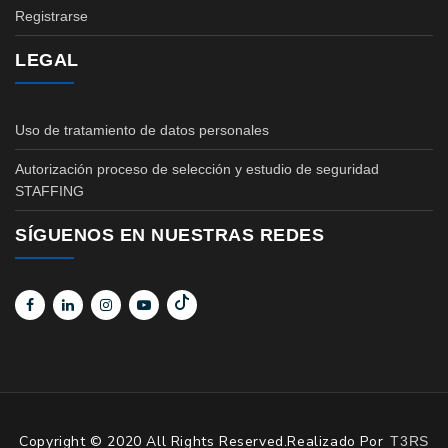
Registrarse
LEGAL
Uso de tratamiento de datos personales
Autorización proceso de selección y estudio de seguridad
STAFFING
SÍGUENOS EN NUESTRAS REDES
Copyright © 2020 All Rights Reserved.Realizado Por
T3RS