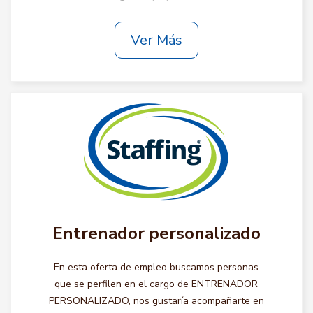
Ver Más
Entrenador personalizado
En esta oferta de empleo buscamos personas
que se perfilen en el cargo de ENTRENADOR
PERSONALIZADO, nos gustaría acompañarte en