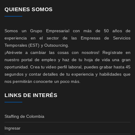
QUIENES SOMOS
Somos un Grupo Empresarial con más de 50 años de
experiencia en el sector de las Empresas de Servicios
Temporales (EST) y Outsourcing.
¡Atrévete a cambiar las cosas con nosotros! Regístrate en
nuestro portal de empleo y haz de tu hoja de vida una gran
oportunidad. Crea tu video perfil laboral, puedes grabar hasta 45
segundos y contar detalles de tu experiencia y habilidades que
nos permitirán conocerte un poco más.
LINKS DE INTERÉS
Staffing de Colombia
Ingresar