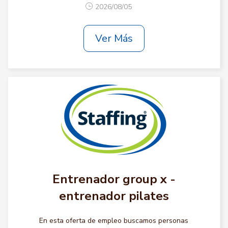
2026/08/05
Ver Más
Entrenador group x -
entrenador pilates
En esta oferta de empleo buscamos personas