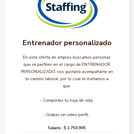
Entrenador personalizado
En esta oferta de empleo buscamos personas
que se perfilen en el cargo de ENTRENADOR
PERSONALIZADO, nos gustaría acompañarte en
tu camino laboral, por lo cual te invitamos a
que:
- Completes tu hoja de vida.
- Grabes un video perfil...
Salario :
$ 1.750.905