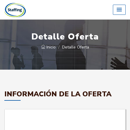
Detalle Oferta
Inicio
Detalle Oferta
INFORMACIÓN DE LA OFERTA