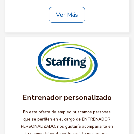
Ver Más
Entrenador personalizado
En esta oferta de empleo buscamos personas
que se perfilen en el cargo de ENTRENADOR
PERSONALIZADO, nos gustaría acompañarte en
tu camino laboral, por lo cual te invitamos a