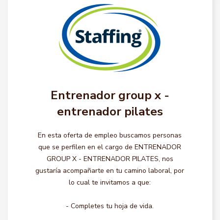
Entrenador group x -
entrenador pilates
En esta oferta de empleo buscamos personas
que se perfilen en el cargo de ENTRENADOR
GROUP X - ENTRENADOR PILATES, nos
gustaría acompañarte en tu camino laboral, por
lo cual te invitamos a que:
- Completes tu hoja de vida.