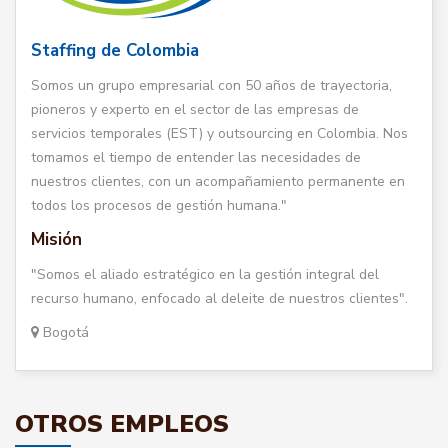
Staffing de Colombia
Somos un grupo empresarial con 50 años de trayectoria,
pioneros y experto en el sector de las empresas de
servicios temporales (EST) y outsourcing en Colombia. Nos
tomamos el tiempo de entender las necesidades de
nuestros clientes, con un acompañamiento permanente en
todos los procesos de gestión humana."
Misión
"Somos el aliado estratégico en la gestión integral del
recurso humano, enfocado al deleite de nuestros clientes".
Bogotá
OTROS EMPLEOS