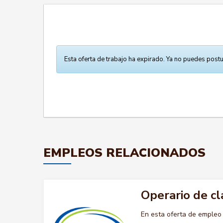
Esta oferta de trabajo ha expirado. Ya no puedes postu
EMPLEOS RELACIONADOS
Operario de cl
En esta oferta de empleo