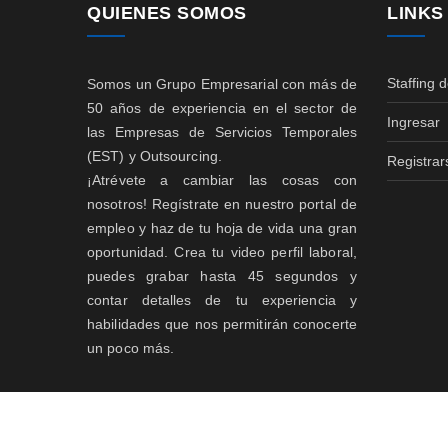
QUIENES SOMOS
LINKS
Staffing 
Somos un Grupo Empresarial con más de
50 años de experiencia en el sector de
Ingresar
las Empresas de Servicios Temporales
(EST) y Outsourcing.
Registrar
¡Atrévete a cambiar las cosas con
nosotros! Regístrate en nuestro portal de
empleo y haz de tu hoja de vida una gran
oportunidad. Crea tu video perfil laboral,
puedes grabar hasta 45 segundos y
contar detalles de tu experiencia y
habilidades que nos permitirán conocerte
un poco más.