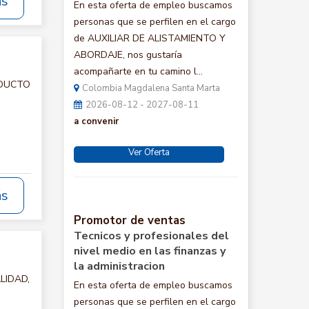
ás
En esta oferta de empleo buscamos
personas que se perfilen en el cargo
de AUXILIAR DE ALISTAMIENTO Y
ABORDAJE, nos gustaría
acompañarte en tu camino l...
RODUCTO
Colombia Magdalena Santa Marta
2026-08-12 - 2027-08-11
a convenir
Ver Oferta
ás
Promotor de ventas
Tecnicos y profesionales del
nivel medio en las finanzas y
la administracion
ALIDAD,
En esta oferta de empleo buscamos
personas que se perfilen en el cargo