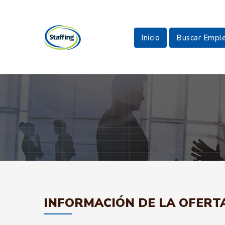
Inicio
Buscar Empl
INFORMACIÓN DE LA OFERT