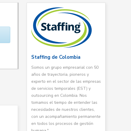
Staffing de Colombia
Somos un grupo empresarial con 50
años de trayectoria, pioneros y
experto en el sector de las empresas
de servicios temporales (EST) y
outsourcing en Colombia. Nos
tomamos el tiempo de entender las
necesidades de nuestros clientes,
con un acompañamiento permanente
en todos los procesos de gestión
humana."