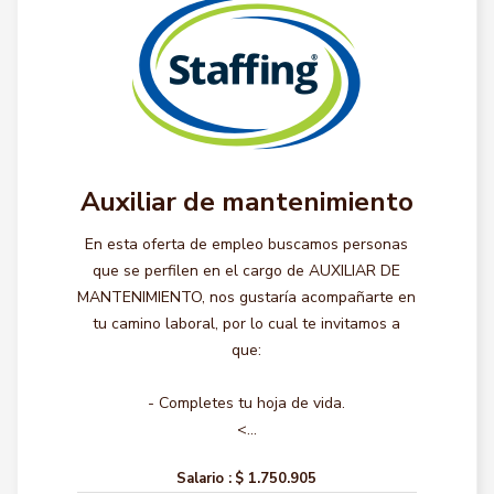
Auxiliar de mantenimiento
En esta oferta de empleo buscamos personas
que se perfilen en el cargo de AUXILIAR DE
MANTENIMIENTO, nos gustaría acompañarte en
tu camino laboral, por lo cual te invitamos a
que:
- Completes tu hoja de vida.
<...
Salario :
$ 1.750.905