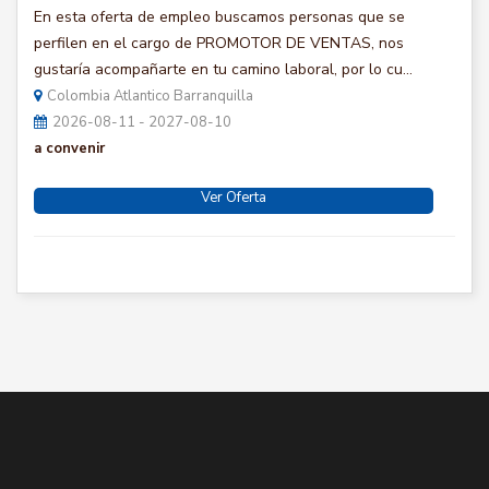
En esta oferta de empleo buscamos personas que se
perfilen en el cargo de PROMOTOR DE VENTAS, nos
gustaría acompañarte en tu camino laboral, por lo cu...
Colombia Atlantico Barranquilla
2026-08-11 - 2027-08-10
a convenir
Ver Oferta