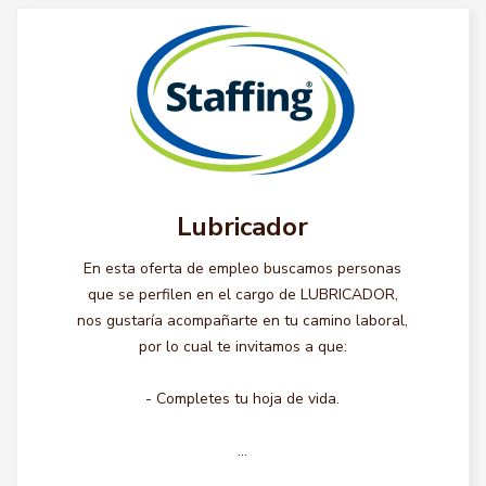
Lubricador
En esta oferta de empleo buscamos personas
que se perfilen en el cargo de LUBRICADOR,
nos gustaría acompañarte en tu camino laboral,
por lo cual te invitamos a que:
- Completes tu hoja de vida.
...