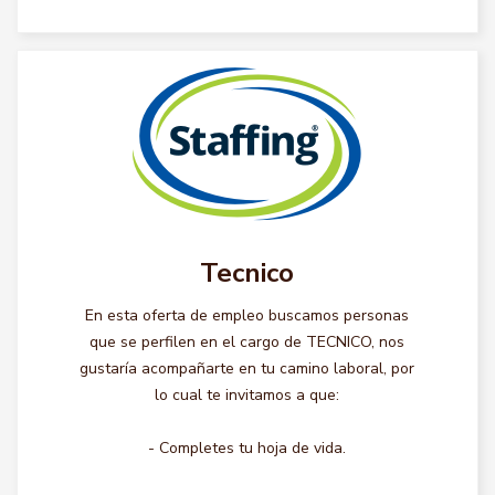
Tecnico
En esta oferta de empleo buscamos personas
que se perfilen en el cargo de TECNICO, nos
gustaría acompañarte en tu camino laboral, por
lo cual te invitamos a que:
- Completes tu hoja de vida.