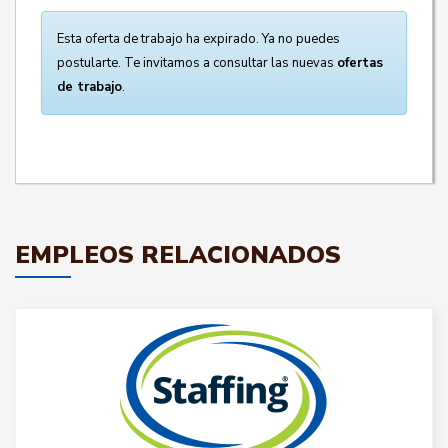
Esta oferta de trabajo ha expirado. Ya no puedes
postularte. Te invitamos a consultar las nuevas
ofertas
de trabajo
.
EMPLEOS RELACIONADOS