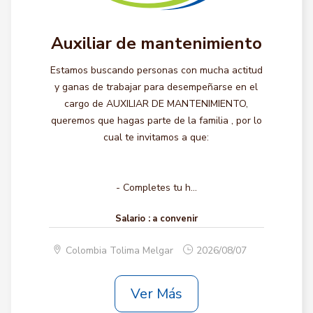
Auxiliar de mantenimiento
Estamos buscando personas con mucha actitud
y ganas de trabajar para desempeñarse en el
cargo de AUXILIAR DE MANTENIMIENTO,
queremos que hagas parte de la familia , por lo
cual te invitamos a que:
- Completes tu h...
Salario :
a convenir
Colombia Tolima Melgar
2026/08/07
Ver Más