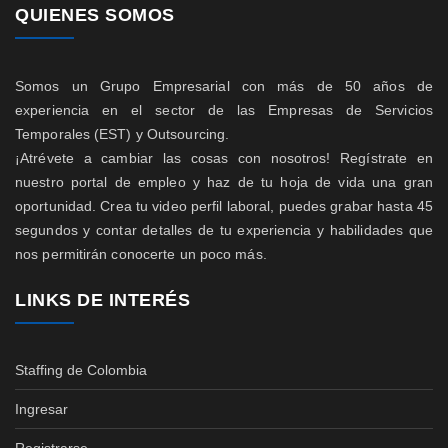
QUIENES SOMOS
Somos un Grupo Empresarial con más de 50 años de
experiencia en el sector de las Empresas de Servicios
Temporales (EST) y Outsourcing.
¡Atrévete a cambiar las cosas con nosotros! Regístrate en
nuestro portal de empleo y haz de tu hoja de vida una gran
oportunidad. Crea tu video perfil laboral, puedes grabar hasta 45
segundos y contar detalles de tu experiencia y habilidades que
nos permitirán conocerte un poco más.
LINKS DE INTERÉS
Staffing de Colombia
Ingresar