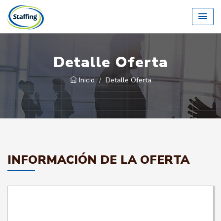
Detalle Oferta
Inicio
Detalle Oferta
INFORMACIÓN DE LA OFERTA