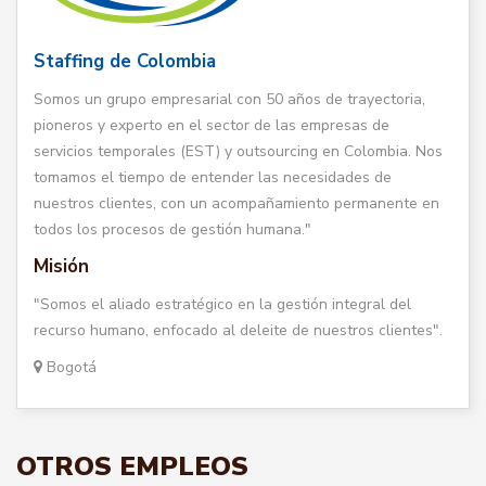
Staffing de Colombia
Somos un grupo empresarial con 50 años de trayectoria,
pioneros y experto en el sector de las empresas de
servicios temporales (EST) y outsourcing en Colombia. Nos
tomamos el tiempo de entender las necesidades de
nuestros clientes, con un acompañamiento permanente en
todos los procesos de gestión humana."
Misión
"Somos el aliado estratégico en la gestión integral del
recurso humano, enfocado al deleite de nuestros clientes".
Bogotá
OTROS EMPLEOS