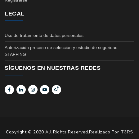
Registrarse
LEGAL
Uso de tratamiento de datos personales
Autorización proceso de selección y estudio de seguridad
STAFFING
SÍGUENOS EN NUESTRAS REDES
Copyright © 2020 All Rights Reserved.Realizado Por
T3RS