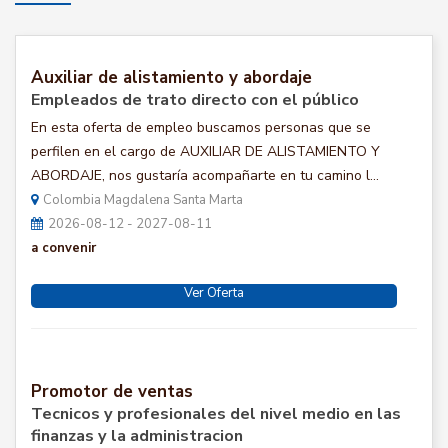
Auxiliar de alistamiento y abordaje
Empleados de trato directo con el público
En esta oferta de empleo buscamos personas que se
perfilen en el cargo de AUXILIAR DE ALISTAMIENTO Y
ABORDAJE, nos gustaría acompañarte en tu camino l...
Colombia Magdalena Santa Marta
2026-08-12 - 2027-08-11
a convenir
Ver Oferta
Promotor de ventas
Tecnicos y profesionales del nivel medio en las
finanzas y la administracion