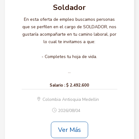
Soldador
En esta oferta de empleo buscamos personas
que se perfilen en el cargo de SOLDADOR, nos
gustaría acompañarte en tu camino laboral, por
lo cual te invitamos a que:
- Completes tu hoja de vida.
...
Salario :
$ 2.492.600
Colombia Antioquia Medellin
2026/08/04
Ver Más