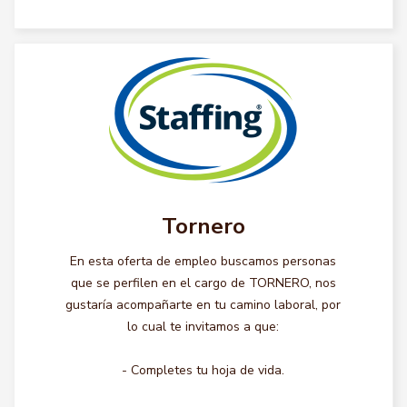
Tornero
En esta oferta de empleo buscamos personas
que se perfilen en el cargo de TORNERO, nos
gustaría acompañarte en tu camino laboral, por
lo cual te invitamos a que:
- Completes tu hoja de vida.