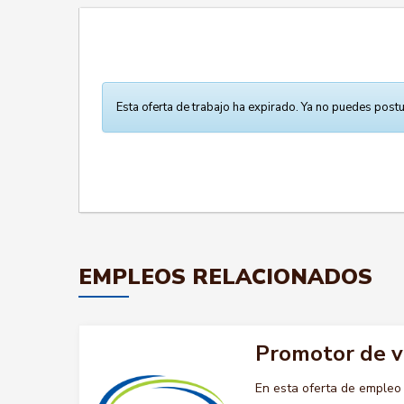
Esta oferta de trabajo ha expirado. Ya no puedes postu
EMPLEOS RELACIONADOS
Promotor de 
En esta oferta de emple