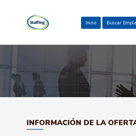
Inicio
Buscar Empl
INFORMACIÓN DE LA OFERT