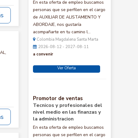
En esta oferta de empleo buscamos
personas que se perfilen en el cargo
ás
de AUXILIAR DE ALISTAMIENTO Y
ABORDAJE, nos gustaría
acompañarte en tu camino l...
Colombia Magdalena Santa Marta
2026-08-12 - 2027-08-11
AL,
a convenir
Ver Oferta
Promotor de ventas
Tecnicos y profesionales del
nivel medio en las finanzas y
ás
la administracion
En esta oferta de empleo buscamos
personas que se perfilen en el cargo