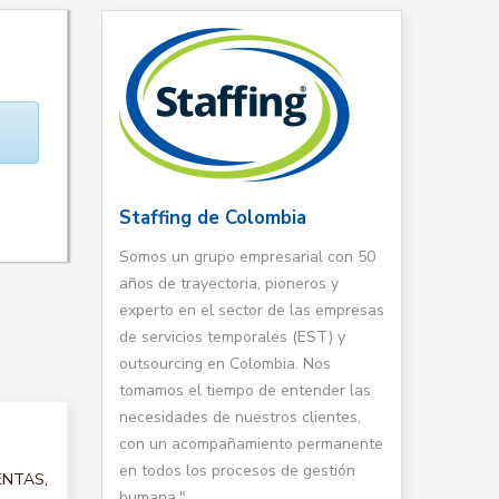
Staffing de Colombia
Somos un grupo empresarial con 50
años de trayectoria, pioneros y
experto en el sector de las empresas
de servicios temporales (EST) y
outsourcing en Colombia. Nos
tomamos el tiempo de entender las
necesidades de nuestros clientes,
con un acompañamiento permanente
en todos los procesos de gestión
VENTAS,
humana."