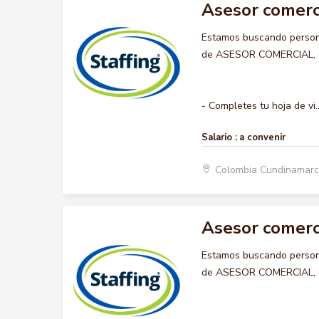
Asesor comerc
Estamos buscando persona
de ASESOR COMERCIAL, que
- Completes tu hoja de vi..
Salario :
a convenir
Colombia Cundinamarc
Asesor comerc
Estamos buscando persona
de ASESOR COMERCIAL, que