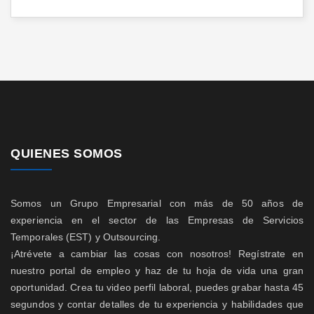
QUIENES SOMOS
Somos un Grupo Empresarial con más de 50 años de
experiencia en el sector de las Empresas de Servicios
Temporales (EST) y Outsourcing.
¡Atrévete a cambiar las cosas con nosotros! Regístrate en
nuestro portal de empleo y haz de tu hoja de vida una gran
oportunidad. Crea tu video perfil laboral, puedes grabar hasta 45
segundos y contar detalles de tu experiencia y habilidades que