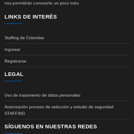
nos permitirán conocerte un poco más.
LINKS DE INTERÉS
Staffing de Colombia
Ingresar
Registrarse
LEGAL
Uso de tratamiento de datos personales
Autorización proceso de selección y estudio de seguridad
STAFFING
SÍGUENOS EN NUESTRAS REDES