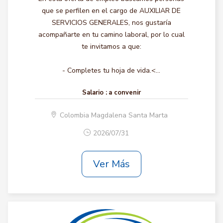
que se perfilen en el cargo de AUXILIAR DE
SERVICIOS GENERALES, nos gustaría
acompañarte en tu camino laboral, por lo cual
te invitamos a que:
- Completes tu hoja de vida.<...
Salario :
a convenir
Colombia Magdalena Santa Marta
2026/07/31
Ver Más