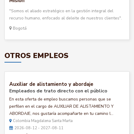
Misión
"Somos el aliado estratégico en la gestión integral del
recurso humano, enfocado al deleite de nuestros clientes".
Bogotá
OTROS EMPLEOS
Auxiliar de alistamiento y abordaje
Empleados de trato directo con el público
En esta oferta de empleo buscamos personas que se
perfilen en el cargo de AUXILIAR DE ALISTAMIENTO Y
ABORDAJE, nos gustaría acompañarte en tu camino l...
Colombia Magdalena Santa Marta
2026-08-12 - 2027-08-11