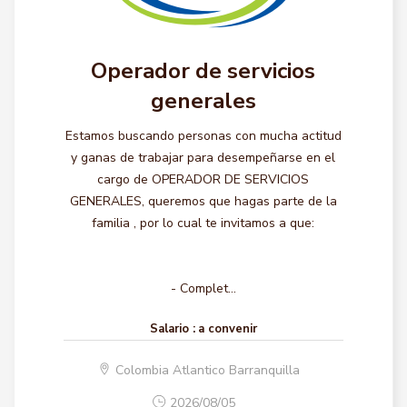
Operador de servicios
generales
Estamos buscando personas con mucha actitud
y ganas de trabajar para desempeñarse en el
cargo de OPERADOR DE SERVICIOS
GENERALES, queremos que hagas parte de la
familia , por lo cual te invitamos a que:
- Complet...
Salario :
a convenir
Colombia Atlantico Barranquilla
2026/08/05