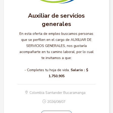
Auxiliar de servicios
generales
En esta oferta de empleo buscamos personas
que se perfilen en el cargo de AUXILIAR DE
SERVICIOS GENERALES, nos gustaría
acompañarte en tu camino laboral, por lo cual
te invitamos a que:
- Completes tu hoja de vida.
Salario :
$
1.750.905
Colombia Santander Bucaramanga
2026/08/07