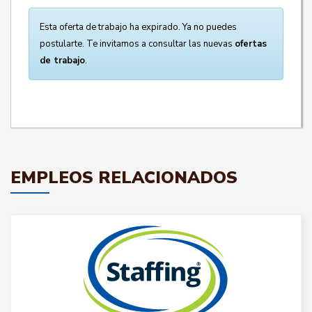
Esta oferta de trabajo ha expirado. Ya no puedes
postularte. Te invitamos a consultar las nuevas
ofertas
de trabajo
.
EMPLEOS RELACIONADOS