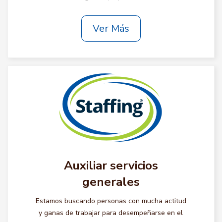
Ver Más
Auxiliar servicios
generales
Estamos buscando personas con mucha actitud
y ganas de trabajar para desempeñarse en el