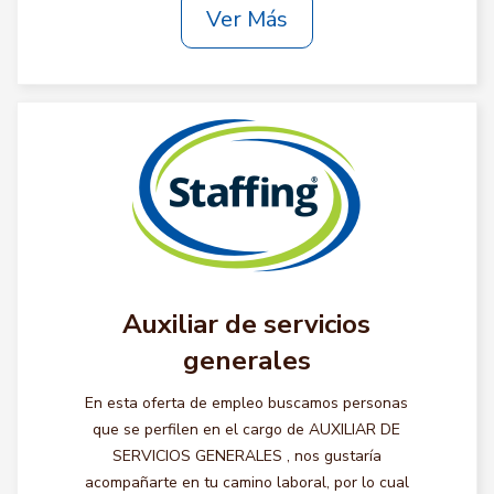
Ver Más
Auxiliar de servicios
generales
En esta oferta de empleo buscamos personas
que se perfilen en el cargo de AUXILIAR DE
SERVICIOS GENERALES , nos gustaría
acompañarte en tu camino laboral, por lo cual