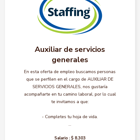
Auxiliar de servicios
generales
En esta oferta de empleo buscamos personas
que se perfilen en el cargo de AUXILIAR DE
SERVICIOS GENERALES, nos gustaría
acompañarte en tu camino laboral, por lo cual
te invitamos a que:
- Completes tu hoja de vida.
...
Salario :
$ 8.303