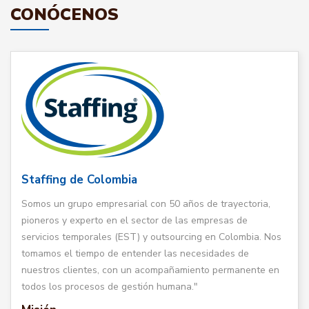
CONÓCENOS
Staffing de Colombia
Somos un grupo empresarial con 50 años de trayectoria,
pioneros y experto en el sector de las empresas de
servicios temporales (EST) y outsourcing en Colombia. Nos
tomamos el tiempo de entender las necesidades de
nuestros clientes, con un acompañamiento permanente en
todos los procesos de gestión humana."