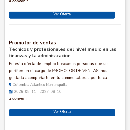
a convenir
Ver Oferta
Promotor de ventas
Tecnicos y profesionales del nivel medio en las
finanzas y la administracion
En esta oferta de empleo buscamos personas que se
perfilen en el cargo de PROMOTOR DE VENTAS, nos
gustaría acompañarte en tu camino laboral, por lo cu...
Colombia Atlantico Barranquilla
2026-08-11 - 2027-08-10
a convenir
Ver Oferta