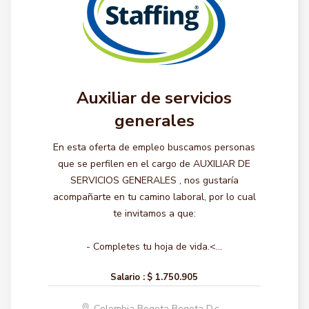
Auxiliar de servicios
generales
En esta oferta de empleo buscamos personas
que se perfilen en el cargo de AUXILIAR DE
SERVICIOS GENERALES , nos gustaría
acompañarte en tu camino laboral, por lo cual
te invitamos a que:
- Completes tu hoja de vida.<...
Salario :
$ 1.750.905
Colombia Bogota Bogota D.c.