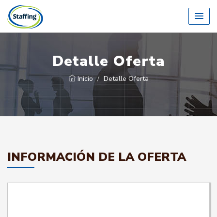
Detalle Oferta
Inicio
Detalle Oferta
INFORMACIÓN DE LA OFERTA