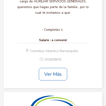
cargo de AUXILIAR SERVICIOS GENERALES,
queremos que hagas parte de la familia , por lo
cual te invitamos a que:
- Completes t...
Salario :
a convenir
Colombia Atlantico Barranquilla
2026/08/05
Ver Más