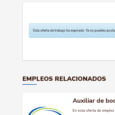
Esta oferta de trabajo ha expirado. Ya no puedes postu
EMPLEOS RELACIONADOS
Auxiliar de b
En esta oferta de emple