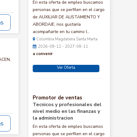
En esta oferta de empleo buscamos
personas que se perfilen en el cargo
de AUXILIAR DE ALISTAMIENTO Y
ás
ABORDAJE, nos gustaría
acompañarte en tu camino l...
Colombia Magdalena Santa Marta
2026-08-12 - 2027-08-11
a convenir
MACEN,
Ver Oferta
Promotor de ventas
Tecnicos y profesionales del
nivel medio en las finanzas y
la administracion
ás
En esta oferta de empleo buscamos
personas que se perfilen en el cargo