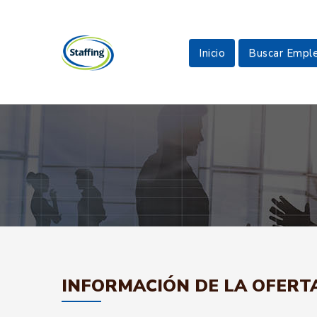
Inicio
Buscar Empl
INFORMACIÓN DE LA OFERT