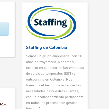
Staffing de Colombia
Somos un grupo empresarial con 50
años de trayectoria, pioneros y
experto en el sector de las empresas
de servicios temporales (EST) y
outsourcing en Colombia. Nos
tomamos el tiempo de entender las
necesidades de nuestros clientes,
con un acompañamiento permanente
en todos los procesos de gestión
DEGA,
humana."