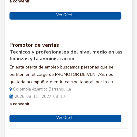
a convenir
Ver Oferta
Promotor de ventas
Tecnicos y profesionales del nivel medio en las
finanzas y la administracion
En esta oferta de empleo buscamos personas que se
perfilen en el cargo de PROMOTOR DE VENTAS, nos
gustaría acompañarte en tu camino laboral, por lo cu...
Colombia Atlantico Barranquilla
2026-08-11 - 2027-08-10
a convenir
Ver Oferta