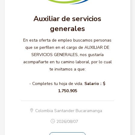
Auxiliar de servicios
generales
En esta oferta de empleo buscamos personas
que se perfilen en el cargo de AUXILIAR DE
SERVICIOS GENERALES, nos gustaría
acompañarte en tu camino laboral, por lo cual
te invitamos a que:
- Completes tu hoja de vida.
Salario :
$
1.750.905
Colombia Santander Bucaramanga
2026/08/07