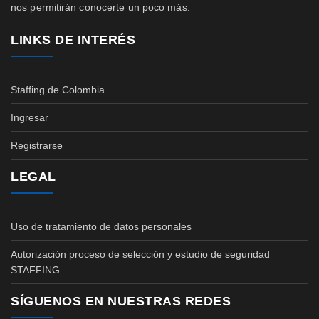
nos permitirán conocerte un poco más.
LINKS DE INTERÉS
Staffing de Colombia
Ingresar
Registrarse
LEGAL
Uso de tratamiento de datos personales
Autorización proceso de selección y estudio de seguridad
STAFFING
SÍGUENOS EN NUESTRAS REDES