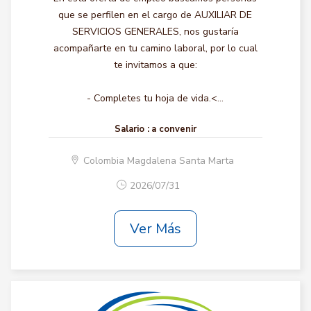
que se perfilen en el cargo de AUXILIAR DE
SERVICIOS GENERALES, nos gustaría
acompañarte en tu camino laboral, por lo cual
te invitamos a que:
- Completes tu hoja de vida.<...
Salario :
a convenir
Colombia Magdalena Santa Marta
2026/07/31
Ver Más