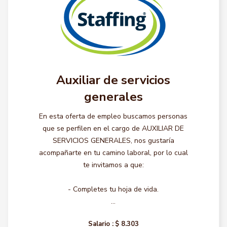
Auxiliar de servicios
generales
En esta oferta de empleo buscamos personas
que se perfilen en el cargo de AUXILIAR DE
SERVICIOS GENERALES, nos gustaría
acompañarte en tu camino laboral, por lo cual
te invitamos a que:
- Completes tu hoja de vida.
...
Salario :
$ 8.303