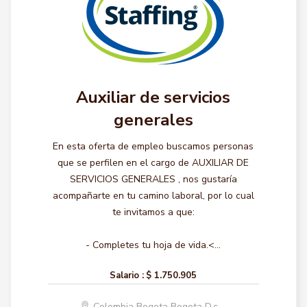
Auxiliar de servicios
generales
En esta oferta de empleo buscamos personas
que se perfilen en el cargo de AUXILIAR DE
SERVICIOS GENERALES , nos gustaría
acompañarte en tu camino laboral, por lo cual
te invitamos a que:
- Completes tu hoja de vida.<...
Salario :
$ 1.750.905
Colombia Bogota Bogota D.c.