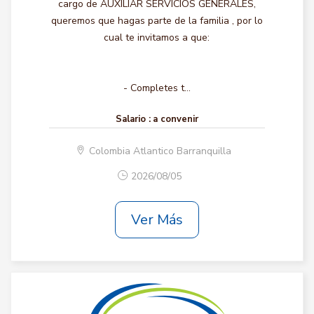
cargo de AUXILIAR SERVICIOS GENERALES,
queremos que hagas parte de la familia , por lo
cual te invitamos a que:
- Completes t...
Salario :
a convenir
Colombia Atlantico Barranquilla
2026/08/05
Ver Más