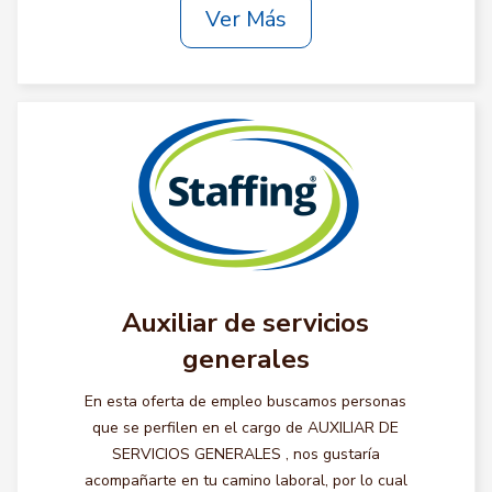
Ver Más
Auxiliar de servicios
generales
En esta oferta de empleo buscamos personas
que se perfilen en el cargo de AUXILIAR DE
SERVICIOS GENERALES , nos gustaría
acompañarte en tu camino laboral, por lo cual