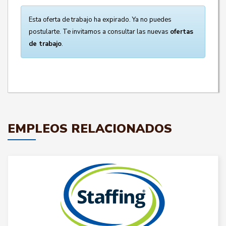
Esta oferta de trabajo ha expirado. Ya no puedes
postularte. Te invitamos a consultar las nuevas
ofertas
de trabajo
.
EMPLEOS RELACIONADOS