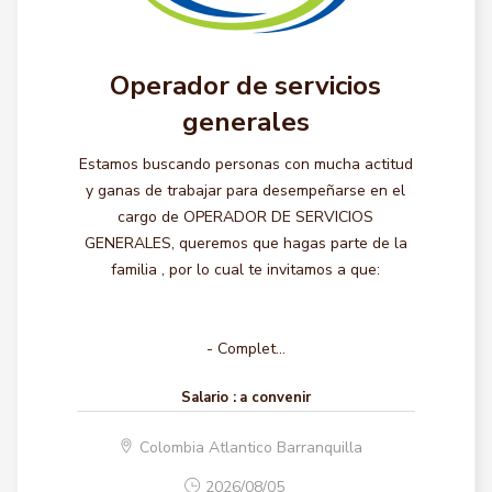
Operador de servicios
generales
Estamos buscando personas con mucha actitud
y ganas de trabajar para desempeñarse en el
cargo de OPERADOR DE SERVICIOS
GENERALES, queremos que hagas parte de la
familia , por lo cual te invitamos a que:
- Complet...
Salario :
a convenir
Colombia Atlantico Barranquilla
2026/08/05