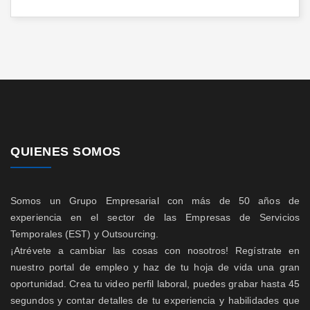
QUIENES SOMOS
Somos un Grupo Empresarial con más de 50 años de
experiencia en el sector de las Empresas de Servicios
Temporales (EST) y Outsourcing.
¡Atrévete a cambiar las cosas con nosotros! Regístrate en
nuestro portal de empleo y haz de tu hoja de vida una gran
oportunidad. Crea tu video perfil laboral, puedes grabar hasta 45
segundos y contar detalles de tu experiencia y habilidades que