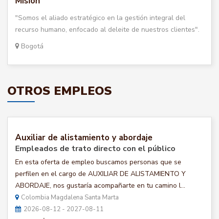
Misión
"Somos el aliado estratégico en la gestión integral del
recurso humano, enfocado al deleite de nuestros clientes".
Bogotá
OTROS EMPLEOS
Auxiliar de alistamiento y abordaje
Empleados de trato directo con el público
En esta oferta de empleo buscamos personas que se
perfilen en el cargo de AUXILIAR DE ALISTAMIENTO Y
ABORDAJE, nos gustaría acompañarte en tu camino l...
Colombia Magdalena Santa Marta
2026-08-12 - 2027-08-11