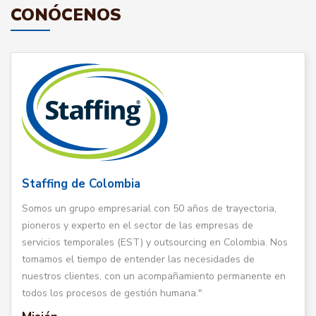
CONÓCENOS
Staffing de Colombia
Somos un grupo empresarial con 50 años de trayectoria,
pioneros y experto en el sector de las empresas de
servicios temporales (EST) y outsourcing en Colombia. Nos
tomamos el tiempo de entender las necesidades de
nuestros clientes, con un acompañamiento permanente en
todos los procesos de gestión humana."