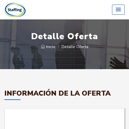
Detalle Oferta
Inicio
Detalle Oferta
INFORMACIÓN DE LA OFERTA