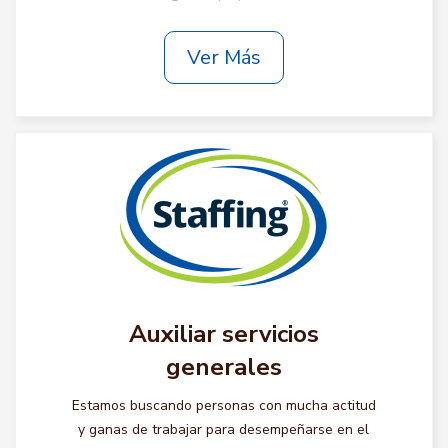
Ver Más
Auxiliar servicios
generales
Estamos buscando personas con mucha actitud
y ganas de trabajar para desempeñarse en el