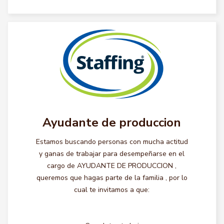
Ayudante de produccion
Estamos buscando personas con mucha actitud
y ganas de trabajar para desempeñarse en el
cargo de AYUDANTE DE PRODUCCION ,
queremos que hagas parte de la familia , por lo
cual te invitamos a que: