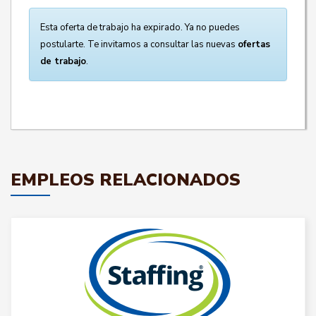
Esta oferta de trabajo ha expirado. Ya no puedes
postularte. Te invitamos a consultar las nuevas
ofertas
de trabajo
.
EMPLEOS RELACIONADOS