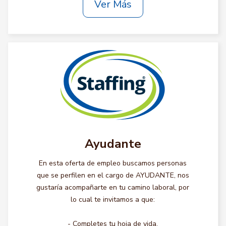
Ver Más
Ayudante
En esta oferta de empleo buscamos personas
que se perfilen en el cargo de AYUDANTE, nos
gustaría acompañarte en tu camino laboral, por
lo cual te invitamos a que:
- Completes tu hoja de vida.