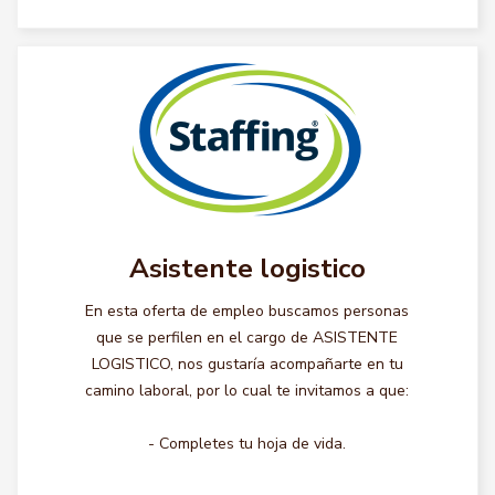
Asistente logistico
En esta oferta de empleo buscamos personas
que se perfilen en el cargo de ASISTENTE
LOGISTICO, nos gustaría acompañarte en tu
camino laboral, por lo cual te invitamos a que:
- Completes tu hoja de vida.