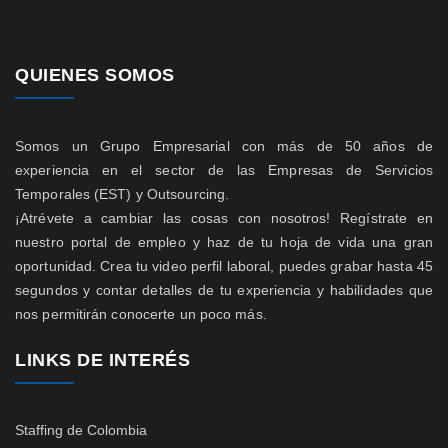
QUIENES SOMOS
Somos un Grupo Empresarial con más de 50 años de
experiencia en el sector de las Empresas de Servicios
Temporales (EST) y Outsourcing.
¡Atrévete a cambiar las cosas con nosotros! Regístrate en
nuestro portal de empleo y haz de tu hoja de vida una gran
oportunidad. Crea tu video perfil laboral, puedes grabar hasta 45
segundos y contar detalles de tu experiencia y habilidades que
nos permitirán conocerte un poco más.
LINKS DE INTERÉS
Staffing de Colombia