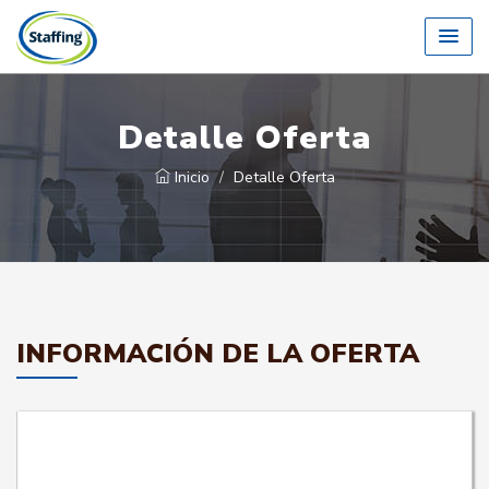
Detalle Oferta
Inicio
Detalle Oferta
INFORMACIÓN DE LA OFERTA