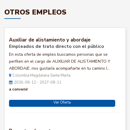
OTROS EMPLEOS
Auxiliar de alistamiento y abordaje
Empleados de trato directo con el público
En esta oferta de empleo buscamos personas que se
perfilen en el cargo de AUXILIAR DE ALISTAMIENTO Y
ABORDAJE, nos gustaría acompañarte en tu camino l...
Colombia Magdalena Santa Marta
2026-08-12 - 2027-08-11
a convenir
Ver Oferta