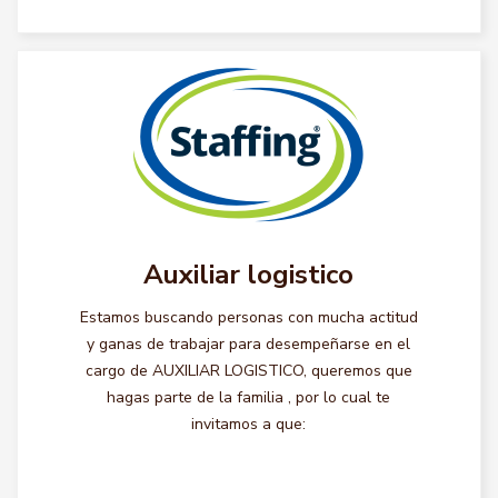
Auxiliar logistico
Estamos buscando personas con mucha actitud
y ganas de trabajar para desempeñarse en el
cargo de AUXILIAR LOGISTICO, queremos que
hagas parte de la familia , por lo cual te
invitamos a que: