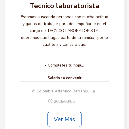
Tecnico laboratorista
Estamos buscando personas con mucha actitud
y ganas de trabajar para desempeñarse en el
cargo de TECNICO LABORATORISTA,
queremos que hagas parte de la familia , por lo
cual te invitamos a que:
- Completes tu hoja...
Salario :
a convenir
Colombia Atlantico Barranquilla
2026/08/05
Ver Más