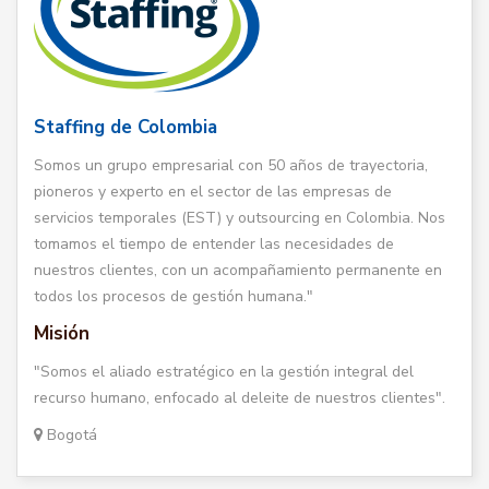
Staffing de Colombia
Somos un grupo empresarial con 50 años de trayectoria,
pioneros y experto en el sector de las empresas de
servicios temporales (EST) y outsourcing en Colombia. Nos
tomamos el tiempo de entender las necesidades de
nuestros clientes, con un acompañamiento permanente en
todos los procesos de gestión humana."
Misión
"Somos el aliado estratégico en la gestión integral del
recurso humano, enfocado al deleite de nuestros clientes".
Bogotá