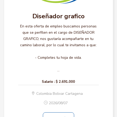
Diseñador grafico
En esta oferta de empleo buscamos personas
que se perfilen en el cargo de DISEÑADOR
GRAFICO, nos gustaría acompañarte en tu
camino laboral, por lo cual te invitamos a que:
- Completes tu hoja de vida.
...
Salario :
$ 2.691.000
Colombia Bolivar Cartagena
2026/08/07