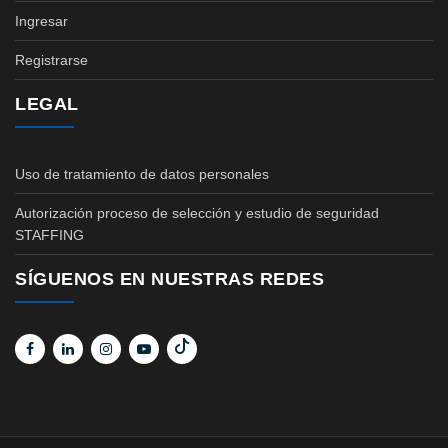
Ingresar
Registrarse
LEGAL
Uso de tratamiento de datos personales
Autorización proceso de selección y estudio de seguridad
STAFFING
SÍGUENOS EN NUESTRAS REDES