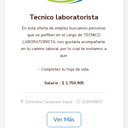
Tecnico laboratorista
En esta oferta de empleo buscamos personas
que se perfilen en el cargo de TECNICO
LABORATORISTA, nos gustaría acompañarte
en tu camino laboral, por lo cual te invitamos a
que:
- Completes tu hoja de vida.
Salario :
$ 1.750.905
Colombia Casanare Yopal
2026/08/07
Ver Más