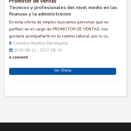
Promotor de ventas
Tecnicos y profesionales del nivel medio en las
finanzas y la administracion
En esta oferta de empleo buscamos personas que se
perfilen en el cargo de PROMOTOR DE VENTAS, nos
gustaría acompañarte en tu camino laboral, por lo cu...
Colombia Atlantico Barranquilla
2026-08-11 - 2027-08-10
a convenir
Ver Oferta