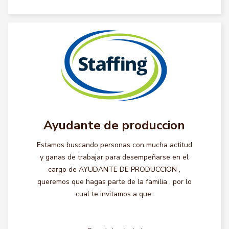
Ayudante de produccion
Estamos buscando personas con mucha actitud
y ganas de trabajar para desempeñarse en el
cargo de AYUDANTE DE PRODUCCION ,
queremos que hagas parte de la familia , por lo
cual te invitamos a que: