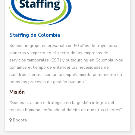
Staffing de Colombia
Somos un grupo empresarial con 50 años de trayectoria,
pioneros y experto en el sector de las empresas de
servicios temporales (EST) y outsourcing en Colombia. Nos
tomamos el tiempo de entender las necesidades de
nuestros clientes, con un acompañamiento permanente en
todos los procesos de gestión humana."
Misión
"Somos el aliado estratégico en la gestión integral del
recurso humano, enfocado al deleite de nuestros clientes".
Bogotá