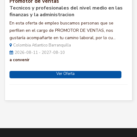
Promotor de ventas
Tecnicos y profesionales del nivel medio en las
finanzas y la administracion
En esta oferta de empleo buscamos personas que se
perfilen en el cargo de PROMOTOR DE VENTAS, nos
gustaría acompañarte en tu camino laboral, por lo cu...
Colombia Atlantico Barranquilla
2026-08-11 - 2027-08-10
a convenir
Ver Oferta