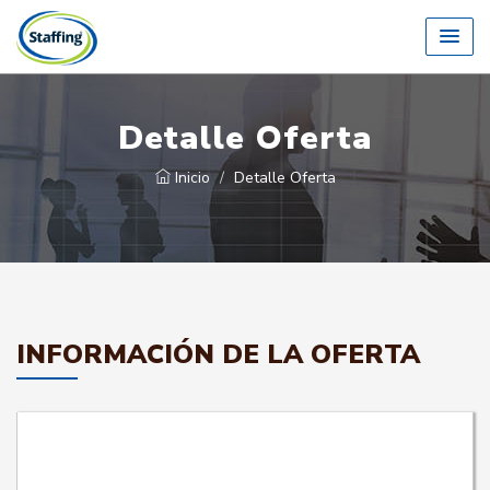
Detalle Oferta
Inicio
Detalle Oferta
INFORMACIÓN DE LA OFERTA