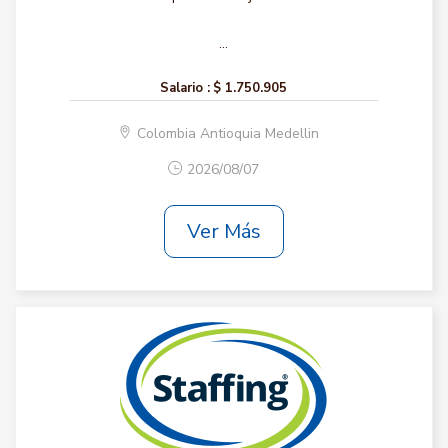
...
Salario :
$ 1.750.905
Colombia Antioquia Medellin
2026/08/07
Ver Más