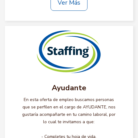
Ver Más
Ayudante
En esta oferta de empleo buscamos personas
que se perfilen en el cargo de AYUDANTE, nos
gustaría acompañarte en tu camino laboral, por
lo cual te invitamos a que:
- Completes tu hoja de vida.