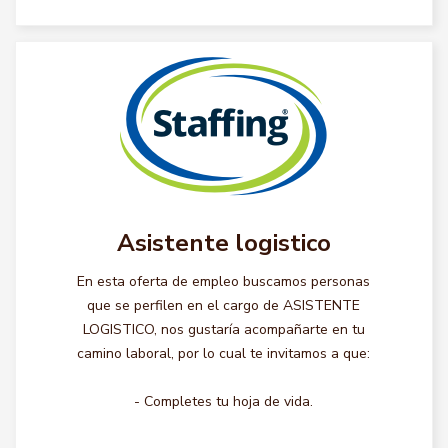
Asistente logistico
En esta oferta de empleo buscamos personas
que se perfilen en el cargo de ASISTENTE
LOGISTICO, nos gustaría acompañarte en tu
camino laboral, por lo cual te invitamos a que:
- Completes tu hoja de vida.