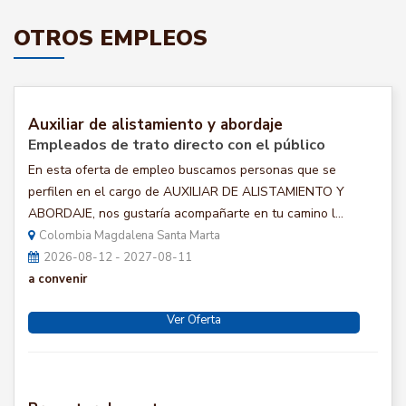
OTROS EMPLEOS
Auxiliar de alistamiento y abordaje
Empleados de trato directo con el público
En esta oferta de empleo buscamos personas que se
perfilen en el cargo de AUXILIAR DE ALISTAMIENTO Y
ABORDAJE, nos gustaría acompañarte en tu camino l...
Colombia Magdalena Santa Marta
2026-08-12 - 2027-08-11
a convenir
Ver Oferta