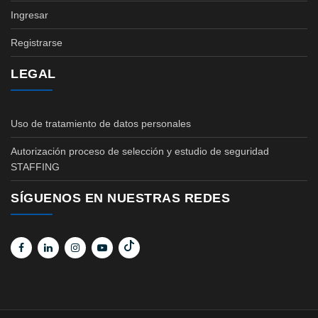
Ingresar
Registrarse
LEGAL
Uso de tratamiento de datos personales
Autorización proceso de selección y estudio de seguridad
STAFFING
SÍGUENOS EN NUESTRAS REDES