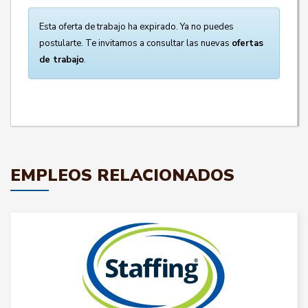
Esta oferta de trabajo ha expirado. Ya no puedes
postularte. Te invitamos a consultar las nuevas
ofertas
de trabajo
.
EMPLEOS RELACIONADOS