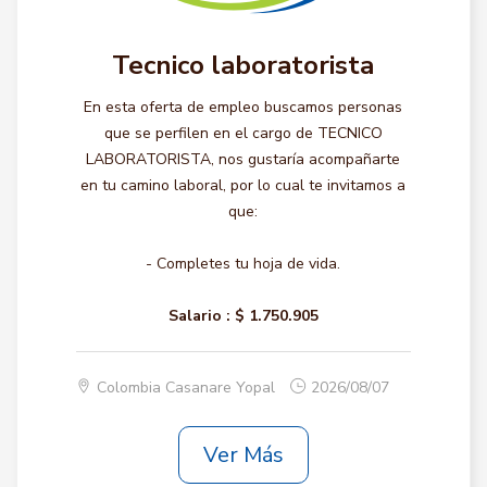
Tecnico laboratorista
En esta oferta de empleo buscamos personas
que se perfilen en el cargo de TECNICO
LABORATORISTA, nos gustaría acompañarte
en tu camino laboral, por lo cual te invitamos a
que:
- Completes tu hoja de vida.
Salario :
$ 1.750.905
Colombia Casanare Yopal
2026/08/07
Ver Más