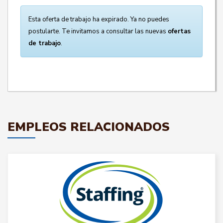
Esta oferta de trabajo ha expirado. Ya no puedes
postularte. Te invitamos a consultar las nuevas
ofertas
de trabajo
.
EMPLEOS RELACIONADOS