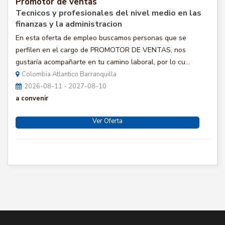
Promotor de ventas
Tecnicos y profesionales del nivel medio en las
finanzas y la administracion
En esta oferta de empleo buscamos personas que se
perfilen en el cargo de PROMOTOR DE VENTAS, nos
gustaría acompañarte en tu camino laboral, por lo cu...
Colombia Atlantico Barranquilla
2026-08-11 - 2027-08-10
a convenir
Ver Oferta