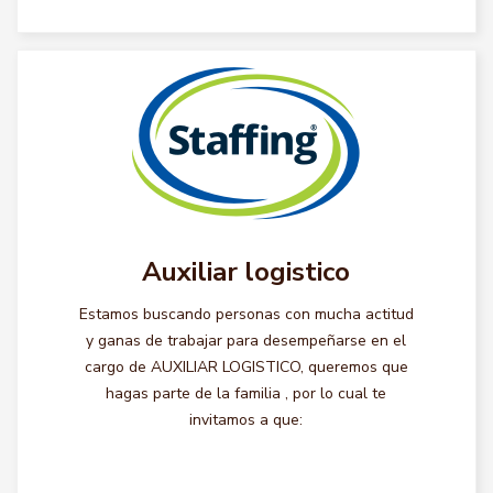
Auxiliar logistico
Estamos buscando personas con mucha actitud
y ganas de trabajar para desempeñarse en el
cargo de AUXILIAR LOGISTICO, queremos que
hagas parte de la familia , por lo cual te
invitamos a que: