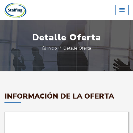
Detalle Oferta
Inicio
Detalle Oferta
INFORMACIÓN DE LA OFERTA