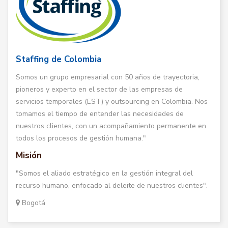
Staffing de Colombia
Somos un grupo empresarial con 50 años de trayectoria,
pioneros y experto en el sector de las empresas de
servicios temporales (EST) y outsourcing en Colombia. Nos
tomamos el tiempo de entender las necesidades de
nuestros clientes, con un acompañamiento permanente en
todos los procesos de gestión humana."
Misión
"Somos el aliado estratégico en la gestión integral del
recurso humano, enfocado al deleite de nuestros clientes".
Bogotá