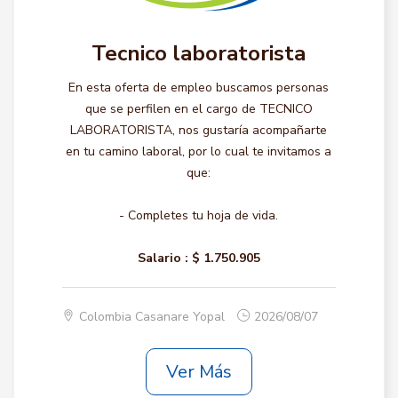
Tecnico laboratorista
En esta oferta de empleo buscamos personas
que se perfilen en el cargo de TECNICO
LABORATORISTA, nos gustaría acompañarte
en tu camino laboral, por lo cual te invitamos a
que:
- Completes tu hoja de vida.
Salario :
$ 1.750.905
Colombia Casanare Yopal
2026/08/07
Ver Más