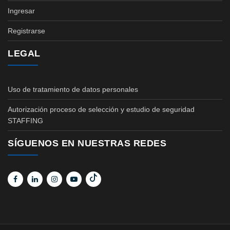
Ingresar
Registrarse
LEGAL
Uso de tratamiento de datos personales
Autorización proceso de selección y estudio de seguridad
STAFFING
SÍGUENOS EN NUESTRAS REDES