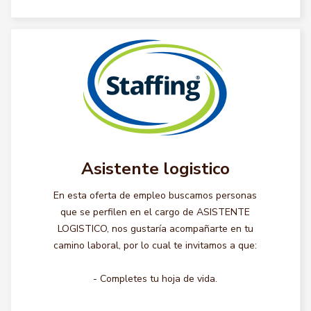
Asistente logistico
En esta oferta de empleo buscamos personas
que se perfilen en el cargo de ASISTENTE
LOGISTICO, nos gustaría acompañarte en tu
camino laboral, por lo cual te invitamos a que:
- Completes tu hoja de vida.