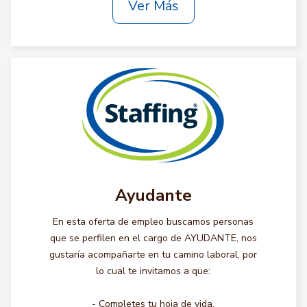
Ver Más
Ayudante
En esta oferta de empleo buscamos personas
que se perfilen en el cargo de AYUDANTE, nos
gustaría acompañarte en tu camino laboral, por
lo cual te invitamos a que:
- Completes tu hoja de vida.