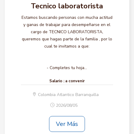
Tecnico laboratorista
Estamos buscando personas con mucha actitud
y ganas de trabajar para desempeñarse en el
cargo de TECNICO LABORATORISTA,
queremos que hagas parte de la familia , por lo
cual te invitamos a que:
- Completes tu hoja...
Salario :
a convenir
Colombia Atlantico Barranquilla
2026/08/05
Ver Más