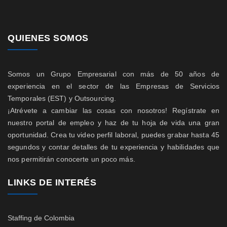
QUIENES SOMOS
Somos un Grupo Empresarial con más de 50 años de
experiencia en el sector de las Empresas de Servicios
Temporales (EST) y Outsourcing.
¡Atrévete a cambiar las cosas con nosotros! Regístrate en
nuestro portal de empleo y haz de tu hoja de vida una gran
oportunidad. Crea tu video perfil laboral, puedes grabar hasta 45
segundos y contar detalles de tu experiencia y habilidades que
nos permitirán conocerte un poco más.
LINKS DE INTERÉS
Staffing de Colombia