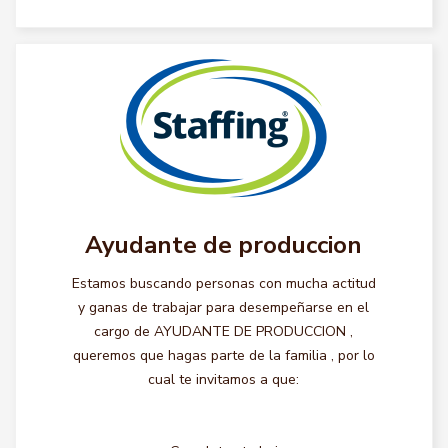
Ayudante de produccion
Estamos buscando personas con mucha actitud
y ganas de trabajar para desempeñarse en el
cargo de AYUDANTE DE PRODUCCION ,
queremos que hagas parte de la familia , por lo
cual te invitamos a que: