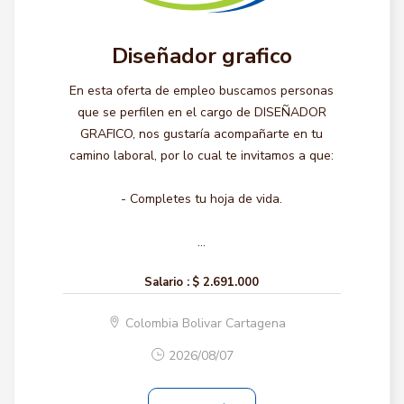
Diseñador grafico
En esta oferta de empleo buscamos personas
que se perfilen en el cargo de DISEÑADOR
GRAFICO, nos gustaría acompañarte en tu
camino laboral, por lo cual te invitamos a que:
- Completes tu hoja de vida.
...
Salario :
$ 2.691.000
Colombia Bolivar Cartagena
2026/08/07