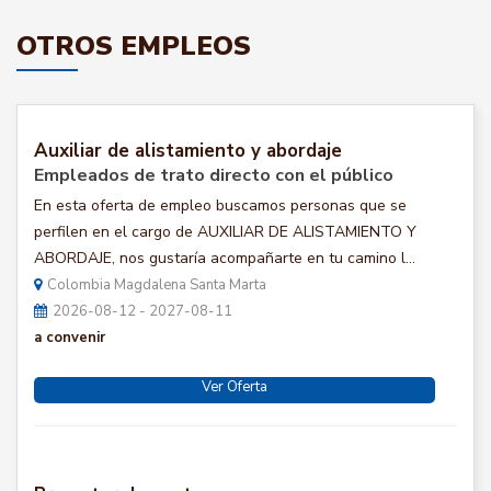
OTROS EMPLEOS
Auxiliar de alistamiento y abordaje
Empleados de trato directo con el público
En esta oferta de empleo buscamos personas que se
perfilen en el cargo de AUXILIAR DE ALISTAMIENTO Y
ABORDAJE, nos gustaría acompañarte en tu camino l...
Colombia Magdalena Santa Marta
2026-08-12 - 2027-08-11
a convenir
Ver Oferta