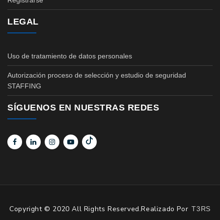
Registrarse
LEGAL
Uso de tratamiento de datos personales
Autorización proceso de selección y estudio de seguridad
STAFFING
SÍGUENOS EN NUESTRAS REDES
Copyright © 2020 All Rights Reserved.Realizado Por
T3RS