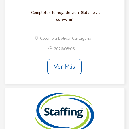
- Completes tu hoja de vida.
Salario :
a
convenir
Colombia Bolivar Cartagena
2026/08/06
Ver Más