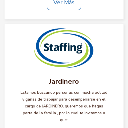
Ver Más
Jardinero
Estamos buscando personas con mucha actitud
y ganas de trabajar para desempeñarse en el
cargo de JARDINERO, queremos que hagas
parte de la familia , por lo cual te invitamos a
que: