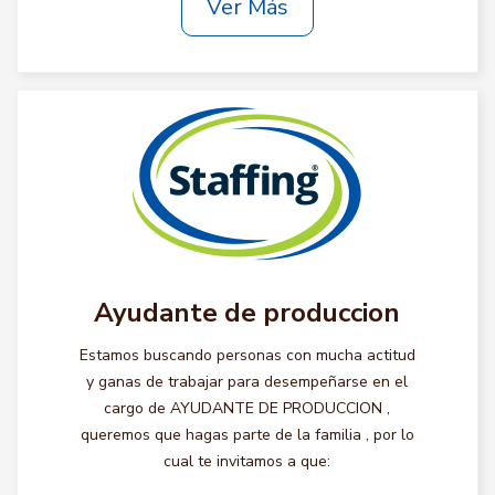
Ver Más
Ayudante de produccion
Estamos buscando personas con mucha actitud
y ganas de trabajar para desempeñarse en el
cargo de AYUDANTE DE PRODUCCION ,
queremos que hagas parte de la familia , por lo
cual te invitamos a que: