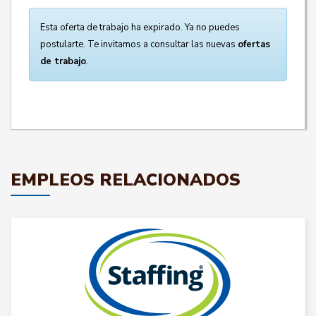
Esta oferta de trabajo ha expirado. Ya no puedes
postularte. Te invitamos a consultar las nuevas
ofertas
de trabajo
.
EMPLEOS RELACIONADOS