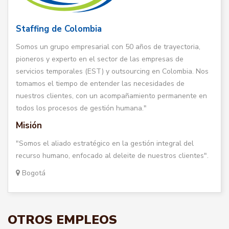
Staffing de Colombia
Somos un grupo empresarial con 50 años de trayectoria,
pioneros y experto en el sector de las empresas de
servicios temporales (EST) y outsourcing en Colombia. Nos
tomamos el tiempo de entender las necesidades de
nuestros clientes, con un acompañamiento permanente en
todos los procesos de gestión humana."
Misión
"Somos el aliado estratégico en la gestión integral del
recurso humano, enfocado al deleite de nuestros clientes".
Bogotá
OTROS EMPLEOS