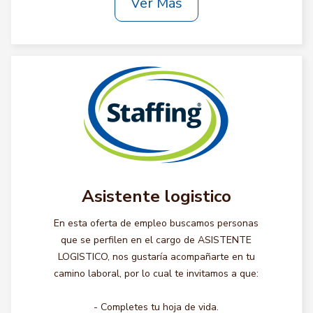
Ver Más
Asistente logistico
En esta oferta de empleo buscamos personas
que se perfilen en el cargo de ASISTENTE
LOGISTICO, nos gustaría acompañarte en tu
camino laboral, por lo cual te invitamos a que:
- Completes tu hoja de vida.