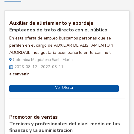
Auxiliar de alistamiento y abordaje
Empleados de trato directo con el público
En esta oferta de empleo buscamos personas que se
perfilen en el cargo de AUXILIAR DE ALISTAMIENTO Y
ABORDAJE, nos gustaría acompañarte en tu camino l...
Colombia Magdalena Santa Marta
2026-08-12 - 2027-08-11
a convenir
Ver Oferta
Promotor de ventas
Tecnicos y profesionales del nivel medio en las
finanzas y la administracion