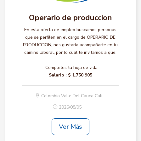
Operario de produccion
En esta oferta de empleo buscamos personas
que se perfilen en el cargo de OPERARIO DE
PRODUCCION, nos gustaría acompañarte en tu
camino laboral, por lo cual te invitamos a que:
- Completes tu hoja de vida.
Salario :
$ 1.750.905
Colombia Valle Del Cauca Cali
2026/08/05
Ver Más