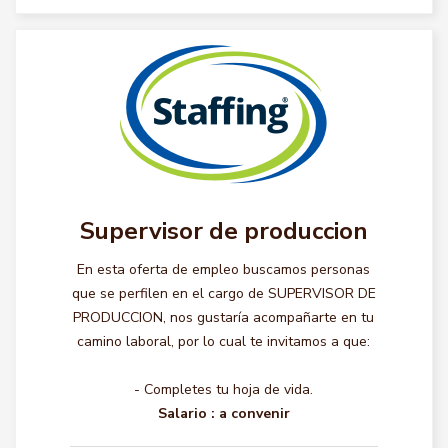
Supervisor de produccion
En esta oferta de empleo buscamos personas
que se perfilen en el cargo de SUPERVISOR DE
PRODUCCION, nos gustaría acompañarte en tu
camino laboral, por lo cual te invitamos a que:
- Completes tu hoja de vida.
Salario :
a convenir