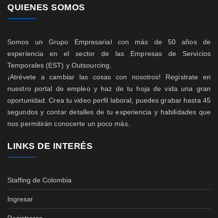
QUIENES SOMOS
Somos un Grupo Empresarial con más de 50 años de
experiencia en el sector de las Empresas de Servicios
Temporales (EST) y Outsourcing.
¡Atrévete a cambiar las cosas con nosotros! Regístrate en
nuestro portal de empleo y haz de tu hoja de vida una gran
oportunidad. Crea tu video perfil laboral, puedes grabar hasta 45
segundos y contar detalles de tu experiencia y habilidades que
nos permitirán conocerte un poco más.
LINKS DE INTERÉS
Staffing de Colombia
Ingresar