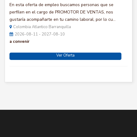
En esta oferta de empleo buscamos personas que se
perfilen en el cargo de PROMOTOR DE VENTAS, nos
gustaría acompañarte en tu camino laboral, por lo cu...
Colombia Atlantico Barranquilla
2026-08-11 - 2027-08-10
a convenir
Ver Oferta