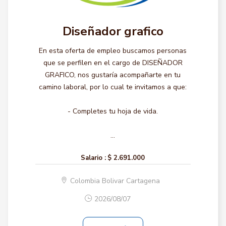
Diseñador grafico
En esta oferta de empleo buscamos personas
que se perfilen en el cargo de DISEÑADOR
GRAFICO, nos gustaría acompañarte en tu
camino laboral, por lo cual te invitamos a que:
- Completes tu hoja de vida.
...
Salario :
$ 2.691.000
Colombia Bolivar Cartagena
2026/08/07