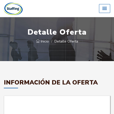
Detalle Oferta
Inicio
Detalle Oferta
INFORMACIÓN DE LA OFERTA