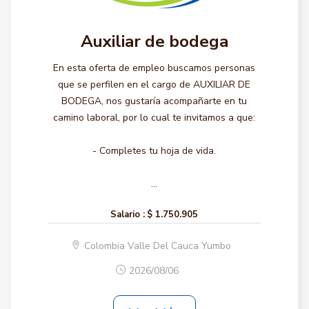
Auxiliar de bodega
En esta oferta de empleo buscamos personas
que se perfilen en el cargo de AUXILIAR DE
BODEGA, nos gustaría acompañarte en tu
camino laboral, por lo cual te invitamos a que:
- Completes tu hoja de vida.
...
Salario :
$ 1.750.905
Colombia Valle Del Cauca Yumbo
2026/08/06