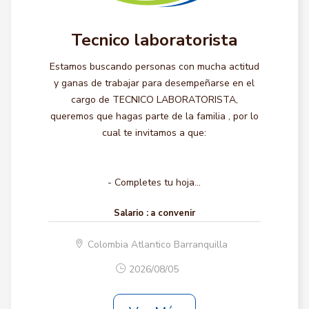
Tecnico laboratorista
Estamos buscando personas con mucha actitud
y ganas de trabajar para desempeñarse en el
cargo de TECNICO LABORATORISTA,
queremos que hagas parte de la familia , por lo
cual te invitamos a que:
- Completes tu hoja...
Salario :
a convenir
Colombia Atlantico Barranquilla
2026/08/05