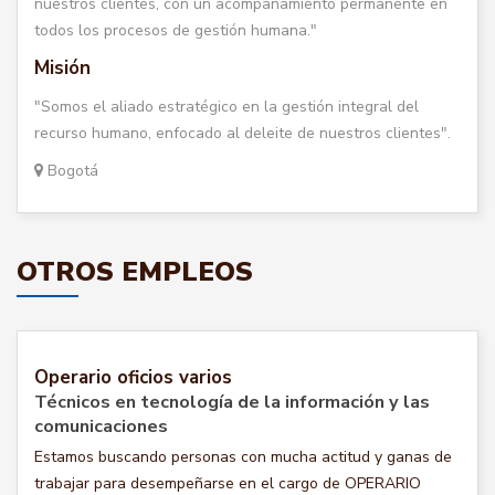
nuestros clientes, con un acompañamiento permanente en
todos los procesos de gestión humana."
Misión
"Somos el aliado estratégico en la gestión integral del
recurso humano, enfocado al deleite de nuestros clientes".
Bogotá
OTROS EMPLEOS
Operario oficios varios
Técnicos en tecnología de la información y las
comunicaciones
Estamos buscando personas con mucha actitud y ganas de
trabajar para desempeñarse en el cargo de OPERARIO