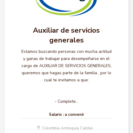
Auxiliar de servicios
generales
Estamos buscando personas con mucha actitud
y ganas de trabajar para desempeñarse en el
cargo de AUXILIAR DE SERVICIOS GENERALES,
queremos que hagas parte de la familia , por lo
cual te invitamos a que:
- Complete...
Salario :
a convenir
Colombia Antioquia Caldas