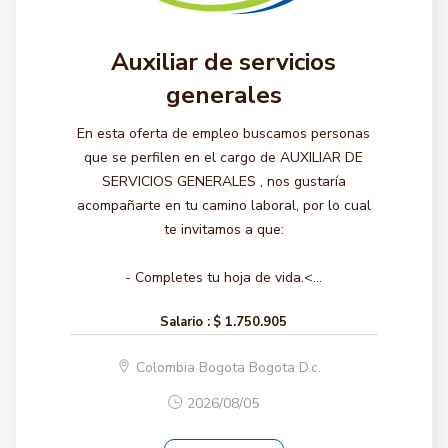
Auxiliar de servicios
generales
En esta oferta de empleo buscamos personas
que se perfilen en el cargo de AUXILIAR DE
SERVICIOS GENERALES , nos gustaría
acompañarte en tu camino laboral, por lo cual
te invitamos a que:
- Completes tu hoja de vida.<...
Salario :
$ 1.750.905
Colombia Bogota Bogota D.c.
2026/08/05