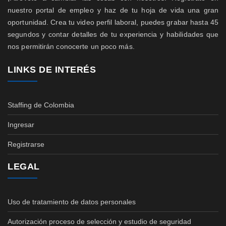
nuestro portal de empleo y haz de tu hoja de vida una gran
oportunidad. Crea tu video perfil laboral, puedes grabar hasta 45
segundos y contar detalles de tu experiencia y habilidades que
nos permitirán conocerte un poco más.
LINKS DE INTERÉS
Staffing de Colombia
Ingresar
Registrarse
LEGAL
Uso de tratamiento de datos personales
Autorización proceso de selección y estudio de seguridad