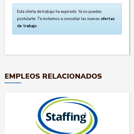
Esta oferta de trabajo ha expirado. Ya no puedes
postularte. Te invitamos a consultar las nuevas
ofertas
de trabajo
.
EMPLEOS RELACIONADOS