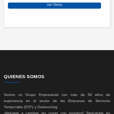
Ver Oferta
QUIENES SOMOS
Somos un Grupo Empresarial con más de 50 años de
experiencia en el sector de las Empresas de Servicios
Temporales (EST) y Outsourcing.
¡Atrévete a cambiar las cosas con nosotros! Regístrate en