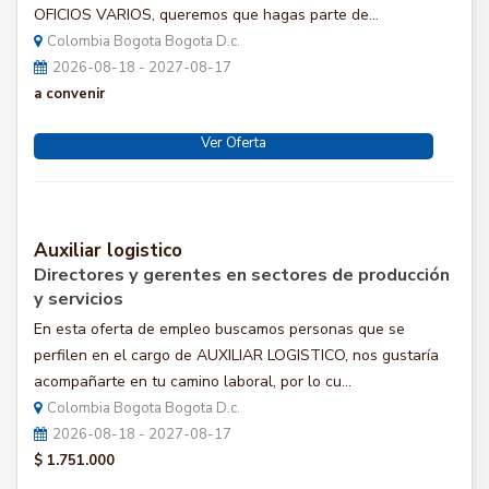
OFICIOS VARIOS, queremos que hagas parte de...
Colombia Bogota Bogota D.c.
2026-08-18 - 2027-08-17
a convenir
Ver Oferta
Auxiliar logistico
Directores y gerentes en sectores de producción
y servicios
En esta oferta de empleo buscamos personas que se
perfilen en el cargo de AUXILIAR LOGISTICO, nos gustaría
acompañarte en tu camino laboral, por lo cu...
Colombia Bogota Bogota D.c.
2026-08-18 - 2027-08-17
$ 1.751.000