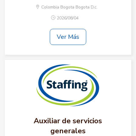
Colombia Bogota Bogota D.c.
2026/08/04
Ver Más
Auxiliar de servicios
generales