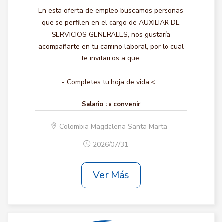
En esta oferta de empleo buscamos personas
que se perfilen en el cargo de AUXILIAR DE
SERVICIOS GENERALES, nos gustaría
acompañarte en tu camino laboral, por lo cual
te invitamos a que:
- Completes tu hoja de vida.<...
Salario :
a convenir
Colombia Magdalena Santa Marta
2026/07/31
Ver Más