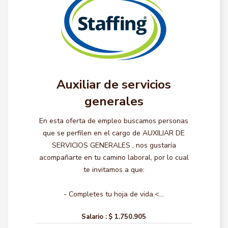
Auxiliar de servicios
generales
En esta oferta de empleo buscamos personas
que se perfilen en el cargo de AUXILIAR DE
SERVICIOS GENERALES , nos gustaría
acompañarte en tu camino laboral, por lo cual
te invitamos a que:
- Completes tu hoja de vida.<...
Salario :
$ 1.750.905