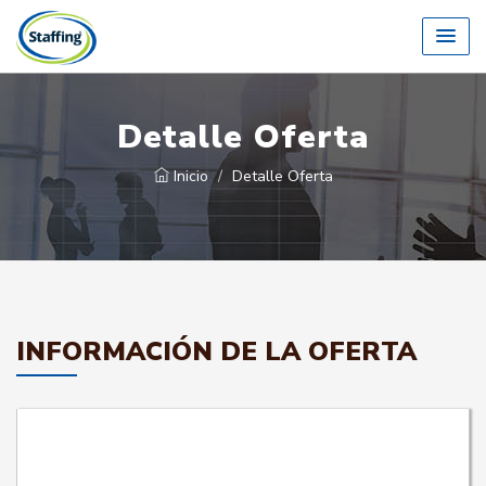
Detalle Oferta
Inicio
Detalle Oferta
INFORMACIÓN DE LA OFERTA