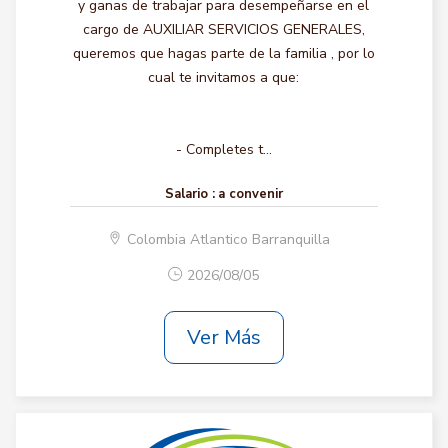
y ganas de trabajar para desempeñarse en el
cargo de AUXILIAR SERVICIOS GENERALES,
queremos que hagas parte de la familia , por lo
cual te invitamos a que:
- Completes t...
Salario :
a convenir
Colombia Atlantico Barranquilla
2026/08/05
Ver Más