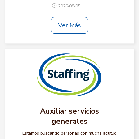
2026/08/05
Ver Más
Auxiliar servicios
generales
Estamos buscando personas con mucha actitud