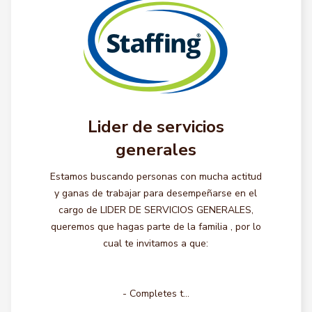
Lider de servicios
generales
Estamos buscando personas con mucha actitud
y ganas de trabajar para desempeñarse en el
cargo de LIDER DE SERVICIOS GENERALES,
queremos que hagas parte de la familia , por lo
cual te invitamos a que:
- Completes t...