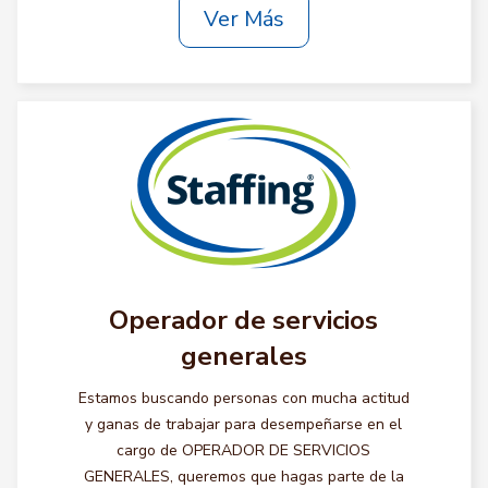
Ver Más
Operador de servicios
generales
Estamos buscando personas con mucha actitud
y ganas de trabajar para desempeñarse en el
cargo de OPERADOR DE SERVICIOS
GENERALES, queremos que hagas parte de la