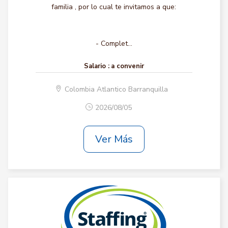
familia , por lo cual te invitamos a que:
- Complet...
Salario :
a convenir
Colombia Atlantico Barranquilla
2026/08/05
Ver Más