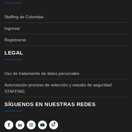
Staffing de Colombia
Ingresar
Registrarse
LEGAL
Uso de tratamiento de datos personales
Autorización proceso de selección y estudio de seguridad
STAFFING
SÍGUENOS EN NUESTRAS REDES