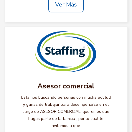
Ver Más
Asesor comercial
Estamos buscando personas con mucha actitud
y ganas de trabajar para desempeñarse en el
cargo de ASESOR COMERCIAL, queremos que
hagas parte de la familia , por lo cual te
invitamos a que: