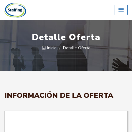
Detalle Oferta
Inicio
Detalle Oferta
INFORMACIÓN DE LA OFERTA