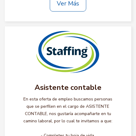
Ver Más
Asistente contable
En esta oferta de empleo buscamos personas
que se perfilen en el cargo de ASISTENTE
CONTABLE, nos gustaría acompañarte en tu
camino laboral, por lo cual te invitamos a que:
- Completes tu hoja de vida.