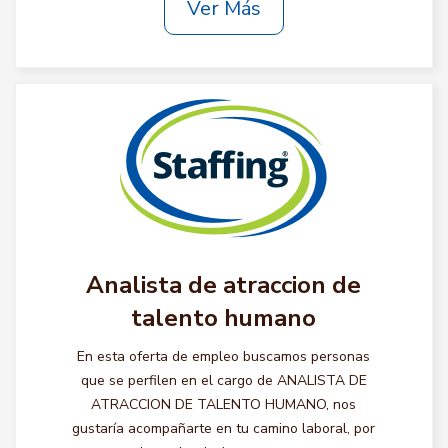
Ver Más
Analista de atraccion de
talento humano
En esta oferta de empleo buscamos personas
que se perfilen en el cargo de ANALISTA DE
ATRACCION DE TALENTO HUMANO, nos
gustaría acompañarte en tu camino laboral, por