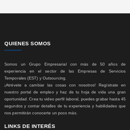
QUIENES SOMOS
Somos un Grupo Empresarial con más de 50 años de
experiencia en el sector de las Empresas de Servicios
Temporales (EST) y Outsourcing.
¡Atrévete a cambiar las cosas con nosotros! Regístrate en
nuestro portal de empleo y haz de tu hoja de vida una gran
oportunidad. Crea tu video perfil laboral, puedes grabar hasta 45
segundos y contar detalles de tu experiencia y habilidades que
nos permitirán conocerte un poco más.
LINKS DE INTERÉS