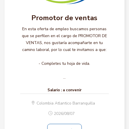
Promotor de ventas
En esta oferta de empleo buscamos personas
que se perfilen en el cargo de PROMOTOR DE
VENTAS, nos gustaría acompañarte en tu
camino laboral, por lo cual te invitamos a que:
- Completes tu hoja de vida.
...
Salario :
a convenir
Colombia Atlantico Barranquilla
2026/08/07