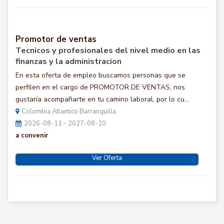
Promotor de ventas
Tecnicos y profesionales del nivel medio en las
finanzas y la administracion
En esta oferta de empleo buscamos personas que se
perfilen en el cargo de PROMOTOR DE VENTAS, nos
gustaría acompañarte en tu camino laboral, por lo cu...
Colombia Atlantico Barranquilla
2026-08-11 - 2027-08-10
a convenir
Ver Oferta