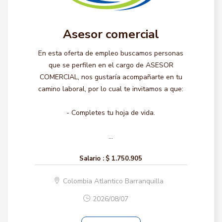
Asesor comercial
En esta oferta de empleo buscamos personas
que se perfilen en el cargo de ASESOR
COMERCIAL, nos gustaría acompañarte en tu
camino laboral, por lo cual te invitamos a que:
- Completes tu hoja de vida.
...
Salario :
$ 1.750.905
Colombia Atlantico Barranquilla
2026/08/07