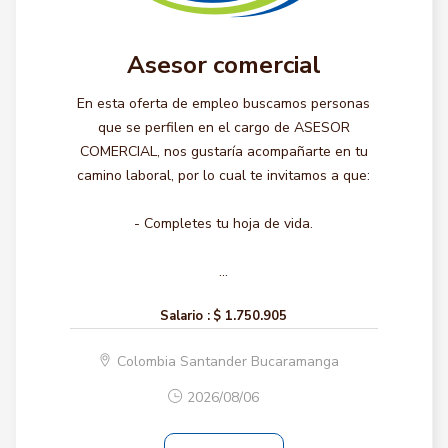
Asesor comercial
En esta oferta de empleo buscamos personas
que se perfilen en el cargo de ASESOR
COMERCIAL, nos gustaría acompañarte en tu
camino laboral, por lo cual te invitamos a que:
- Completes tu hoja de vida.
...
Salario :
$ 1.750.905
Colombia Santander Bucaramanga
2026/08/06