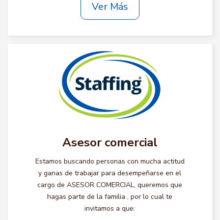
Ver Más
Asesor comercial
Estamos buscando personas con mucha actitud
y ganas de trabajar para desempeñarse en el
cargo de ASESOR COMERCIAL, queremos que
hagas parte de la familia , por lo cual te
invitamos a que: