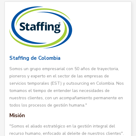
Staffing de Colombia
Somos un grupo empresarial con 50 años de trayectoria,
pioneros y experto en el sector de las empresas de
servicios temporales (EST) y outsourcing en Colombia. Nos
tomamos el tiempo de entender las necesidades de
nuestros clientes, con un acompañamiento permanente en
todos los procesos de gestión humana."
Misión
"Somos el aliado estratégico en la gestión integral del
recurso humano, enfocado al deleite de nuestros clientes".