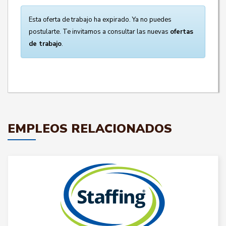
Esta oferta de trabajo ha expirado. Ya no puedes
postularte. Te invitamos a consultar las nuevas
ofertas
de trabajo
.
EMPLEOS RELACIONADOS