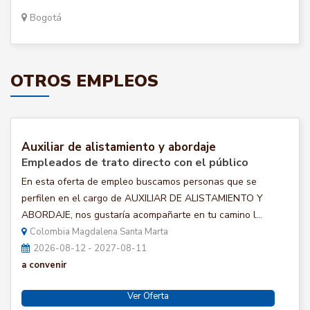
Bogotá
OTROS EMPLEOS
Auxiliar de alistamiento y abordaje
Empleados de trato directo con el público
En esta oferta de empleo buscamos personas que se
perfilen en el cargo de AUXILIAR DE ALISTAMIENTO Y
ABORDAJE, nos gustaría acompañarte en tu camino l...
Colombia Magdalena Santa Marta
2026-08-12 - 2027-08-11
a convenir
Ver Oferta