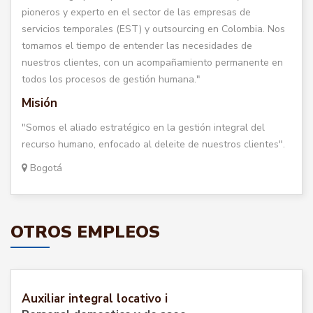
pioneros y experto en el sector de las empresas de
servicios temporales (EST) y outsourcing en Colombia. Nos
tomamos el tiempo de entender las necesidades de
nuestros clientes, con un acompañamiento permanente en
todos los procesos de gestión humana."
Misión
"Somos el aliado estratégico en la gestión integral del
recurso humano, enfocado al deleite de nuestros clientes".
Bogotá
OTROS EMPLEOS
Auxiliar integral locativo i