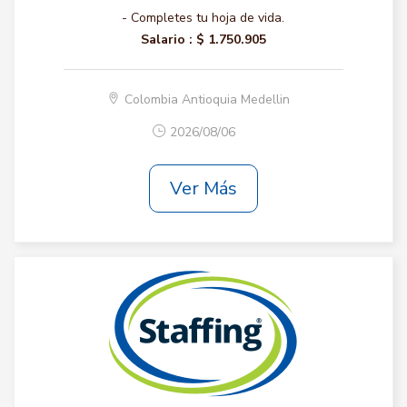
- Completes tu hoja de vida.
Salario :
$ 1.750.905
Colombia Antioquia Medellin
2026/08/06
Ver Más