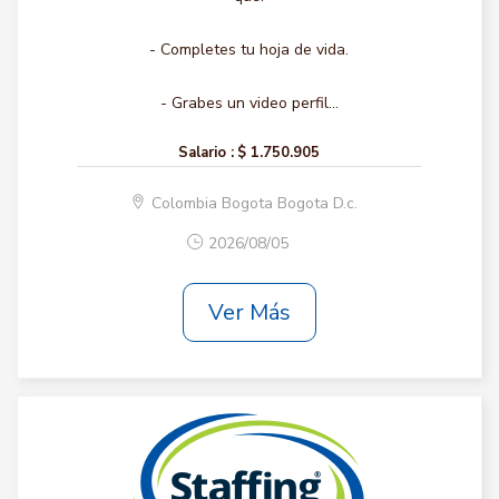
- Completes tu hoja de vida.
- Grabes un video perfil...
Salario :
$ 1.750.905
Colombia Bogota Bogota D.c.
2026/08/05
Ver Más