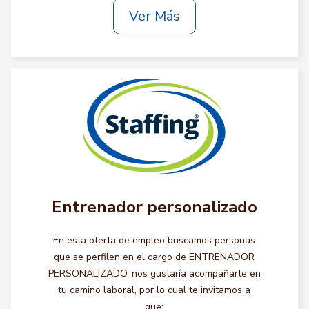
Ver Más
Entrenador personalizado
En esta oferta de empleo buscamos personas
que se perfilen en el cargo de ENTRENADOR
PERSONALIZADO, nos gustaría acompañarte en
tu camino laboral, por lo cual te invitamos a
que: