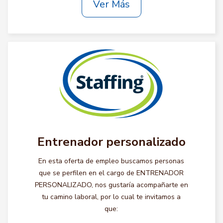
Ver Más
Entrenador personalizado
En esta oferta de empleo buscamos personas
que se perfilen en el cargo de ENTRENADOR
PERSONALIZADO, nos gustaría acompañarte en
tu camino laboral, por lo cual te invitamos a
que: