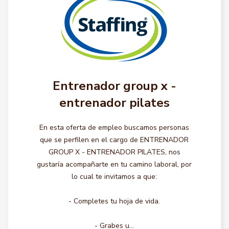
Entrenador group x -
entrenador pilates
En esta oferta de empleo buscamos personas
que se perfilen en el cargo de ENTRENADOR
GROUP X - ENTRENADOR PILATES, nos
gustaría acompañarte en tu camino laboral, por
lo cual te invitamos a que:
- Completes tu hoja de vida.
- Grabes u...