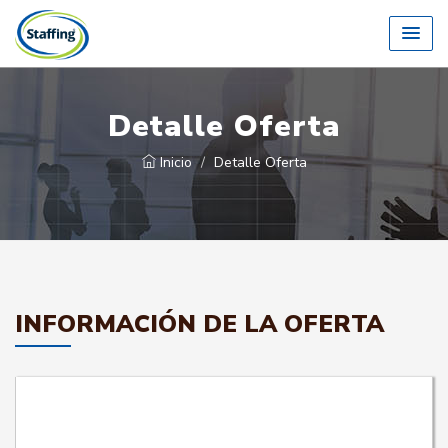
Detalle Oferta
Inicio
Detalle Oferta
INFORMACIÓN DE LA OFERTA