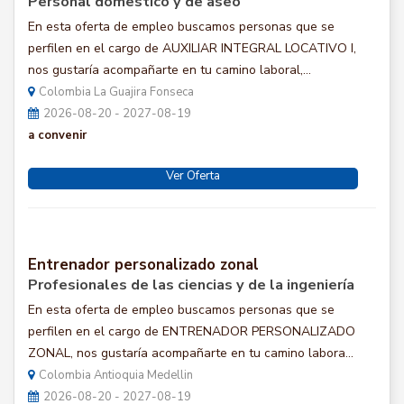
Personal domestico y de aseo
En esta oferta de empleo buscamos personas que se
perfilen en el cargo de AUXILIAR INTEGRAL LOCATIVO I,
nos gustaría acompañarte en tu camino laboral,...
Colombia La Guajira Fonseca
2026-08-20 - 2027-08-19
a convenir
Ver Oferta
Entrenador personalizado zonal
Profesionales de las ciencias y de la ingeniería
En esta oferta de empleo buscamos personas que se
perfilen en el cargo de ENTRENADOR PERSONALIZADO
ZONAL, nos gustaría acompañarte en tu camino labora...
Colombia Antioquia Medellin
2026-08-20 - 2027-08-19