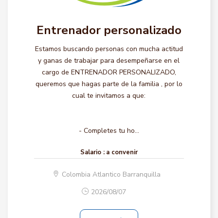
Entrenador personalizado
Estamos buscando personas con mucha actitud
y ganas de trabajar para desempeñarse en el
cargo de ENTRENADOR PERSONALIZADO,
queremos que hagas parte de la familia , por lo
cual te invitamos a que:
- Completes tu ho...
Salario :
a convenir
Colombia Atlantico Barranquilla
2026/08/07