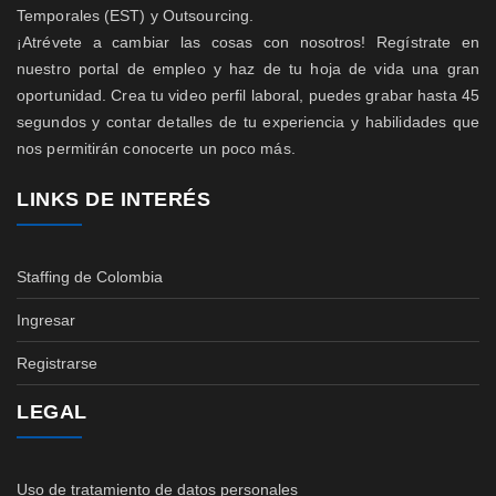
Temporales (EST) y Outsourcing.
¡Atrévete a cambiar las cosas con nosotros! Regístrate en
nuestro portal de empleo y haz de tu hoja de vida una gran
oportunidad. Crea tu video perfil laboral, puedes grabar hasta 45
segundos y contar detalles de tu experiencia y habilidades que
nos permitirán conocerte un poco más.
LINKS DE INTERÉS
Staffing de Colombia
Ingresar
Registrarse
LEGAL
Uso de tratamiento de datos personales