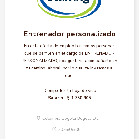
Entrenador personalizado
En esta oferta de empleo buscamos personas
que se perfilen en el cargo de ENTRENADOR
PERSONALIZADO, nos gustaría acompañarte en
tu camino laboral, por lo cual te invitamos a
que:
- Completes tu hoja de vida.
Salario :
$ 1.750.905
Colombia Bogota Bogota D.c.
2026/08/05