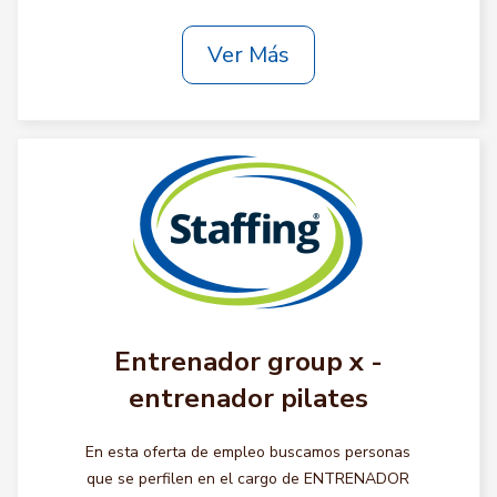
Ver Más
Entrenador group x -
entrenador pilates
En esta oferta de empleo buscamos personas
que se perfilen en el cargo de ENTRENADOR