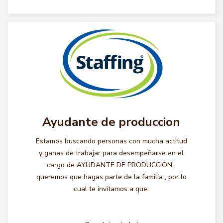
Ayudante de produccion
Estamos buscando personas con mucha actitud
y ganas de trabajar para desempeñarse en el
cargo de AYUDANTE DE PRODUCCION ,
queremos que hagas parte de la familia , por lo
cual te invitamos a que: