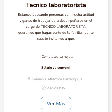
Tecnico laboratorista
Estamos buscando personas con mucha actitud
y ganas de trabajar para desempeñarse en el
cargo de TECNICO LABORATORISTA,
queremos que hagas parte de la familia , por lo
cual te invitamos a que:
- Completes tu hoja...
Salario :
a convenir
Colombia Atlantico Barranquilla
2026/08/05
Ver Más