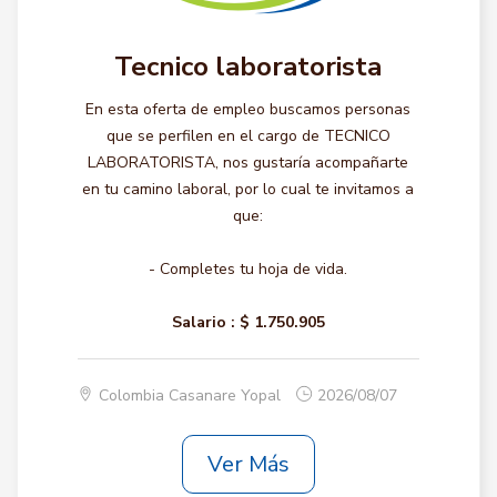
Tecnico laboratorista
En esta oferta de empleo buscamos personas
que se perfilen en el cargo de TECNICO
LABORATORISTA, nos gustaría acompañarte
en tu camino laboral, por lo cual te invitamos a
que:
- Completes tu hoja de vida.
Salario :
$ 1.750.905
Colombia Casanare Yopal
2026/08/07
Ver Más