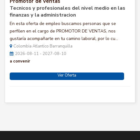
Promotor de ventas
Tecnicos y profesionales del nivel medio en las
finanzas y la administracion
En esta oferta de empleo buscamos personas que se
perfilen en el cargo de PROMOTOR DE VENTAS, nos
gustaría acompañarte en tu camino laboral, por lo cu...
Colombia Atlantico Barranquilla
2026-08-11 - 2027-08-10
a convenir
Ver Oferta