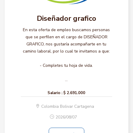
Diseñador grafico
En esta oferta de empleo buscamos personas
que se perfilen en el cargo de DISEÑADOR
GRAFICO, nos gustaría acompañarte en tu
camino laboral, por lo cual te invitamos a que:
- Completes tu hoja de vida.
...
Salario :
$ 2.691.000
Colombia Bolivar Cartagena
2026/08/07