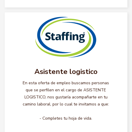
Asistente logistico
En esta oferta de empleo buscamos personas
que se perfilen en el cargo de ASISTENTE
LOGISTICO, nos gustaría acompañarte en tu
camino laboral, por lo cual te invitamos a que:
- Completes tu hoja de vida.