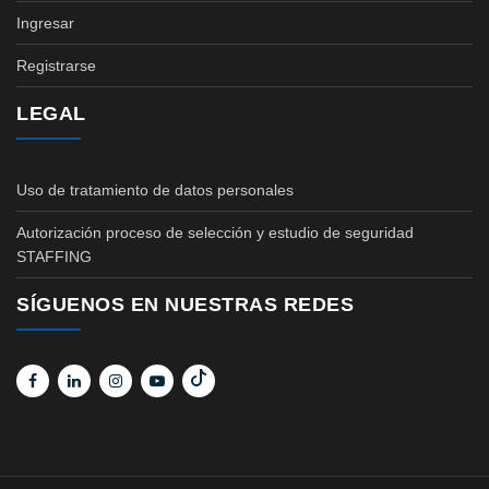
Ingresar
Registrarse
LEGAL
Uso de tratamiento de datos personales
Autorización proceso de selección y estudio de seguridad
STAFFING
SÍGUENOS EN NUESTRAS REDES