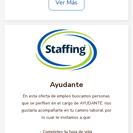
Ver Más
Ayudante
En esta oferta de empleo buscamos personas
que se perfilen en el cargo de AYUDANTE, nos
gustaría acompañarte en tu camino laboral, por
lo cual te invitamos a que:
- Completes tu hoja de vida.