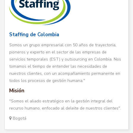
Staffing de Colombia
Somos un grupo empresarial con 50 años de trayectoria,
pioneros y experto en el sector de las empresas de
servicios temporales (EST) y outsourcing en Colombia. Nos
tomamos el tiempo de entender las necesidades de
nuestros clientes, con un acompañamiento permanente en
todos los procesos de gestión humana."
Misión
"Somos el aliado estratégico en la gestión integral del
recurso humano, enfocado al deleite de nuestros clientes".
Bogotá