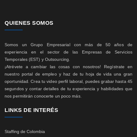
QUIENES SOMOS
Somos un Grupo Empresarial con más de 50 años de
experiencia en el sector de las Empresas de Servicios
Temporales (EST) y Outsourcing.
¡Atrévete a cambiar las cosas con nosotros! Regístrate en
nuestro portal de empleo y haz de tu hoja de vida una gran
oportunidad. Crea tu video perfil laboral, puedes grabar hasta 45
segundos y contar detalles de tu experiencia y habilidades que
nos permitirán conocerte un poco más.
LINKS DE INTERÉS
Staffing de Colombia