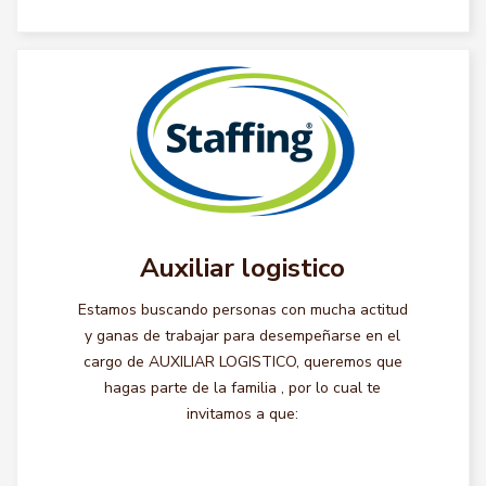
Auxiliar logistico
Estamos buscando personas con mucha actitud
y ganas de trabajar para desempeñarse en el
cargo de AUXILIAR LOGISTICO, queremos que
hagas parte de la familia , por lo cual te
invitamos a que: