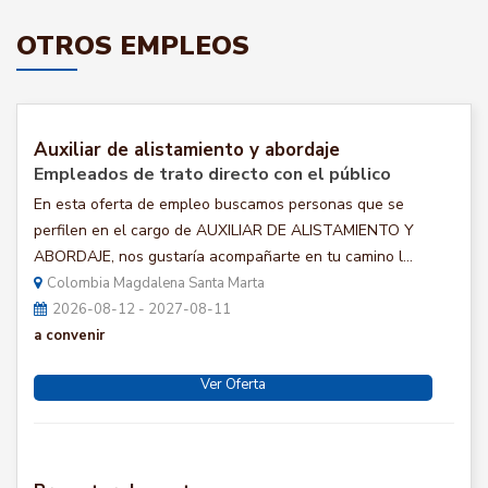
OTROS EMPLEOS
Auxiliar de alistamiento y abordaje
Empleados de trato directo con el público
En esta oferta de empleo buscamos personas que se
perfilen en el cargo de AUXILIAR DE ALISTAMIENTO Y
ABORDAJE, nos gustaría acompañarte en tu camino l...
Colombia Magdalena Santa Marta
2026-08-12 - 2027-08-11
a convenir
Ver Oferta