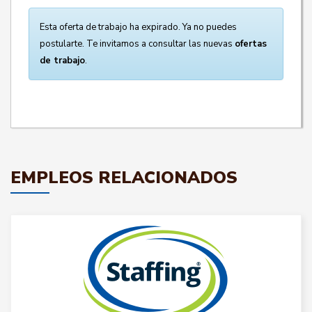
Esta oferta de trabajo ha expirado. Ya no puedes
postularte. Te invitamos a consultar las nuevas
ofertas
de trabajo
.
EMPLEOS RELACIONADOS