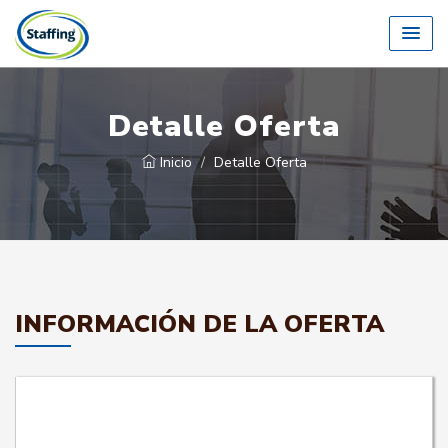
Detalle Oferta
Inicio
Detalle Oferta
INFORMACIÓN DE LA OFERTA