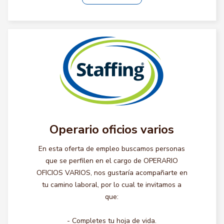
Operario oficios varios
En esta oferta de empleo buscamos personas
que se perfilen en el cargo de OPERARIO
OFICIOS VARIOS, nos gustaría acompañarte en
tu camino laboral, por lo cual te invitamos a
que:
- Completes tu hoja de vida.