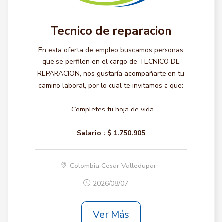
Tecnico de reparacion
En esta oferta de empleo buscamos personas
que se perfilen en el cargo de TECNICO DE
REPARACION, nos gustaría acompañarte en tu
camino laboral, por lo cual te invitamos a que:
- Completes tu hoja de vida.
Salario :
$ 1.750.905
Colombia Cesar Valledupar
2026/08/07
Ver Más