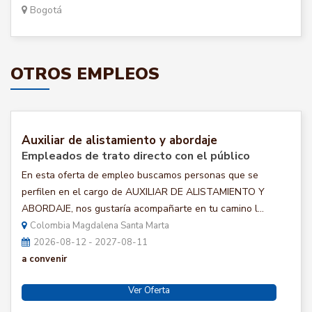
Bogotá
OTROS EMPLEOS
Auxiliar de alistamiento y abordaje
Empleados de trato directo con el público
En esta oferta de empleo buscamos personas que se
perfilen en el cargo de AUXILIAR DE ALISTAMIENTO Y
ABORDAJE, nos gustaría acompañarte en tu camino l...
Colombia Magdalena Santa Marta
2026-08-12 - 2027-08-11
a convenir
Ver Oferta