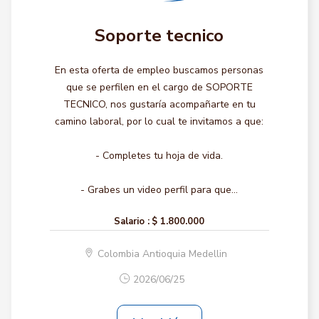
Soporte tecnico
En esta oferta de empleo buscamos personas
que se perfilen en el cargo de SOPORTE
TECNICO, nos gustaría acompañarte en tu
camino laboral, por lo cual te invitamos a que:
- Completes tu hoja de vida.
- Grabes un video perfil para que...
Salario :
$ 1.800.000
Colombia Antioquia Medellin
2026/06/25