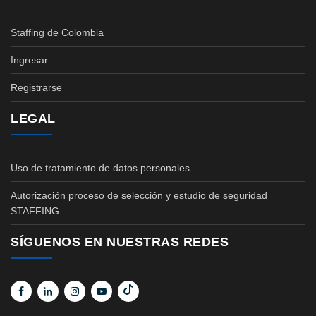
Staffing de Colombia
Ingresar
Registrarse
LEGAL
Uso de tratamiento de datos personales
Autorización proceso de selección y estudio de seguridad
STAFFING
SÍGUENOS EN NUESTRAS REDES