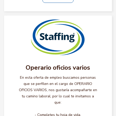
Operario oficios varios
En esta oferta de empleo buscamos personas
que se perfilen en el cargo de OPERARIO
OFICIOS VARIOS, nos gustaría acompañarte en
tu camino laboral, por lo cual te invitamos a
que:
- Completes tu hoja de vida.