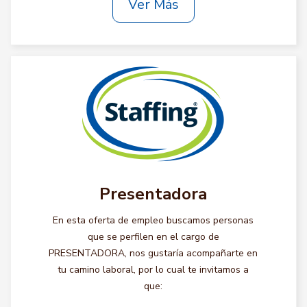
Ver Más
Presentadora
En esta oferta de empleo buscamos personas
que se perfilen en el cargo de
PRESENTADORA, nos gustaría acompañarte en
tu camino laboral, por lo cual te invitamos a
que: