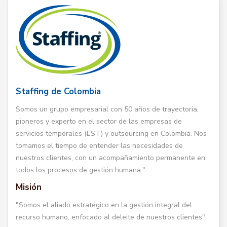
Staffing de Colombia
Somos un grupo empresarial con 50 años de trayectoria,
pioneros y experto en el sector de las empresas de
servicios temporales (EST) y outsourcing en Colombia. Nos
tomamos el tiempo de entender las necesidades de
nuestros clientes, con un acompañamiento permanente en
todos los procesos de gestión humana."
Misión
"Somos el aliado estratégico en la gestión integral del
recurso humano, enfocado al deleite de nuestros clientes".