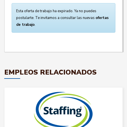
Esta oferta de trabajo ha expirado. Ya no puedes
postularte. Te invitamos a consultar las nuevas
ofertas
de trabajo
.
EMPLEOS RELACIONADOS