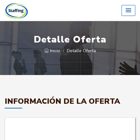
Detalle Oferta
Inicio
Detalle Oferta
INFORMACIÓN DE LA OFERTA