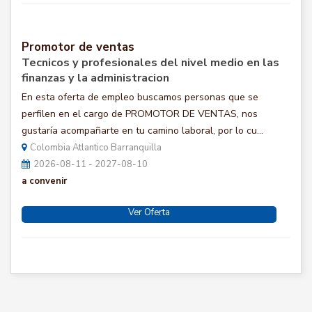
Promotor de ventas
Tecnicos y profesionales del nivel medio en las
finanzas y la administracion
En esta oferta de empleo buscamos personas que se
perfilen en el cargo de PROMOTOR DE VENTAS, nos
gustaría acompañarte en tu camino laboral, por lo cu...
Colombia Atlantico Barranquilla
2026-08-11 - 2027-08-10
a convenir
Ver Oferta