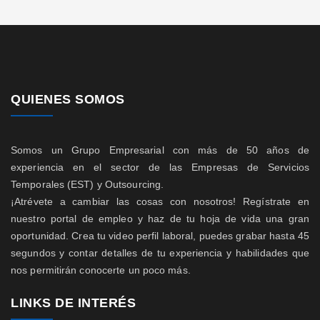
QUIENES SOMOS
Somos un Grupo Empresarial con más de 50 años de
experiencia en el sector de las Empresas de Servicios
Temporales (EST) y Outsourcing.
¡Atrévete a cambiar las cosas con nosotros! Regístrate en
nuestro portal de empleo y haz de tu hoja de vida una gran
oportunidad. Crea tu video perfil laboral, puedes grabar hasta 45
segundos y contar detalles de tu experiencia y habilidades que
nos permitirán conocerte un poco más.
LINKS DE INTERÉS