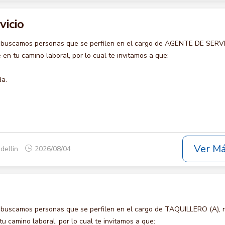
vicio
 buscamos personas que se perfilen en el cargo de AGENTE DE SERVI
en tu camino laboral, por lo cual te invitamos a que:
da.
Ver M
dellin
2026/08/04
 buscamos personas que se perfilen en el cargo de TAQUILLERO (A), 
u camino laboral, por lo cual te invitamos a que: