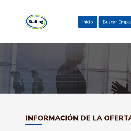
Inicio
Buscar Empl
INFORMACIÓN DE LA OFERT