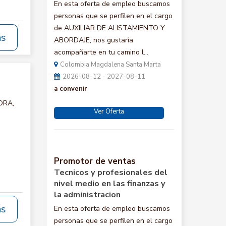
En esta oferta de empleo buscamos
personas que se perfilen en el cargo
de AUXILIAR DE ALISTAMIENTO Y
ás
ABORDAJE, nos gustaría
acompañarte en tu camino l...
Colombia Magdalena Santa Marta
2026-08-12 - 2027-08-11
a convenir
ORA,
Ver Oferta
Promotor de ventas
Tecnicos y profesionales del
nivel medio en las finanzas y
la administracion
ás
En esta oferta de empleo buscamos
personas que se perfilen en el cargo