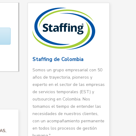
Staffing de Colombia
Somos un grupo empresarial con 50
años de trayectoria, pioneros y
experto en el sector de las empresas
de servicios temporales (EST) y
outsourcing en Colombia. Nos
tomamos el tiempo de entender las
necesidades de nuestros clientes,
con un acompañamiento permanente
en todos los procesos de gestión
TAS,
humana."