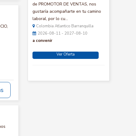
de PROMOTOR DE VENTAS, nos
gustaría acompañarte en tu camino
laboral, por lo cu...
CIO,
Colombia Atlantico Barranquilla
2026-08-11 - 2027-08-10
a convenir
Ver Oferta
ás
nos