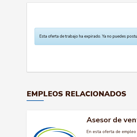
Esta oferta de trabajo ha expirado. Ya no puedes postu
EMPLEOS RELACIONADOS
Asesor de ven
En esta oferta de emple