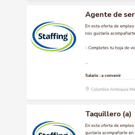
Agente de ser
En esta oferta de empleo
nos gustaría acompañarte 
- Completes tu hoja de vi
...
Salario :
a convenir
Colombia Antioquia Me
Taquillero (a)
En esta oferta de empleo
gustaría acompañarte en t