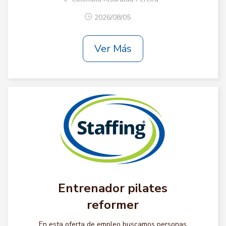
2026/08/05
Ver Más
Entrenador pilates
reformer
En esta oferta de empleo buscamos personas