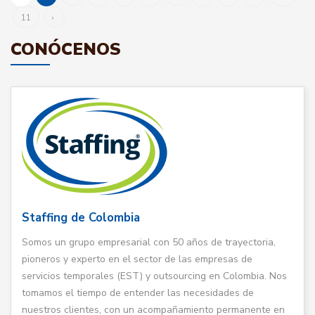
11
›
CONÓCENOS
Staffing de Colombia
Somos un grupo empresarial con 50 años de trayectoria,
pioneros y experto en el sector de las empresas de
servicios temporales (EST) y outsourcing en Colombia. Nos
tomamos el tiempo de entender las necesidades de
nuestros clientes, con un acompañamiento permanente en