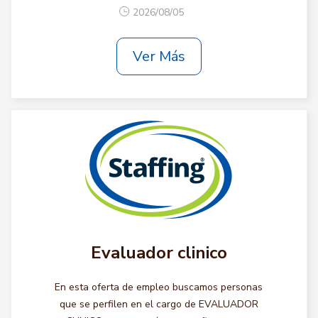
2026/08/05
Ver Más
Evaluador clinico
En esta oferta de empleo buscamos personas
que se perfilen en el cargo de EVALUADOR