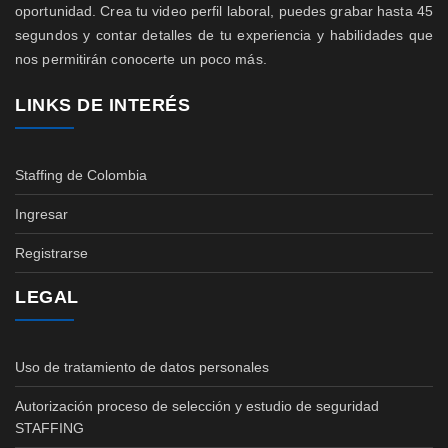
oportunidad. Crea tu video perfil laboral, puedes grabar hasta 45
segundos y contar detalles de tu experiencia y habilidades que
nos permitirán conocerte un poco más.
LINKS DE INTERÉS
Staffing de Colombia
Ingresar
Registrarse
LEGAL
Uso de tratamiento de datos personales
Autorización proceso de selección y estudio de seguridad
STAFFING