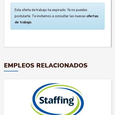
Esta oferta de trabajo ha expirado. Ya no puedes
postularte. Te invitamos a consultar las nuevas
ofertas
de trabajo
.
EMPLEOS RELACIONADOS