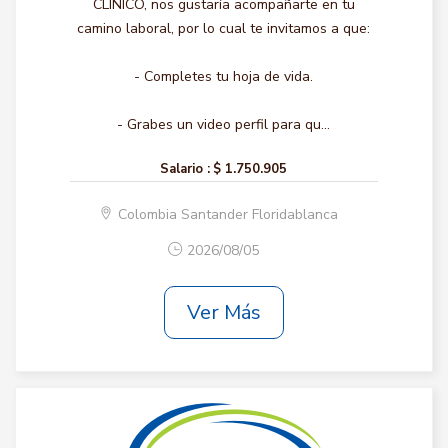
CLINICO, nos gustaría acompañarte en tu
camino laboral, por lo cual te invitamos a que:
- Completes tu hoja de vida.
- Grabes un video perfil para qu...
Salario :
$ 1.750.905
Colombia Santander Floridablanca
2026/08/05
Ver Más