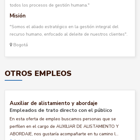
todos los procesos de gestión humana."
Misión
"Somos el aliado estratégico en la gestión integral del
recurso humano, enfocado al deleite de nuestros clientes".
Bogotá
OTROS EMPLEOS
Auxiliar de alistamiento y abordaje
Empleados de trato directo con el público
En esta oferta de empleo buscamos personas que se
perfilen en el cargo de AUXILIAR DE ALISTAMIENTO Y
ABORDAJE, nos gustaría acompañarte en tu camino l...