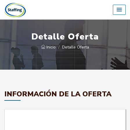
Detalle Oferta
Inicio
Detalle Oferta
INFORMACIÓN DE LA OFERTA