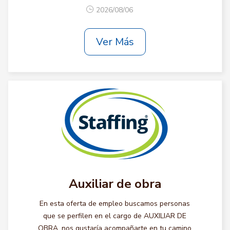
2026/08/06
Ver Más
Auxiliar de obra
En esta oferta de empleo buscamos personas
que se perfilen en el cargo de AUXILIAR DE
OBRA, nos gustaría acompañarte en tu camino