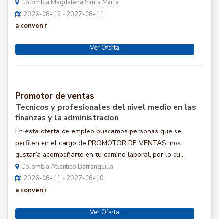
Colombia Magdalena Santa Marta
2026-08-12 - 2027-08-11
a convenir
Ver Oferta
Promotor de ventas
Tecnicos y profesionales del nivel medio en las
finanzas y la administracion
En esta oferta de empleo buscamos personas que se
perfilen en el cargo de PROMOTOR DE VENTAS, nos
gustaría acompañarte en tu camino laboral, por lo cu...
Colombia Atlantico Barranquilla
2026-08-11 - 2027-08-10
a convenir
Ver Oferta