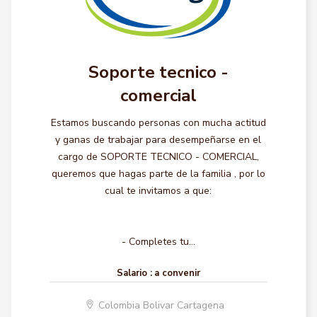
Soporte tecnico -
comercial
Estamos buscando personas con mucha actitud
y ganas de trabajar para desempeñarse en el
cargo de SOPORTE TECNICO - COMERCIAL,
queremos que hagas parte de la familia , por lo
cual te invitamos a que:
- Completes tu...
Salario :
a convenir
Colombia Bolivar Cartagena