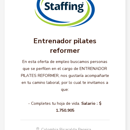
Entrenador pilates
reformer
En esta oferta de empleo buscamos personas
que se perfilen en el cargo de ENTRENADOR
PILATES REFORMER, nos gustaría acompañarte
en tu camino laboral, por lo cual te invitamos a
que:
- Completes tu hoja de vida.
Salario :
$
1.750.905
Colombia Risaralda Pereira