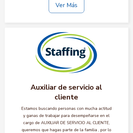
Ver Más
Auxiliar de servicio al
cliente
Estamos buscando personas con mucha actitud
y ganas de trabajar para desempeñarse en el
cargo de AUXILIAR DE SERVICIO AL CLIENTE,
queremos que hagas parte de la familia , por lo