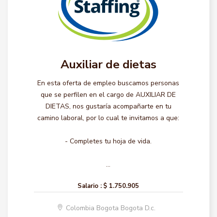
Auxiliar de dietas
En esta oferta de empleo buscamos personas
que se perfilen en el cargo de AUXILIAR DE
DIETAS, nos gustaría acompañarte en tu
camino laboral, por lo cual te invitamos a que:
- Completes tu hoja de vida.
...
Salario :
$ 1.750.905
Colombia Bogota Bogota D.c.