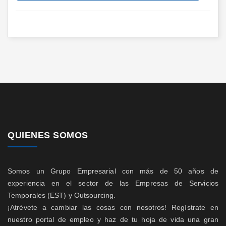
QUIENES SOMOS
Somos un Grupo Empresarial con más de 50 años de
experiencia en el sector de las Empresas de Servicios
Temporales (EST) y Outsourcing.
¡Atrévete a cambiar las cosas con nosotros! Regístrate en
nuestro portal de empleo y haz de tu hoja de vida una gran