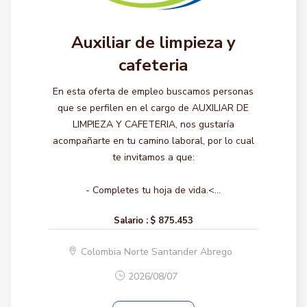
Auxiliar de limpieza y
cafeteria
En esta oferta de empleo buscamos personas
que se perfilen en el cargo de AUXILIAR DE
LIMPIEZA Y CAFETERIA, nos gustaría
acompañarte en tu camino laboral, por lo cual
te invitamos a que:
- Completes tu hoja de vida.<...
Salario :
$ 875.453
Colombia Norte Santander Abrego
2026/08/07