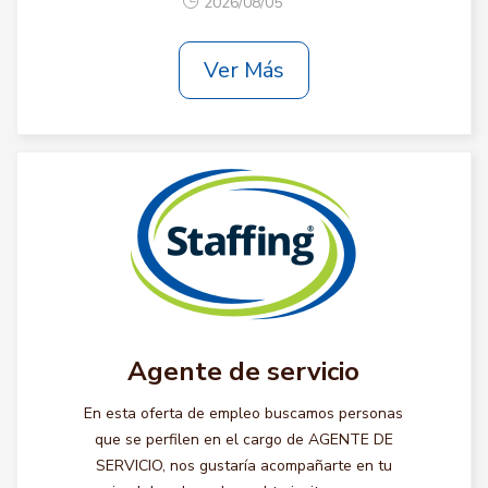
2026/08/05
Ver Más
Agente de servicio
En esta oferta de empleo buscamos personas
que se perfilen en el cargo de AGENTE DE
SERVICIO, nos gustaría acompañarte en tu