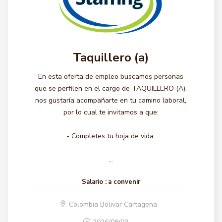
Taquillero (a)
En esta oferta de empleo buscamos personas
que se perfilen en el cargo de TAQUILLERO (A),
nos gustaría acompañarte en tu camino laboral,
por lo cual te invitamos a que:
- Completes tu hoja de vida.
...
Salario :
a convenir
Colombia Bolivar Cartagena