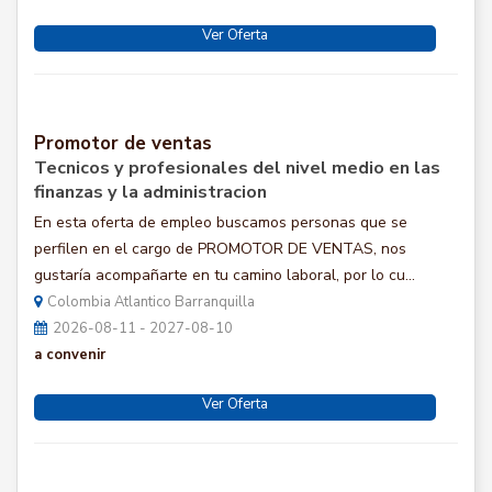
Ver Oferta
Promotor de ventas
Tecnicos y profesionales del nivel medio en las
finanzas y la administracion
En esta oferta de empleo buscamos personas que se
perfilen en el cargo de PROMOTOR DE VENTAS, nos
gustaría acompañarte en tu camino laboral, por lo cu...
Colombia Atlantico Barranquilla
2026-08-11 - 2027-08-10
a convenir
Ver Oferta