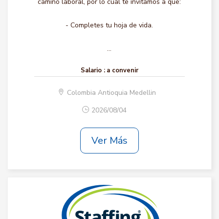
camino laboral, por lo cual te invitamos a que:
- Completes tu hoja de vida.
...
Salario :
a convenir
Colombia Antioquia Medellin
2026/08/04
Ver Más