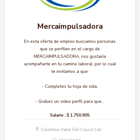
Mercaimpulsadora
En esta oferta de empleo buscamos personas
que se perfilen en el cargo de
MERCAIMPULSADORA, nos gustaría
acompañarte en tu camino laboral, por lo cual
te invitamos a que:
- Completes tu hoja de vida.
- Grabes un video perfil para que...
Salario :
$ 1.750.905
Colombia Valle Del Cauca Cali