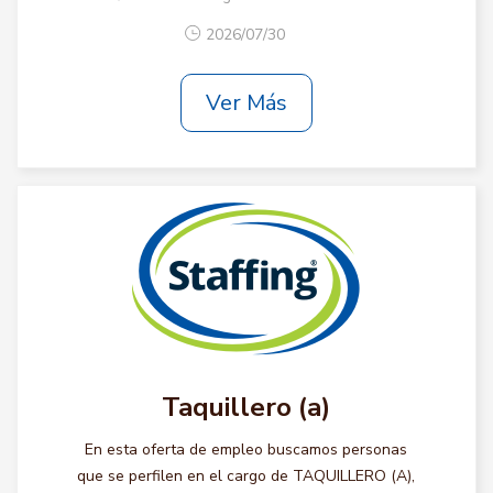
2026/07/30
Ver Más
Taquillero (a)
En esta oferta de empleo buscamos personas
que se perfilen en el cargo de TAQUILLERO (A),