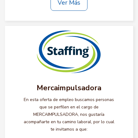
Ver Más
Mercaimpulsadora
En esta oferta de empleo buscamos personas
que se perfilen en el cargo de
MERCAIMPULSADORA, nos gustaría
acompañarte en tu camino laboral, por lo cual
te invitamos a que: