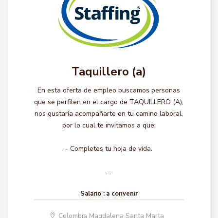
Taquillero (a)
En esta oferta de empleo buscamos personas
que se perfilen en el cargo de TAQUILLERO (A),
nos gustaría acompañarte en tu camino laboral,
por lo cual te invitamos a que:
- Completes tu hoja de vida.
...
Salario :
a convenir
Colombia Magdalena Santa Marta