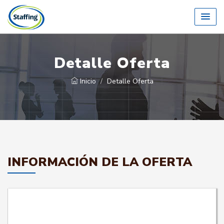
Detalle Oferta
Inicio
Detalle Oferta
INFORMACIÓN DE LA OFERTA