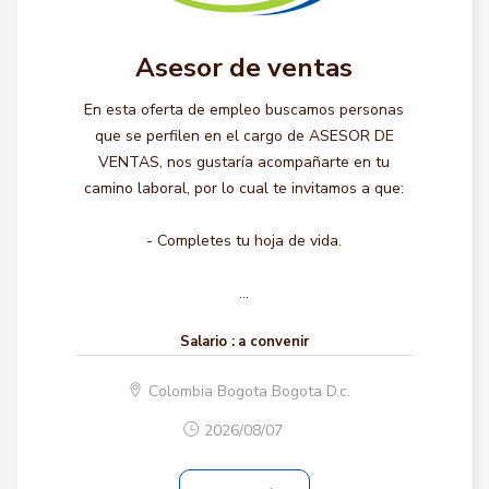
Asesor de ventas
En esta oferta de empleo buscamos personas
que se perfilen en el cargo de ASESOR DE
VENTAS, nos gustaría acompañarte en tu
camino laboral, por lo cual te invitamos a que:
- Completes tu hoja de vida.
...
Salario :
a convenir
Colombia Bogota Bogota D.c.
2026/08/07