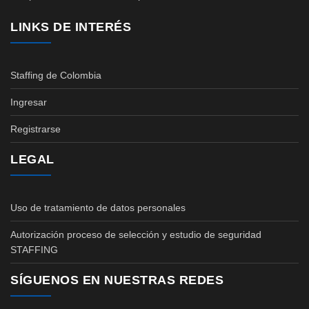
LINKS DE INTERÉS
Staffing de Colombia
Ingresar
Registrarse
LEGAL
Uso de tratamiento de datos personales
Autorización proceso de selección y estudio de seguridad
STAFFING
SÍGUENOS EN NUESTRAS REDES