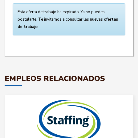
Esta oferta de trabajo ha expirado. Ya no puedes
postularte. Te invitamos a consultar las nuevas
ofertas
de trabajo
.
EMPLEOS RELACIONADOS