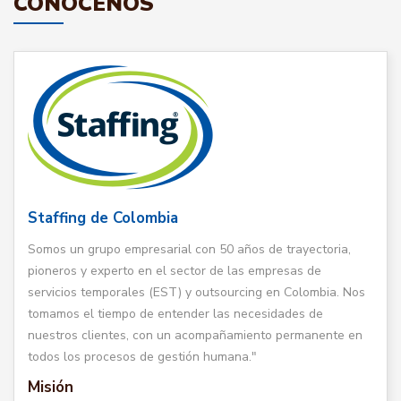
CONÓCENOS
Staffing de Colombia
Somos un grupo empresarial con 50 años de trayectoria,
pioneros y experto en el sector de las empresas de
servicios temporales (EST) y outsourcing en Colombia. Nos
tomamos el tiempo de entender las necesidades de
nuestros clientes, con un acompañamiento permanente en
todos los procesos de gestión humana."
Misión