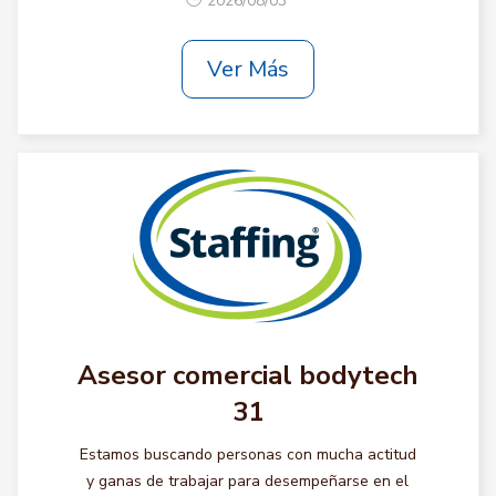
2026/08/03
Ver Más
Asesor comercial bodytech
31
Estamos buscando personas con mucha actitud
y ganas de trabajar para desempeñarse en el