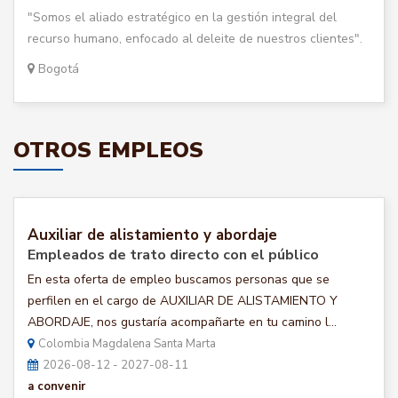
"Somos el aliado estratégico en la gestión integral del
recurso humano, enfocado al deleite de nuestros clientes".
Bogotá
OTROS EMPLEOS
Auxiliar de alistamiento y abordaje
Empleados de trato directo con el público
En esta oferta de empleo buscamos personas que se
perfilen en el cargo de AUXILIAR DE ALISTAMIENTO Y
ABORDAJE, nos gustaría acompañarte en tu camino l...
Colombia Magdalena Santa Marta
2026-08-12 - 2027-08-11
a convenir