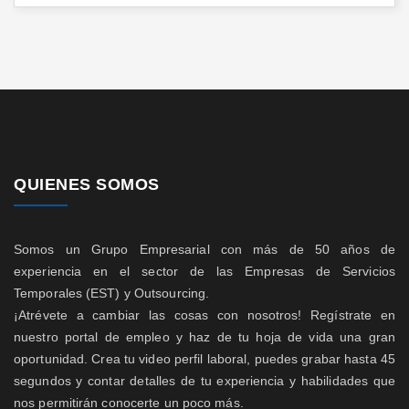
QUIENES SOMOS
Somos un Grupo Empresarial con más de 50 años de
experiencia en el sector de las Empresas de Servicios
Temporales (EST) y Outsourcing.
¡Atrévete a cambiar las cosas con nosotros! Regístrate en
nuestro portal de empleo y haz de tu hoja de vida una gran
oportunidad. Crea tu video perfil laboral, puedes grabar hasta 45
segundos y contar detalles de tu experiencia y habilidades que
nos permitirán conocerte un poco más.