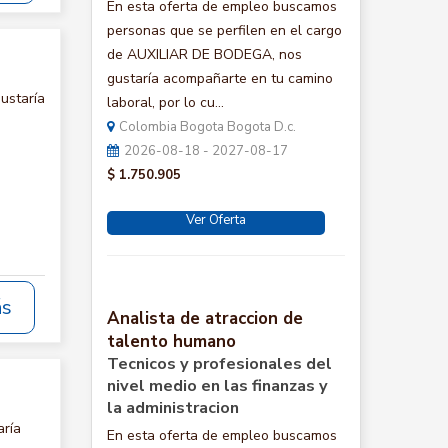
En esta oferta de empleo buscamos
personas que se perfilen en el cargo
de AUXILIAR DE BODEGA, nos
gustaría acompañarte en tu camino
ustaría
laboral, por lo cu...
Colombia Bogota Bogota D.c.
2026-08-18 - 2027-08-17
$ 1.750.905
Ver Oferta
ás
Analista de atraccion de
talento humano
Tecnicos y profesionales del
nivel medio en las finanzas y
la administracion
aría
En esta oferta de empleo buscamos