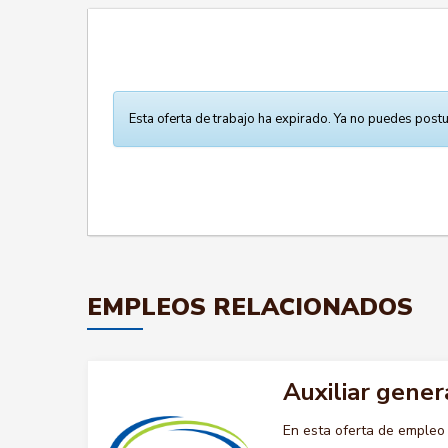
Esta oferta de trabajo ha expirado. Ya no puedes postu
EMPLEOS RELACIONADOS
Auxiliar gener
En esta oferta de emple