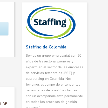
Staffing de Colombia
Somos un grupo empresarial con 50
años de trayectoria, pioneros y
experto en el sector de las empresas
de servicios temporales (EST) y
outsourcing en Colombia. Nos
tomamos el tiempo de entender las
necesidades de nuestros clientes,
con un acompañamiento permanente
en todos los procesos de gestión
AL DE
humana."