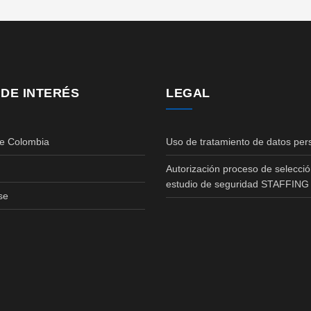
 DE INTERÉS
LEGAL
de Colombia
Uso de tratamiento de datos per
Autorización proceso de selecció
estudio de seguridad STAFFING
se