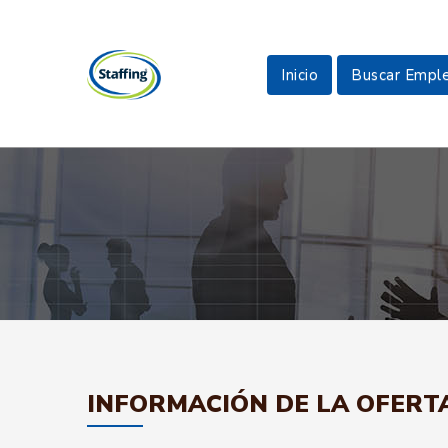
Inicio
Buscar Empl
INFORMACIÓN DE LA OFERT