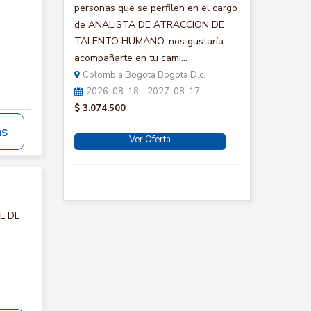
personas que se perfilen en el cargo
de ANALISTA DE ATRACCION DE
TALENTO HUMANO, nos gustaría
acompañarte en tu cami...
Colombia Bogota Bogota D.c.
2026-08-18 - 2027-08-17
$ 3.074.500
ás
Ver Oferta
AL DE