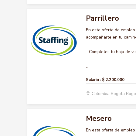
Parrillero
En esta oferta de empleo
acompañarte en tu camino 
- Completes tu hoja de vi
...
Salario :
$ 2.200.000
Colombia Bogota Bogo
Mesero
En esta oferta de empleo