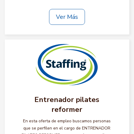
Ver Más
Entrenador pilates
reformer
En esta oferta de empleo buscamos personas
que se perfilen en el cargo de ENTRENADOR