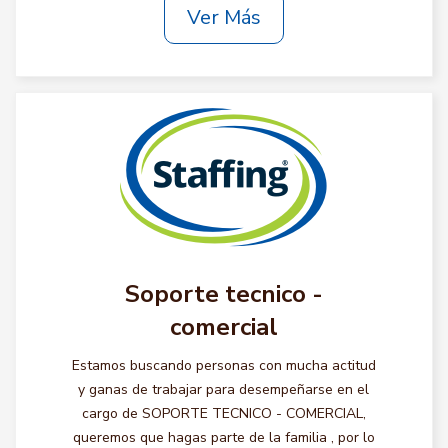
Ver Más
Soporte tecnico -
comercial
Estamos buscando personas con mucha actitud
y ganas de trabajar para desempeñarse en el
cargo de SOPORTE TECNICO - COMERCIAL,
queremos que hagas parte de la familia , por lo