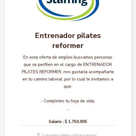
Entrenador pilates
reformer
En esta oferta de empleo buscamos personas
que se perfilen en el cargo de ENTRENADOR
PILATES REFORMER, nos gustaría acompañarte
en tu camino laboral, por lo cual te invitamos a
que:
- Completes tu hoja de vida.
...
Salario :
$ 1.750.905
Colombia Meta Villavicencio