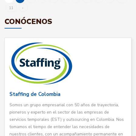
11
›
CONÓCENOS
Staffing de Colombia
Somos un grupo empresarial con 50 años de trayectoria,
pioneros y experto en el sector de las empresas de
servicios temporales (EST) y outsourcing en Colombia. Nos
tomamos el tiempo de entender las necesidades de
nuestros clientes, con un acompañamiento permanente en