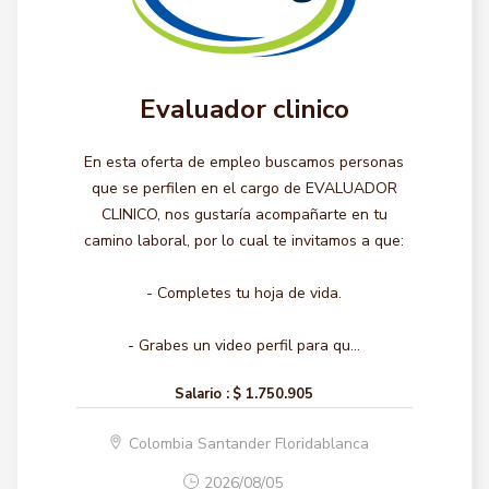
Evaluador clinico
En esta oferta de empleo buscamos personas
que se perfilen en el cargo de EVALUADOR
CLINICO, nos gustaría acompañarte en tu
camino laboral, por lo cual te invitamos a que:
- Completes tu hoja de vida.
- Grabes un video perfil para qu...
Salario :
$ 1.750.905
Colombia Santander Floridablanca
2026/08/05