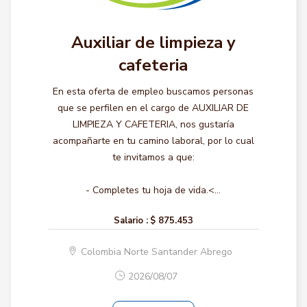
Auxiliar de limpieza y
cafeteria
En esta oferta de empleo buscamos personas
que se perfilen en el cargo de AUXILIAR DE
LIMPIEZA Y CAFETERIA, nos gustaría
acompañarte en tu camino laboral, por lo cual
te invitamos a que:
- Completes tu hoja de vida.<...
Salario :
$ 875.453
Colombia Norte Santander Abrego
2026/08/07