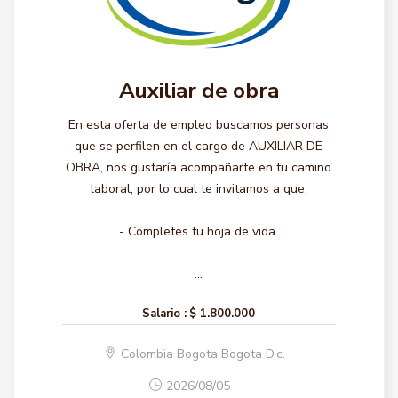
Auxiliar de obra
En esta oferta de empleo buscamos personas
que se perfilen en el cargo de AUXILIAR DE
OBRA, nos gustaría acompañarte en tu camino
laboral, por lo cual te invitamos a que:
- Completes tu hoja de vida.
...
Salario :
$ 1.800.000
Colombia Bogota Bogota D.c.
2026/08/05