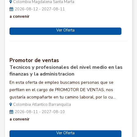
Colombia Magdalena Santa Marta
2026-08-12 - 2027-08-11
a convenir
Ver Oferta
Promotor de ventas
Tecnicos y profesionales del nivel medio en las
finanzas y la administracion
En esta oferta de empleo buscamos personas que se
perfilen en el cargo de PROMOTOR DE VENTAS, nos
gustaría acompañarte en tu camino laboral, por lo cu...
Colombia Atlantico Barranquilla
2026-08-11 - 2027-08-10
a convenir
Ver Oferta