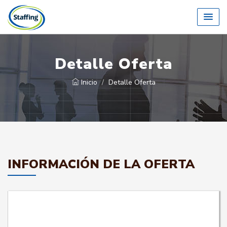
Detalle Oferta
Inicio
Detalle Oferta
INFORMACIÓN DE LA OFERTA