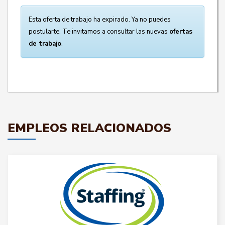
Esta oferta de trabajo ha expirado. Ya no puedes
postularte. Te invitamos a consultar las nuevas
ofertas
de trabajo
.
EMPLEOS RELACIONADOS