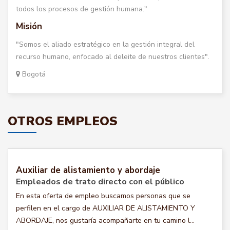
todos los procesos de gestión humana."
Misión
"Somos el aliado estratégico en la gestión integral del
recurso humano, enfocado al deleite de nuestros clientes".
Bogotá
OTROS EMPLEOS
Auxiliar de alistamiento y abordaje
Empleados de trato directo con el público
En esta oferta de empleo buscamos personas que se
perfilen en el cargo de AUXILIAR DE ALISTAMIENTO Y
ABORDAJE, nos gustaría acompañarte en tu camino l...