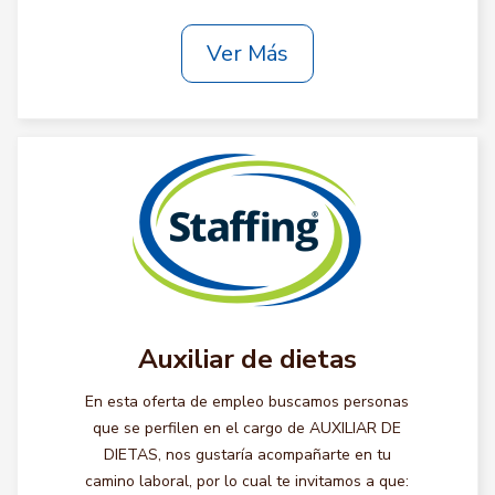
Ver Más
Auxiliar de dietas
En esta oferta de empleo buscamos personas
que se perfilen en el cargo de AUXILIAR DE
DIETAS, nos gustaría acompañarte en tu
camino laboral, por lo cual te invitamos a que: