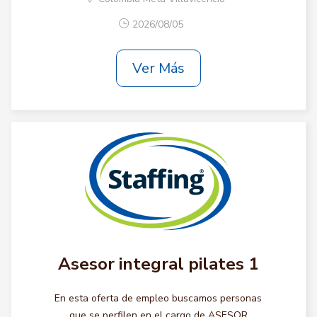
2026/08/05
Ver Más
Asesor integral pilates 1
En esta oferta de empleo buscamos personas
que se perfilen en el cargo de ASESOR