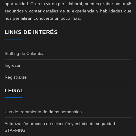
oportunidad. Crea tu video perfil laboral, puedes grabar hasta 45
segundos y contar detalles de tu experiencia y habilidades que
nos permitirán conocerte un poco más.
LINKS DE INTERÉS
Staffing de Colombia
Ingresar
Registrarse
LEGAL
Uso de tratamiento de datos personales
Autorización proceso de selección y estudio de seguridad
STAFFING