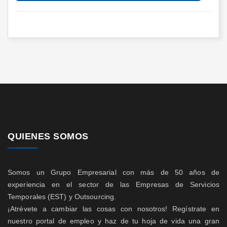
QUIENES SOMOS
Somos un Grupo Empresarial con más de 50 años de
experiencia en el sector de las Empresas de Servicios
Temporales (EST) y Outsourcing.
¡Atrévete a cambiar las cosas con nosotros! Regístrate en
nuestro portal de empleo y haz de tu hoja de vida una gran