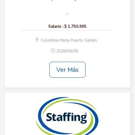
...
Salario :
$ 1.750.905
Colombia Meta Puerto Gaitan
2026/04/30
Ver Más