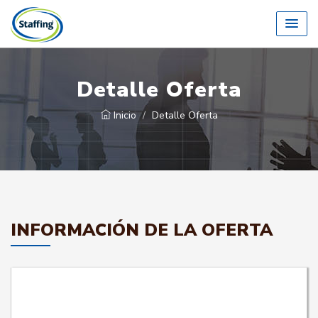
Detalle Oferta
Inicio
Detalle Oferta
INFORMACIÓN DE LA OFERTA