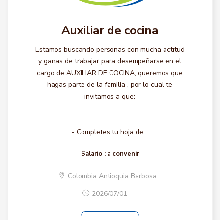
Auxiliar de cocina
Estamos buscando personas con mucha actitud
y ganas de trabajar para desempeñarse en el
cargo de AUXILIAR DE COCINA, queremos que
hagas parte de la familia , por lo cual te
invitamos a que:
- Completes tu hoja de...
Salario :
a convenir
Colombia Antioquia Barbosa
2026/07/01