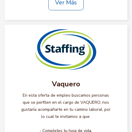
Ver Más
Vaquero
En esta oferta de empleo buscamos personas
que se perfilen en el cargo de VAQUERO, nos
gustaría acompañarte en tu camino laboral, por
lo cual te invitamos a que:
- Completes tu hoja de vida.