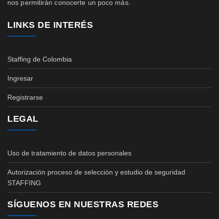
nos permitirán conocerte un poco más.
LINKS DE INTERÉS
Staffing de Colombia
Ingresar
Registrarse
LEGAL
Uso de tratamiento de datos personales
Autorización proceso de selección y estudio de seguridad
STAFFING
SÍGUENOS EN NUESTRAS REDES