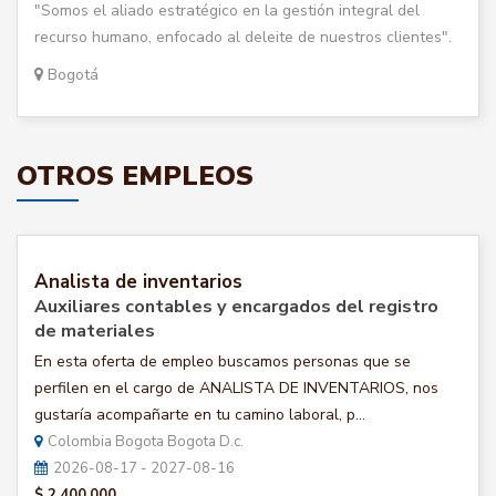
"Somos el aliado estratégico en la gestión integral del
recurso humano, enfocado al deleite de nuestros clientes".
Bogotá
OTROS EMPLEOS
Analista de inventarios
Auxiliares contables y encargados del registro
de materiales
En esta oferta de empleo buscamos personas que se
perfilen en el cargo de ANALISTA DE INVENTARIOS, nos
gustaría acompañarte en tu camino laboral, p...
Colombia Bogota Bogota D.c.
2026-08-17 - 2027-08-16
$ 2.400.000