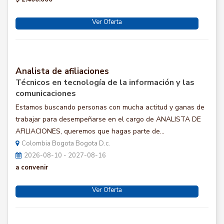
Ver Oferta
Analista de afiliaciones
Técnicos en tecnología de la información y las
comunicaciones
Estamos buscando personas con mucha actitud y ganas de
trabajar para desempeñarse en el cargo de ANALISTA DE
AFILIACIONES, queremos que hagas parte de...
Colombia Bogota Bogota D.c.
2026-08-10 - 2027-08-16
a convenir
Ver Oferta