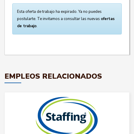
Esta oferta de trabajo ha expirado. Ya no puedes
postularte. Te invitamos a consultar las nuevas
ofertas
de trabajo
.
EMPLEOS RELACIONADOS