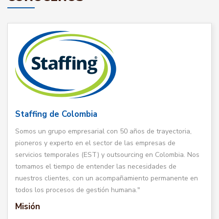
Staffing de Colombia
Somos un grupo empresarial con 50 años de trayectoria,
pioneros y experto en el sector de las empresas de
servicios temporales (EST) y outsourcing en Colombia. Nos
tomamos el tiempo de entender las necesidades de
nuestros clientes, con un acompañamiento permanente en
todos los procesos de gestión humana."
Misión