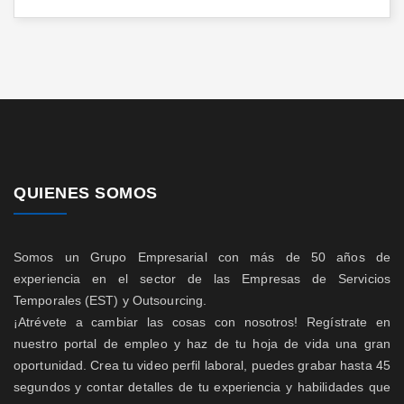
QUIENES SOMOS
Somos un Grupo Empresarial con más de 50 años de
experiencia en el sector de las Empresas de Servicios
Temporales (EST) y Outsourcing.
¡Atrévete a cambiar las cosas con nosotros! Regístrate en
nuestro portal de empleo y haz de tu hoja de vida una gran
oportunidad. Crea tu video perfil laboral, puedes grabar hasta 45
segundos y contar detalles de tu experiencia y habilidades que