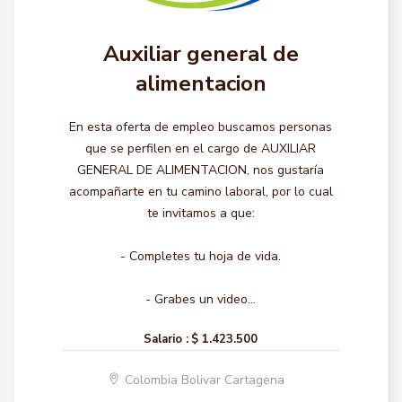
Auxiliar general de
alimentacion
En esta oferta de empleo buscamos personas
que se perfilen en el cargo de AUXILIAR
GENERAL DE ALIMENTACION, nos gustaría
acompañarte en tu camino laboral, por lo cual
te invitamos a que:
- Completes tu hoja de vida.
- Grabes un video...
Salario :
$ 1.423.500
Colombia Bolivar Cartagena