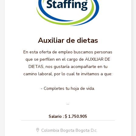
Auxiliar de dietas
En esta oferta de empleo buscamos personas
que se perfilen en el cargo de AUXILIAR DE
DIETAS, nos gustaría acompañarte en tu
camino laboral, por lo cual te invitamos a que:
- Completes tu hoja de vida.
...
Salario :
$ 1.750.905
Colombia Bogota Bogota D.c.