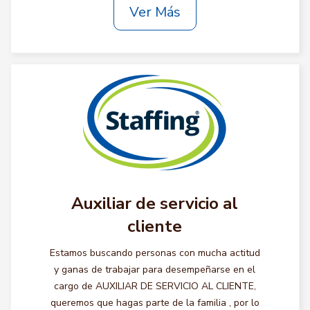
Ver Más
Auxiliar de servicio al
cliente
Estamos buscando personas con mucha actitud
y ganas de trabajar para desempeñarse en el
cargo de AUXILIAR DE SERVICIO AL CLIENTE,
queremos que hagas parte de la familia , por lo