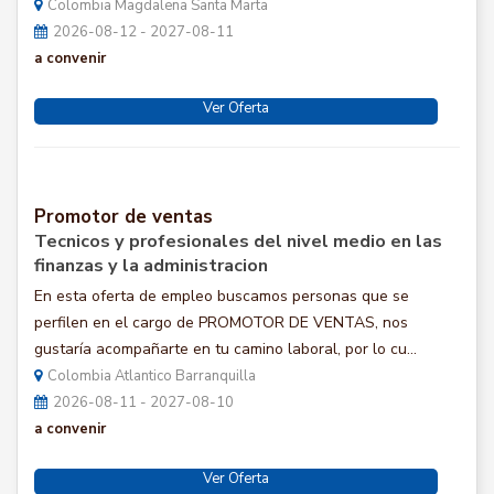
Colombia Magdalena Santa Marta
2026-08-12 - 2027-08-11
a convenir
Ver Oferta
Promotor de ventas
Tecnicos y profesionales del nivel medio en las
finanzas y la administracion
En esta oferta de empleo buscamos personas que se
perfilen en el cargo de PROMOTOR DE VENTAS, nos
gustaría acompañarte en tu camino laboral, por lo cu...
Colombia Atlantico Barranquilla
2026-08-11 - 2027-08-10
a convenir
Ver Oferta