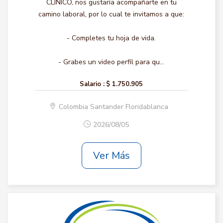
CLINICO, nos gustaría acompañarte en tu
camino laboral, por lo cual te invitamos a que:
- Completes tu hoja de vida.
- Grabes un video perfil para qu...
Salario :
$ 1.750.905
Colombia Santander Floridablanca
2026/08/05
Ver Más