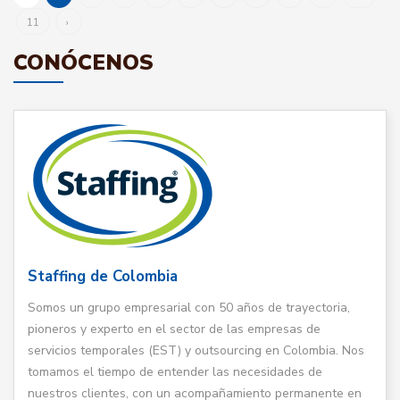
11
›
CONÓCENOS
Staffing de Colombia
Somos un grupo empresarial con 50 años de trayectoria,
pioneros y experto en el sector de las empresas de
servicios temporales (EST) y outsourcing en Colombia. Nos
tomamos el tiempo de entender las necesidades de
nuestros clientes, con un acompañamiento permanente en