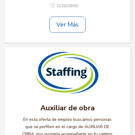
2026/08/06
Ver Más
Auxiliar de obra
En esta oferta de empleo buscamos personas
que se perfilen en el cargo de AUXILIAR DE
OBRA, nos gustaría acompañarte en tu camino