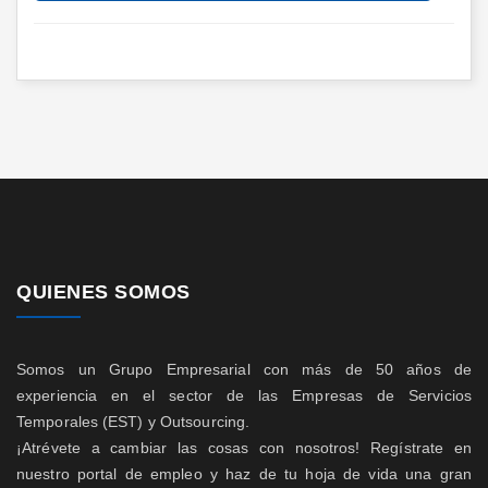
QUIENES SOMOS
Somos un Grupo Empresarial con más de 50 años de
experiencia en el sector de las Empresas de Servicios
Temporales (EST) y Outsourcing.
¡Atrévete a cambiar las cosas con nosotros! Regístrate en
nuestro portal de empleo y haz de tu hoja de vida una gran