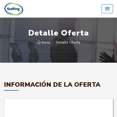
Detalle Oferta
Inicio
Detalle Oferta
INFORMACIÓN DE LA OFERTA