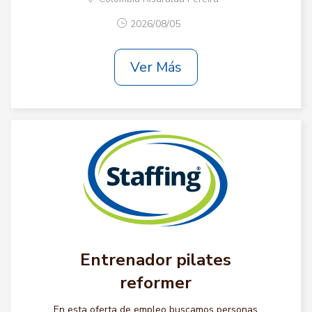
2026/08/05
Ver Más
Entrenador pilates
reformer
En esta oferta de empleo buscamos personas