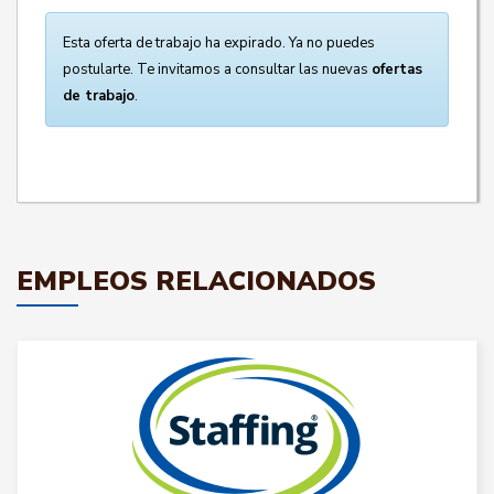
Esta oferta de trabajo ha expirado. Ya no puedes
postularte. Te invitamos a consultar las nuevas
ofertas
de trabajo
.
EMPLEOS RELACIONADOS