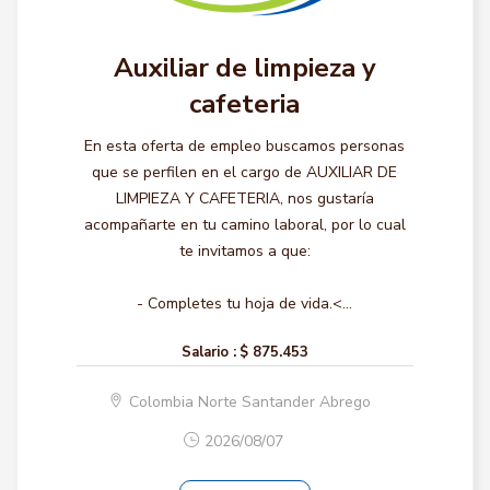
Auxiliar de limpieza y
cafeteria
En esta oferta de empleo buscamos personas
que se perfilen en el cargo de AUXILIAR DE
LIMPIEZA Y CAFETERIA, nos gustaría
acompañarte en tu camino laboral, por lo cual
te invitamos a que:
- Completes tu hoja de vida.<...
Salario :
$ 875.453
Colombia Norte Santander Abrego
2026/08/07