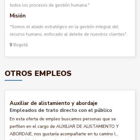
todos los procesos de gestión humana."
Misión
"Somos el aliado estratégico en la gestión integral del
recurso humano, enfocado al deleite de nuestros clientes".
Bogotá
OTROS EMPLEOS
Auxiliar de alistamiento y abordaje
Empleados de trato directo con el público
En esta oferta de empleo buscamos personas que se
perfilen en el cargo de AUXILIAR DE ALISTAMIENTO Y
ABORDAJE, nos gustaría acompañarte en tu camino l...