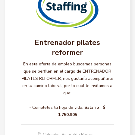
Entrenador pilates
reformer
En esta oferta de empleo buscamos personas
que se perfilen en el cargo de ENTRENADOR
PILATES REFORMER, nos gustaría acompañarte
en tu camino laboral, por lo cual te invitamos a
que:
- Completes tu hoja de vida.
Salario :
$
1.750.905
Colombia Risaralda Pereira