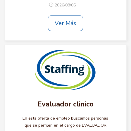
2026/08/05
Ver Más
Evaluador clinico
En esta oferta de empleo buscamos personas
que se perfilen en el cargo de EVALUADOR