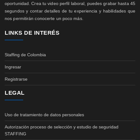
oportunidad. Crea tu video perfil laboral, puedes grabar hasta 45
segundos y contar detalles de tu experiencia y habilidades que
nos permitirán conocerte un poco más.
LINKS DE INTERÉS
Staffing de Colombia
Ingresar
Registrarse
LEGAL
Uso de tratamiento de datos personales
Autorización proceso de selección y estudio de seguridad
STAFFING