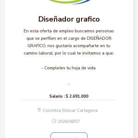
Diseñador grafico
En esta oferta de empleo buscamos personas
que se perfilen en el cargo de DISEÑADOR
GRAFICO, nos gustaría acompañarte en tu
camino laboral, por lo cual te invitamos a que:
- Completes tu hoja de vida.
...
Salario :
$ 2.691.000
Colombia Bolivar Cartagena
2026/08/07