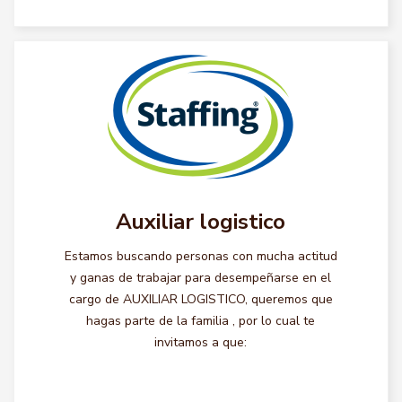
Auxiliar logistico
Estamos buscando personas con mucha actitud
y ganas de trabajar para desempeñarse en el
cargo de AUXILIAR LOGISTICO, queremos que
hagas parte de la familia , por lo cual te
invitamos a que: