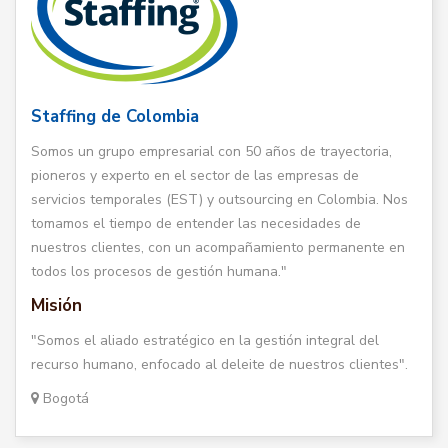
Staffing de Colombia
Somos un grupo empresarial con 50 años de trayectoria,
pioneros y experto en el sector de las empresas de
servicios temporales (EST) y outsourcing en Colombia. Nos
tomamos el tiempo de entender las necesidades de
nuestros clientes, con un acompañamiento permanente en
todos los procesos de gestión humana."
Misión
"Somos el aliado estratégico en la gestión integral del
recurso humano, enfocado al deleite de nuestros clientes".
Bogotá