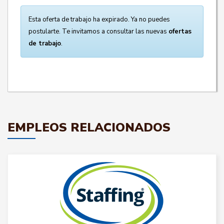
Esta oferta de trabajo ha expirado. Ya no puedes
postularte. Te invitamos a consultar las nuevas
ofertas
de trabajo
.
EMPLEOS RELACIONADOS