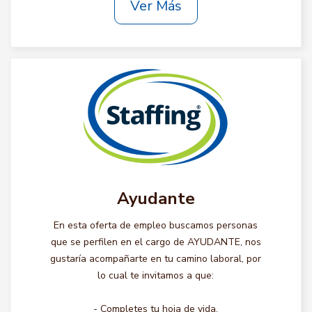
Ver Más
Ayudante
En esta oferta de empleo buscamos personas
que se perfilen en el cargo de AYUDANTE, nos
gustaría acompañarte en tu camino laboral, por
lo cual te invitamos a que:
- Completes tu hoja de vida.