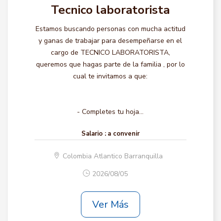
Tecnico laboratorista
Estamos buscando personas con mucha actitud
y ganas de trabajar para desempeñarse en el
cargo de TECNICO LABORATORISTA,
queremos que hagas parte de la familia , por lo
cual te invitamos a que:
- Completes tu hoja...
Salario :
a convenir
Colombia Atlantico Barranquilla
2026/08/05
Ver Más