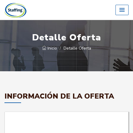
Detalle Oferta
Inicio
Detalle Oferta
INFORMACIÓN DE LA OFERTA