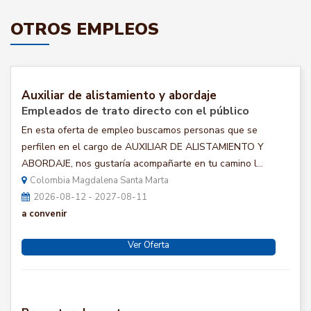
OTROS EMPLEOS
Auxiliar de alistamiento y abordaje
Empleados de trato directo con el público
En esta oferta de empleo buscamos personas que se
perfilen en el cargo de AUXILIAR DE ALISTAMIENTO Y
ABORDAJE, nos gustaría acompañarte en tu camino l...
Colombia Magdalena Santa Marta
2026-08-12 - 2027-08-11
a convenir
Ver Oferta