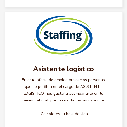
Asistente logistico
En esta oferta de empleo buscamos personas
que se perfilen en el cargo de ASISTENTE
LOGISTICO, nos gustaría acompañarte en tu
camino laboral, por lo cual te invitamos a que:
- Completes tu hoja de vida.