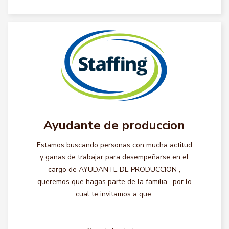
Ayudante de produccion
Estamos buscando personas con mucha actitud
y ganas de trabajar para desempeñarse en el
cargo de AYUDANTE DE PRODUCCION ,
queremos que hagas parte de la familia , por lo
cual te invitamos a que: