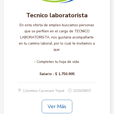
Tecnico laboratorista
En esta oferta de empleo buscamos personas
que se perfilen en el cargo de TECNICO
LABORATORISTA, nos gustaría acompañarte
en tu camino laboral, por lo cual te invitamos a
que:
- Completes tu hoja de vida.
Salario :
$ 1.750.905
Colombia Casanare Yopal
2026/08/07
Ver Más