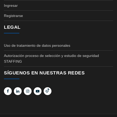
Ingresar
Registrarse
LEGAL
Uso de tratamiento de datos personales
Autorización proceso de selección y estudio de seguridad
STAFFING
SÍGUENOS EN NUESTRAS REDES