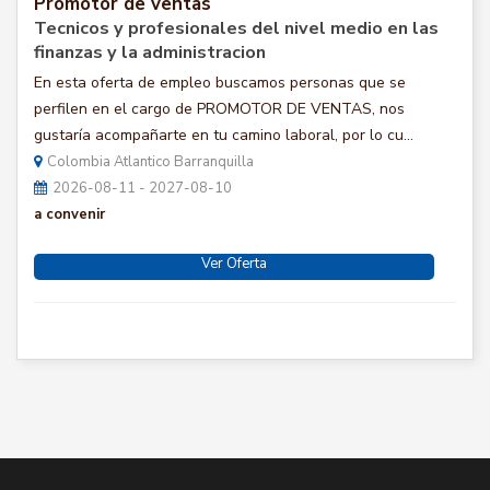
Promotor de ventas
Tecnicos y profesionales del nivel medio en las
finanzas y la administracion
En esta oferta de empleo buscamos personas que se
perfilen en el cargo de PROMOTOR DE VENTAS, nos
gustaría acompañarte en tu camino laboral, por lo cu...
Colombia Atlantico Barranquilla
2026-08-11 - 2027-08-10
a convenir
Ver Oferta