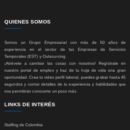
QUIENES SOMOS
Somos un Grupo Empresarial con más de 50 años de
experiencia en el sector de las Empresas de Servicios
Temporales (EST) y Outsourcing.
¡Atrévete a cambiar las cosas con nosotros! Regístrate en
nuestro portal de empleo y haz de tu hoja de vida una gran
oportunidad. Crea tu video perfil laboral, puedes grabar hasta 45
segundos y contar detalles de tu experiencia y habilidades que
nos permitirán conocerte un poco más.
LINKS DE INTERÉS
Staffing de Colombia