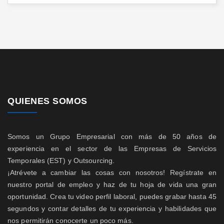
QUIENES SOMOS
Somos un Grupo Empresarial con más de 50 años de
experiencia en el sector de las Empresas de Servicios
Temporales (EST) y Outsourcing.
¡Atrévete a cambiar las cosas con nosotros! Regístrate en
nuestro portal de empleo y haz de tu hoja de vida una gran
oportunidad. Crea tu video perfil laboral, puedes grabar hasta 45
segundos y contar detalles de tu experiencia y habilidades que
nos permitirán conocerte un poco más.