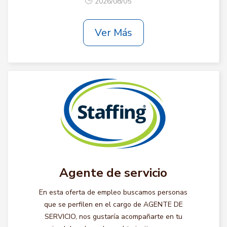
2026/08/05
Ver Más
Agente de servicio
En esta oferta de empleo buscamos personas
que se perfilen en el cargo de AGENTE DE
SERVICIO, nos gustaría acompañarte en tu