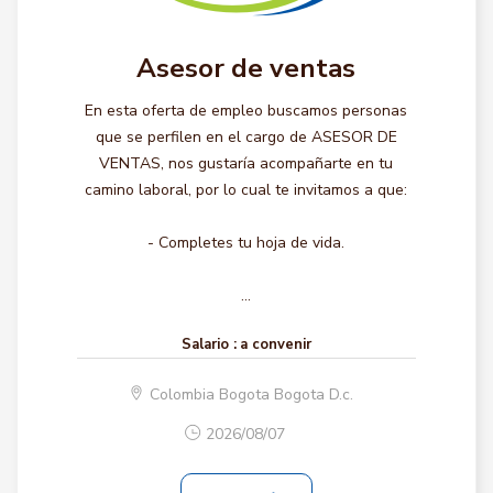
Asesor de ventas
En esta oferta de empleo buscamos personas
que se perfilen en el cargo de ASESOR DE
VENTAS, nos gustaría acompañarte en tu
camino laboral, por lo cual te invitamos a que:
- Completes tu hoja de vida.
...
Salario :
a convenir
Colombia Bogota Bogota D.c.
2026/08/07