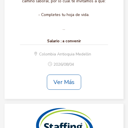
camino laboral, por lo cual te invitamos a que:
- Completes tu hoja de vida.
...
Salario :
a convenir
Colombia Antioquia Medellin
2026/08/04
Ver Más