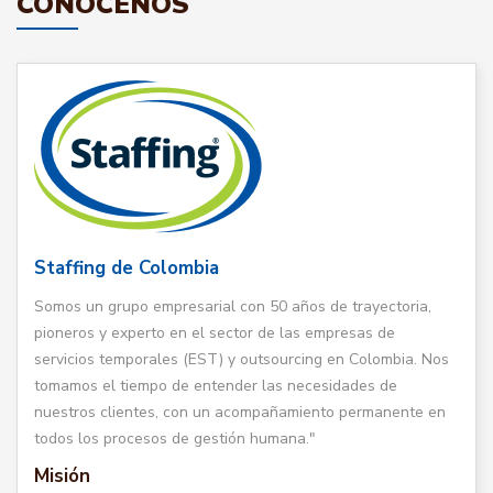
CONÓCENOS
Staffing de Colombia
Somos un grupo empresarial con 50 años de trayectoria,
pioneros y experto en el sector de las empresas de
servicios temporales (EST) y outsourcing en Colombia. Nos
tomamos el tiempo de entender las necesidades de
nuestros clientes, con un acompañamiento permanente en
todos los procesos de gestión humana."
Misión