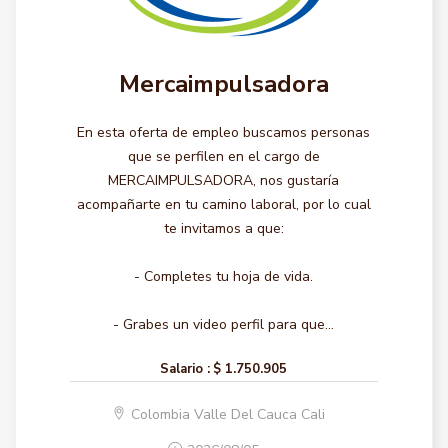
Mercaimpulsadora
En esta oferta de empleo buscamos personas
que se perfilen en el cargo de
MERCAIMPULSADORA, nos gustaría
acompañarte en tu camino laboral, por lo cual
te invitamos a que:
- Completes tu hoja de vida.
- Grabes un video perfil para que...
Salario :
$ 1.750.905
Colombia Valle Del Cauca Cali