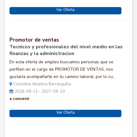
Ver Oferta
Promotor de ventas
Tecnicos y profesionales del nivel medio en las
finanzas y la administracion
En esta oferta de empleo buscamos personas que se
perfilen en el cargo de PROMOTOR DE VENTAS, nos
gustaría acompañarte en tu camino laboral, por lo cu...
Colombia Atlantico Barranquilla
2026-08-11 - 2027-08-10
a convenir
Ver Oferta