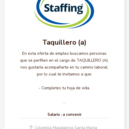
Taquillero (a)
En esta oferta de empleo buscamos personas
que se perfilen en el cargo de TAQUILLERO (A),
nos gustaría acompañarte en tu camino laboral,
por lo cual te invitamos a que:
- Completes tu hoja de vida.
...
Salario :
a convenir
Colombia Magdalena Santa Marta