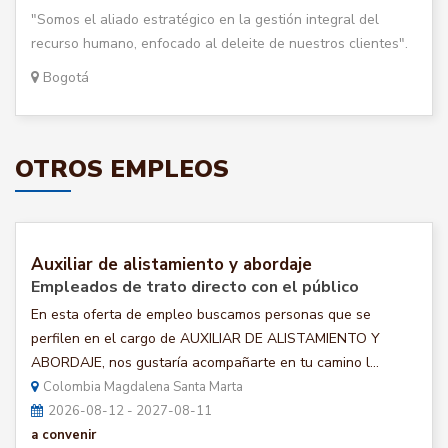
"Somos el aliado estratégico en la gestión integral del
recurso humano, enfocado al deleite de nuestros clientes".
Bogotá
OTROS EMPLEOS
Auxiliar de alistamiento y abordaje
Empleados de trato directo con el público
En esta oferta de empleo buscamos personas que se
perfilen en el cargo de AUXILIAR DE ALISTAMIENTO Y
ABORDAJE, nos gustaría acompañarte en tu camino l...
Colombia Magdalena Santa Marta
2026-08-12 - 2027-08-11
a convenir