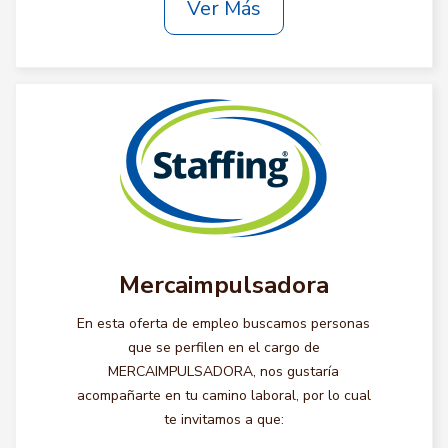
Ver Más
Mercaimpulsadora
En esta oferta de empleo buscamos personas
que se perfilen en el cargo de
MERCAIMPULSADORA, nos gustaría
acompañarte en tu camino laboral, por lo cual
te invitamos a que: