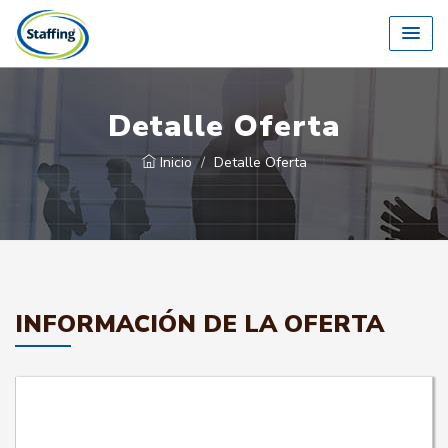
Detalle Oferta
Inicio
Detalle Oferta
INFORMACIÓN DE LA OFERTA