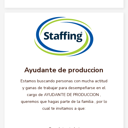
Ayudante de produccion
Estamos buscando personas con mucha actitud
y ganas de trabajar para desempeñarse en el
cargo de AYUDANTE DE PRODUCCION ,
queremos que hagas parte de la familia , por lo
cual te invitamos a que: