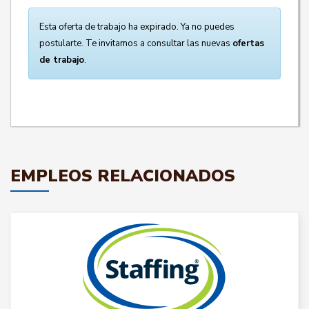
Esta oferta de trabajo ha expirado. Ya no puedes
postularte. Te invitamos a consultar las nuevas
ofertas
de trabajo
.
EMPLEOS RELACIONADOS