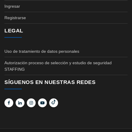
Ingresar
Registrarse
LEGAL
Uso de tratamiento de datos personales
Autorización proceso de selección y estudio de seguridad
STAFFING
SÍGUENOS EN NUESTRAS REDES