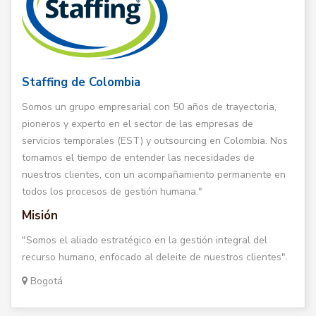
Staffing de Colombia
Somos un grupo empresarial con 50 años de trayectoria,
pioneros y experto en el sector de las empresas de
servicios temporales (EST) y outsourcing en Colombia. Nos
tomamos el tiempo de entender las necesidades de
nuestros clientes, con un acompañamiento permanente en
todos los procesos de gestión humana."
Misión
"Somos el aliado estratégico en la gestión integral del
recurso humano, enfocado al deleite de nuestros clientes".
Bogotá