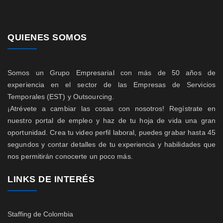
QUIENES SOMOS
Somos un Grupo Empresarial con más de 50 años de
experiencia en el sector de las Empresas de Servicios
Temporales (EST) y Outsourcing.
¡Atrévete a cambiar las cosas con nosotros! Regístrate en
nuestro portal de empleo y haz de tu hoja de vida una gran
oportunidad. Crea tu video perfil laboral, puedes grabar hasta 45
segundos y contar detalles de tu experiencia y habilidades que
nos permitirán conocerte un poco más.
LINKS DE INTERÉS
Staffing de Colombia