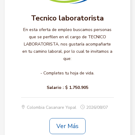
Tecnico laboratorista
En esta oferta de empleo buscamos personas
que se perfilen en el cargo de TECNICO
LABORATORISTA, nos gustaría acompañarte
en tu camino laboral, por lo cual te invitamos a
que:
- Completes tu hoja de vida.
Salario :
$ 1.750.905
Colombia Casanare Yopal
2026/08/07
Ver Más