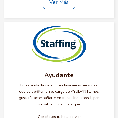
Ver Más
Ayudante
En esta oferta de empleo buscamos personas
que se perfilen en el cargo de AYUDANTE, nos
gustaría acompañarte en tu camino laboral, por
lo cual te invitamos a que:
- Completes tu hoja de vida.