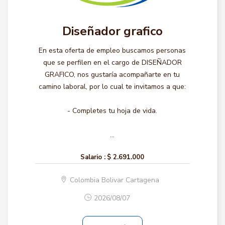
Diseñador grafico
En esta oferta de empleo buscamos personas
que se perfilen en el cargo de DISEÑADOR
GRAFICO, nos gustaría acompañarte en tu
camino laboral, por lo cual te invitamos a que:
- Completes tu hoja de vida.
...
Salario :
$ 2.691.000
Colombia Bolivar Cartagena
2026/08/07