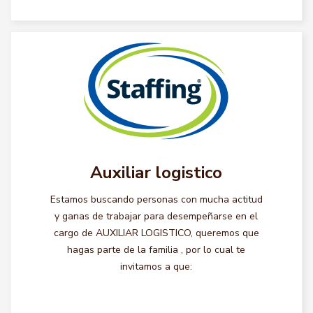
Auxiliar logistico
Estamos buscando personas con mucha actitud
y ganas de trabajar para desempeñarse en el
cargo de AUXILIAR LOGISTICO, queremos que
hagas parte de la familia , por lo cual te
invitamos a que: