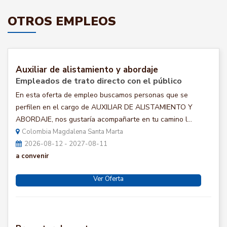
OTROS EMPLEOS
Auxiliar de alistamiento y abordaje
Empleados de trato directo con el público
En esta oferta de empleo buscamos personas que se
perfilen en el cargo de AUXILIAR DE ALISTAMIENTO Y
ABORDAJE, nos gustaría acompañarte en tu camino l...
Colombia Magdalena Santa Marta
2026-08-12 - 2027-08-11
a convenir
Ver Oferta