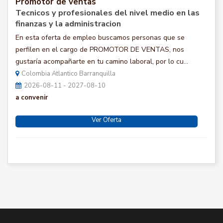
Promotor de ventas
Tecnicos y profesionales del nivel medio en las
finanzas y la administracion
En esta oferta de empleo buscamos personas que se
perfilen en el cargo de PROMOTOR DE VENTAS, nos
gustaría acompañarte en tu camino laboral, por lo cu...
Colombia Atlantico Barranquilla
2026-08-11 - 2027-08-10
a convenir
Ver Oferta