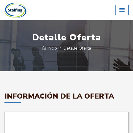
Detalle Oferta
Inicio
Detalle Oferta
INFORMACIÓN DE LA OFERTA