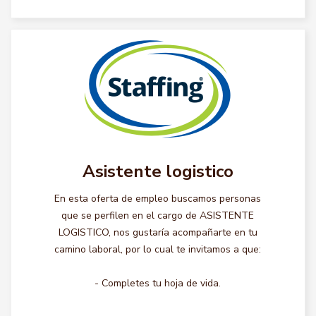
Asistente logistico
En esta oferta de empleo buscamos personas
que se perfilen en el cargo de ASISTENTE
LOGISTICO, nos gustaría acompañarte en tu
camino laboral, por lo cual te invitamos a que:
- Completes tu hoja de vida.