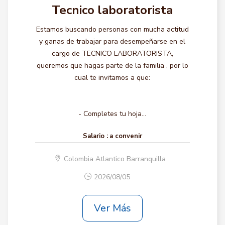
Tecnico laboratorista
Estamos buscando personas con mucha actitud
y ganas de trabajar para desempeñarse en el
cargo de TECNICO LABORATORISTA,
queremos que hagas parte de la familia , por lo
cual te invitamos a que:
- Completes tu hoja...
Salario :
a convenir
Colombia Atlantico Barranquilla
2026/08/05
Ver Más