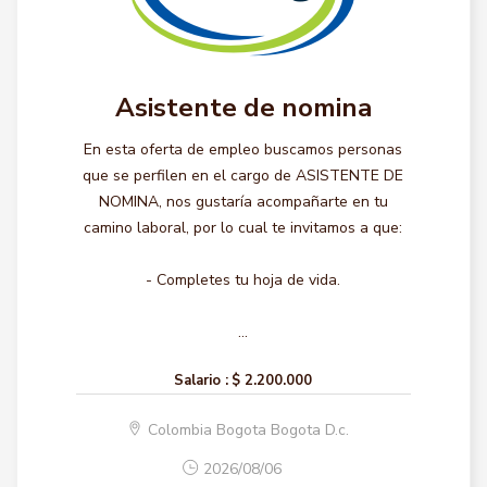
Asistente de nomina
En esta oferta de empleo buscamos personas
que se perfilen en el cargo de ASISTENTE DE
NOMINA, nos gustaría acompañarte en tu
camino laboral, por lo cual te invitamos a que:
- Completes tu hoja de vida.
...
Salario :
$ 2.200.000
Colombia Bogota Bogota D.c.
2026/08/06