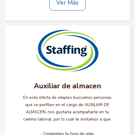
Ver Más
Auxiliar de almacen
En esta oferta de empleo buscamos personas
que se perfilen en el cargo de AUXILIAR DE
ALMACEN, nos gustaría acompañarte en tu
camino laboral, por lo cual te invitamos a que:
- Completes tu hoja de vida.