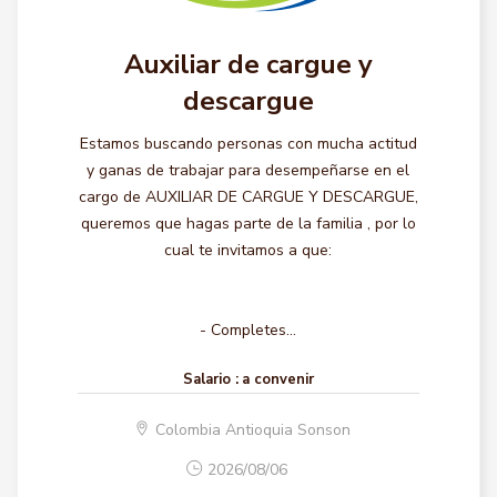
Auxiliar de cargue y
descargue
Estamos buscando personas con mucha actitud
y ganas de trabajar para desempeñarse en el
cargo de AUXILIAR DE CARGUE Y DESCARGUE,
queremos que hagas parte de la familia , por lo
cual te invitamos a que:
- Completes...
Salario :
a convenir
Colombia Antioquia Sonson
2026/08/06