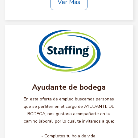
Ver Más
Ayudante de bodega
En esta oferta de empleo buscamos personas
que se perfilen en el cargo de AYUDANTE DE
BODEGA, nos gustaría acompañarte en tu
camino laboral, por lo cual te invitamos a que:
- Completes tu hoja de vida.