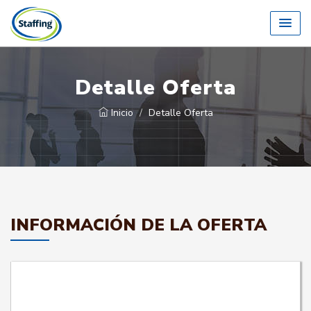
Detalle Oferta
Inicio
Detalle Oferta
INFORMACIÓN DE LA OFERTA