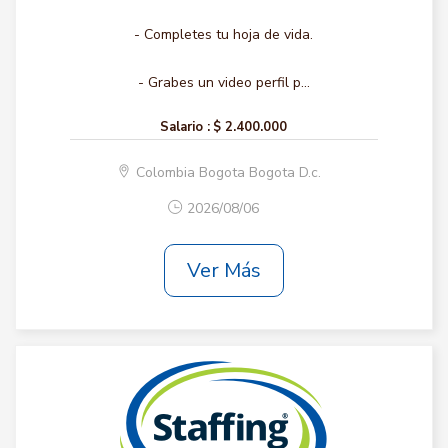
- Completes tu hoja de vida.
- Grabes un video perfil p...
Salario :
$ 2.400.000
Colombia Bogota Bogota D.c.
2026/08/06
Ver Más