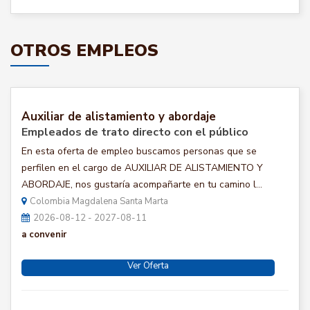
OTROS EMPLEOS
Auxiliar de alistamiento y abordaje
Empleados de trato directo con el público
En esta oferta de empleo buscamos personas que se
perfilen en el cargo de AUXILIAR DE ALISTAMIENTO Y
ABORDAJE, nos gustaría acompañarte en tu camino l...
Colombia Magdalena Santa Marta
2026-08-12 - 2027-08-11
a convenir
Ver Oferta