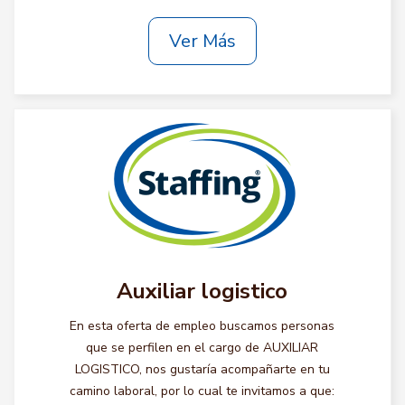
Ver Más
Auxiliar logistico
En esta oferta de empleo buscamos personas
que se perfilen en el cargo de AUXILIAR
LOGISTICO, nos gustaría acompañarte en tu
camino laboral, por lo cual te invitamos a que: