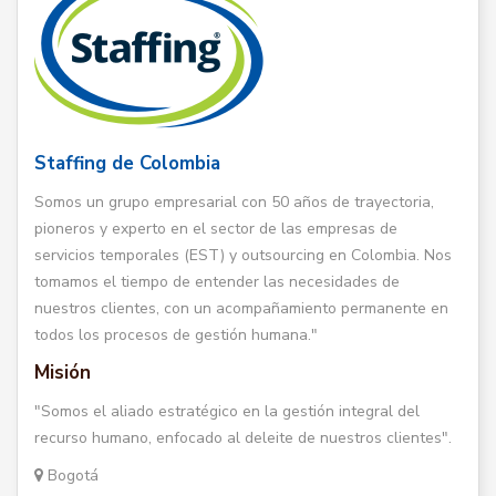
Staffing de Colombia
Somos un grupo empresarial con 50 años de trayectoria,
pioneros y experto en el sector de las empresas de
servicios temporales (EST) y outsourcing en Colombia. Nos
tomamos el tiempo de entender las necesidades de
nuestros clientes, con un acompañamiento permanente en
todos los procesos de gestión humana."
Misión
"Somos el aliado estratégico en la gestión integral del
recurso humano, enfocado al deleite de nuestros clientes".
Bogotá