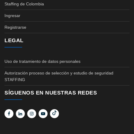
Staffing de Colombia
Ingresar
Registrarse
LEGAL
Uso de tratamiento de datos personales
Autorización proceso de selección y estudio de seguridad
STAFFING
SÍGUENOS EN NUESTRAS REDES