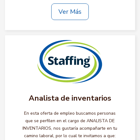
Ver Más
Analista de inventarios
En esta oferta de empleo buscamos personas
que se perfilen en el cargo de ANALISTA DE
INVENTARIOS, nos gustaría acompañarte en tu
camino laboral, por lo cual te invitamos a que: