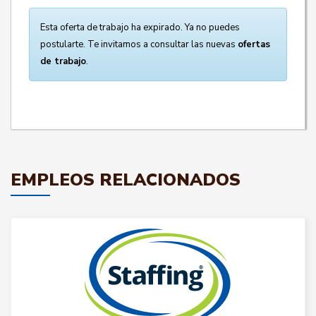
Esta oferta de trabajo ha expirado. Ya no puedes
postularte. Te invitamos a consultar las nuevas
ofertas
de trabajo
.
EMPLEOS RELACIONADOS