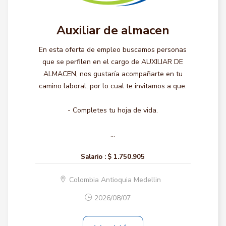
Auxiliar de almacen
En esta oferta de empleo buscamos personas
que se perfilen en el cargo de AUXILIAR DE
ALMACEN, nos gustaría acompañarte en tu
camino laboral, por lo cual te invitamos a que:
- Completes tu hoja de vida.
...
Salario :
$ 1.750.905
Colombia Antioquia Medellin
2026/08/07