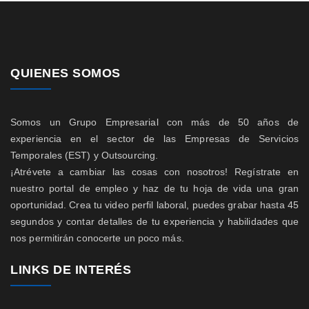
QUIENES SOMOS
Somos un Grupo Empresarial con más de 50 años de
experiencia en el sector de las Empresas de Servicios
Temporales (EST) y Outsourcing.
¡Atrévete a cambiar las cosas con nosotros! Regístrate en
nuestro portal de empleo y haz de tu hoja de vida una gran
oportunidad. Crea tu video perfil laboral, puedes grabar hasta 45
segundos y contar detalles de tu experiencia y habilidades que
nos permitirán conocerte un poco más.
LINKS DE INTERÉS