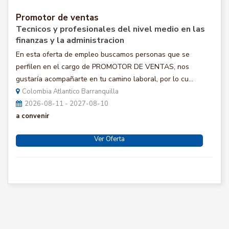
Promotor de ventas
Tecnicos y profesionales del nivel medio en las
finanzas y la administracion
En esta oferta de empleo buscamos personas que se
perfilen en el cargo de PROMOTOR DE VENTAS, nos
gustaría acompañarte en tu camino laboral, por lo cu...
Colombia Atlantico Barranquilla
2026-08-11 - 2027-08-10
a convenir
Ver Oferta