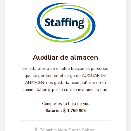
Auxiliar de almacen
En esta oferta de empleo buscamos personas
que se perfilen en el cargo de AUXILIAR DE
ALMACEN, nos gustaría acompañarte en tu
camino laboral, por lo cual te invitamos a que:
- Completes tu hoja de vida.
Salario :
$ 1.750.905
Colombia Meta Puerto Gaitan