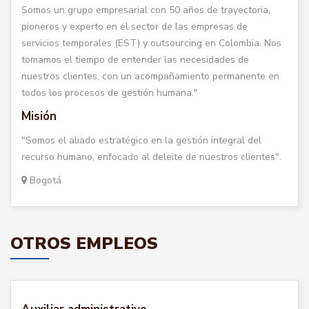
Somos un grupo empresarial con 50 años de trayectoria,
pioneros y experto en el sector de las empresas de
servicios temporales (EST) y outsourcing en Colombia. Nos
tomamos el tiempo de entender las necesidades de
nuestros clientes, con un acompañamiento permanente en
todos los procesos de gestión humana."
Misión
"Somos el aliado estratégico en la gestión integral del
recurso humano, enfocado al deleite de nuestros clientes".
Bogotá
OTROS EMPLEOS