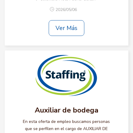
2026/05/06
Ver Más
Auxiliar de bodega
En esta oferta de empleo buscamos personas
que se perfilen en el cargo de AUXILIAR DE