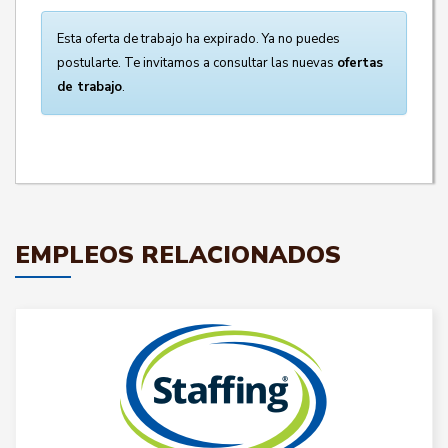
Esta oferta de trabajo ha expirado. Ya no puedes
postularte. Te invitamos a consultar las nuevas
ofertas
de trabajo
.
EMPLEOS RELACIONADOS