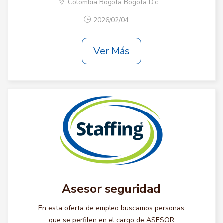
Colombia Bogota Bogota D.c.
2026/02/04
Ver Más
Asesor seguridad
En esta oferta de empleo buscamos personas
que se perfilen en el cargo de ASESOR