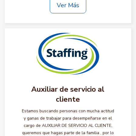
Ver Más
Auxiliar de servicio al
cliente
Estamos buscando personas con mucha actitud
y ganas de trabajar para desempeñarse en el
cargo de AUXILIAR DE SERVICIO AL CLIENTE,
queremos que hagas parte de la familia , por lo