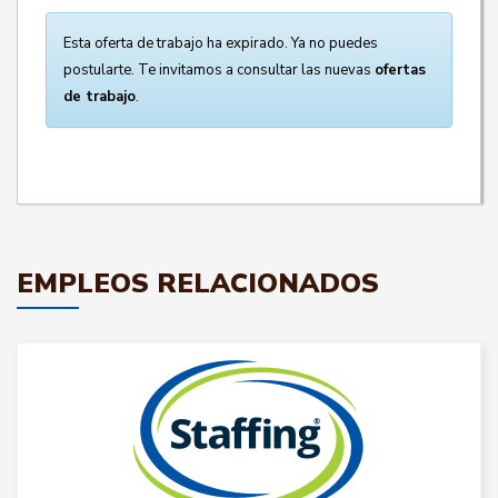
Esta oferta de trabajo ha expirado. Ya no puedes
postularte. Te invitamos a consultar las nuevas
ofertas
de trabajo
.
EMPLEOS RELACIONADOS