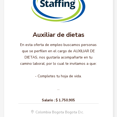
Auxiliar de dietas
En esta oferta de empleo buscamos personas
que se perfilen en el cargo de AUXILIAR DE
DIETAS, nos gustaría acompañarte en tu
camino laboral, por lo cual te invitamos a que:
- Completes tu hoja de vida.
...
Salario :
$ 1.750.905
Colombia Bogota Bogota D.c.