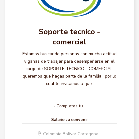
Soporte tecnico -
comercial
Estamos buscando personas con mucha actitud
y ganas de trabajar para desempeñarse en el
cargo de SOPORTE TECNICO - COMERCIAL,
queremos que hagas parte de la familia , por lo
cual te invitamos a que:
- Completes tu...
Salario :
a convenir
Colombia Bolivar Cartagena