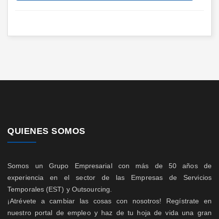
QUIENES SOMOS
Somos un Grupo Empresarial con más de 50 años de
experiencia en el sector de las Empresas de Servicios
Temporales (EST) y Outsourcing.
¡Atrévete a cambiar las cosas con nosotros! Regístrate en
nuestro portal de empleo y haz de tu hoja de vida una gran