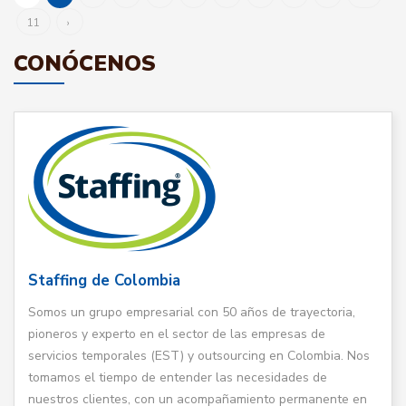
11
›
CONÓCENOS
Staffing de Colombia
Somos un grupo empresarial con 50 años de trayectoria,
pioneros y experto en el sector de las empresas de
servicios temporales (EST) y outsourcing en Colombia. Nos
tomamos el tiempo de entender las necesidades de
nuestros clientes, con un acompañamiento permanente en