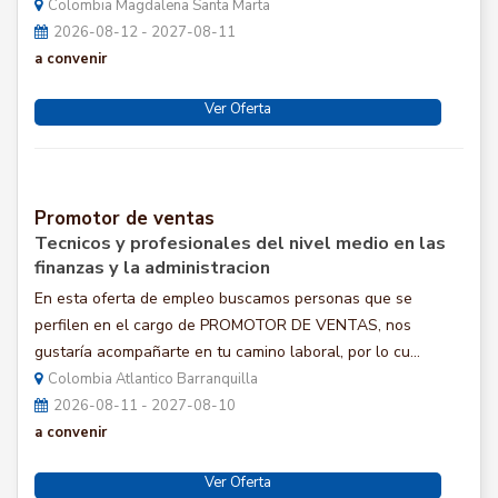
Colombia Magdalena Santa Marta
2026-08-12 - 2027-08-11
a convenir
Ver Oferta
Promotor de ventas
Tecnicos y profesionales del nivel medio en las
finanzas y la administracion
En esta oferta de empleo buscamos personas que se
perfilen en el cargo de PROMOTOR DE VENTAS, nos
gustaría acompañarte en tu camino laboral, por lo cu...
Colombia Atlantico Barranquilla
2026-08-11 - 2027-08-10
a convenir
Ver Oferta