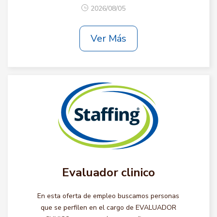
2026/08/05
Ver Más
Evaluador clinico
En esta oferta de empleo buscamos personas
que se perfilen en el cargo de EVALUADOR