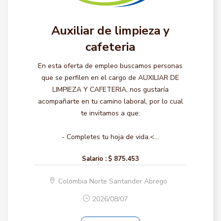
Auxiliar de limpieza y
cafeteria
En esta oferta de empleo buscamos personas
que se perfilen en el cargo de AUXILIAR DE
LIMPIEZA Y CAFETERIA, nos gustaría
acompañarte en tu camino laboral, por lo cual
te invitamos a que:
- Completes tu hoja de vida.<...
Salario :
$ 875.453
Colombia Norte Santander Abrego
2026/08/07