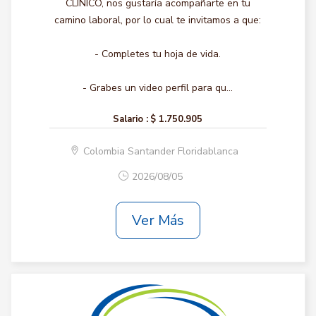
CLINICO, nos gustaría acompañarte en tu
camino laboral, por lo cual te invitamos a que:
- Completes tu hoja de vida.
- Grabes un video perfil para qu...
Salario :
$ 1.750.905
Colombia Santander Floridablanca
2026/08/05
Ver Más