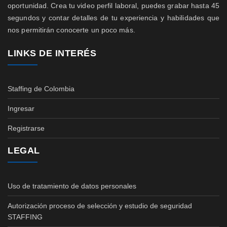
oportunidad. Crea tu video perfil laboral, puedes grabar hasta 45
segundos y contar detalles de tu experiencia y habilidades que
nos permitirán conocerte un poco más.
LINKS DE INTERÉS
Staffing de Colombia
Ingresar
Registrarse
LEGAL
Uso de tratamiento de datos personales
Autorización proceso de selección y estudio de seguridad
STAFFING