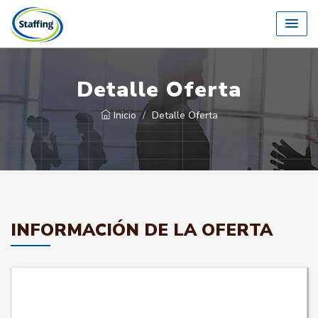
Detalle Oferta
Inicio
Detalle Oferta
INFORMACIÓN DE LA OFERTA