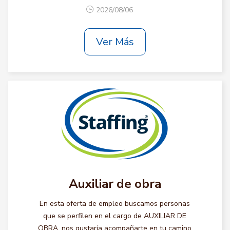
2026/08/06
Ver Más
Auxiliar de obra
En esta oferta de empleo buscamos personas
que se perfilen en el cargo de AUXILIAR DE
OBRA, nos gustaría acompañarte en tu camino