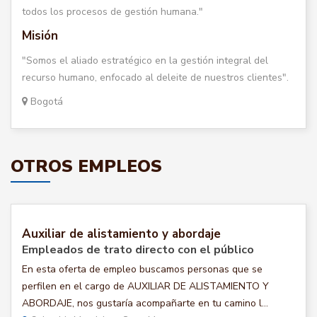
todos los procesos de gestión humana."
Misión
"Somos el aliado estratégico en la gestión integral del
recurso humano, enfocado al deleite de nuestros clientes".
Bogotá
OTROS EMPLEOS
Auxiliar de alistamiento y abordaje
Empleados de trato directo con el público
En esta oferta de empleo buscamos personas que se
perfilen en el cargo de AUXILIAR DE ALISTAMIENTO Y
ABORDAJE, nos gustaría acompañarte en tu camino l...