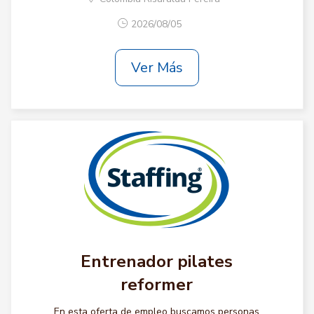
2026/08/05
Ver Más
Entrenador pilates
reformer
En esta oferta de empleo buscamos personas