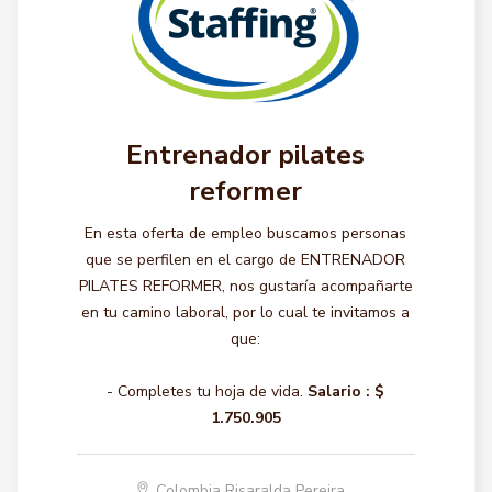
Entrenador pilates
reformer
En esta oferta de empleo buscamos personas
que se perfilen en el cargo de ENTRENADOR
PILATES REFORMER, nos gustaría acompañarte
en tu camino laboral, por lo cual te invitamos a
que:
- Completes tu hoja de vida.
Salario :
$
1.750.905
Colombia Risaralda Pereira