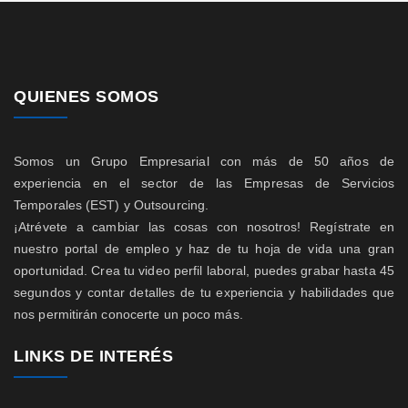
QUIENES SOMOS
Somos un Grupo Empresarial con más de 50 años de
experiencia en el sector de las Empresas de Servicios
Temporales (EST) y Outsourcing.
¡Atrévete a cambiar las cosas con nosotros! Regístrate en
nuestro portal de empleo y haz de tu hoja de vida una gran
oportunidad. Crea tu video perfil laboral, puedes grabar hasta 45
segundos y contar detalles de tu experiencia y habilidades que
nos permitirán conocerte un poco más.
LINKS DE INTERÉS