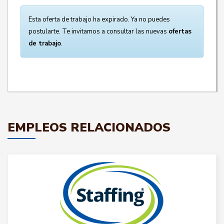
Esta oferta de trabajo ha expirado. Ya no puedes
postularte. Te invitamos a consultar las nuevas
ofertas
de trabajo
.
EMPLEOS RELACIONADOS