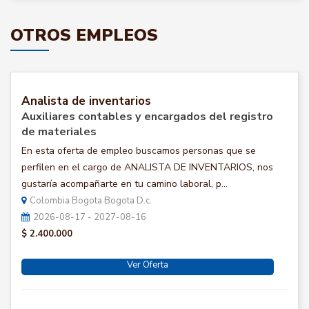
OTROS EMPLEOS
Analista de inventarios
Auxiliares contables y encargados del registro
de materiales
En esta oferta de empleo buscamos personas que se
perfilen en el cargo de ANALISTA DE INVENTARIOS, nos
gustaría acompañarte en tu camino laboral, p...
Colombia Bogota Bogota D.c.
2026-08-17 - 2027-08-16
$ 2.400.000
Ver Oferta