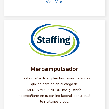
Ver Más
Mercaimpulsador
En esta oferta de empleo buscamos personas
que se perfilen en el cargo de
MERCAIMPULSADOR, nos gustaría
acompañarte en tu camino laboral, por lo cual
te invitamos a que: