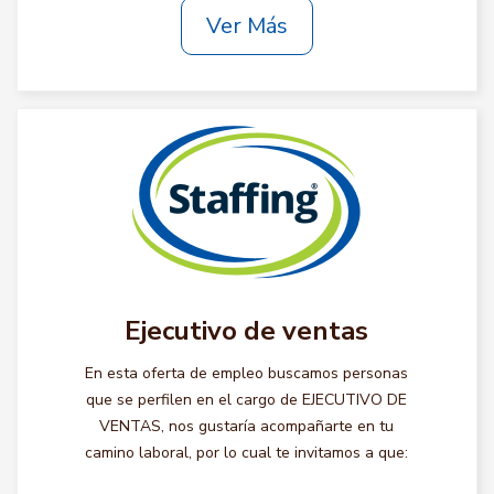
Ver Más
Ejecutivo de ventas
En esta oferta de empleo buscamos personas
que se perfilen en el cargo de EJECUTIVO DE
VENTAS, nos gustaría acompañarte en tu
camino laboral, por lo cual te invitamos a que: