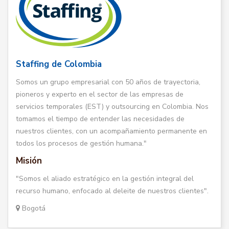
Staffing de Colombia
Somos un grupo empresarial con 50 años de trayectoria,
pioneros y experto en el sector de las empresas de
servicios temporales (EST) y outsourcing en Colombia. Nos
tomamos el tiempo de entender las necesidades de
nuestros clientes, con un acompañamiento permanente en
todos los procesos de gestión humana."
Misión
"Somos el aliado estratégico en la gestión integral del
recurso humano, enfocado al deleite de nuestros clientes".
Bogotá