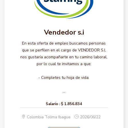
Vendedor s.i
En esta oferta de empleo buscamos personas
que se perfilen en el cargo de VENDEDOR S.I,
nos gustaría acompañarte en tu camino laboral,
por lo cual te invitamos a que:
- Completes tu hoja de vida.
...
Salario :
$ 1.856.834
Colombia Tolima Ibague
2026/06/22