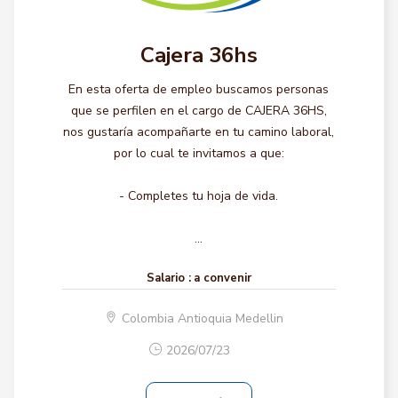
Cajera 36hs
En esta oferta de empleo buscamos personas
que se perfilen en el cargo de CAJERA 36HS,
nos gustaría acompañarte en tu camino laboral,
por lo cual te invitamos a que:
- Completes tu hoja de vida.
...
Salario :
a convenir
Colombia Antioquia Medellin
2026/07/23