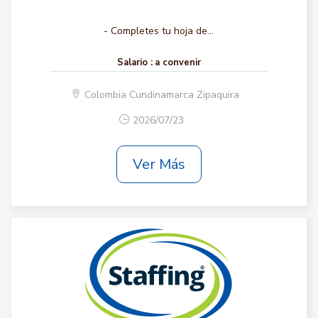
- Completes tu hoja de...
Salario :
a convenir
Colombia Cundinamarca Zipaquira
2026/07/23
Ver Más