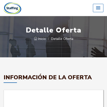
Detalle Oferta
Inicio
Detalle Oferta
INFORMACIÓN DE LA OFERTA