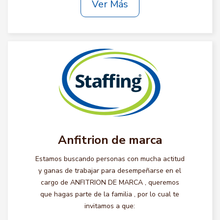
Ver Más
Anfitrion de marca
Estamos buscando personas con mucha actitud
y ganas de trabajar para desempeñarse en el
cargo de ANFITRION DE MARCA , queremos
que hagas parte de la familia , por lo cual te
invitamos a que: