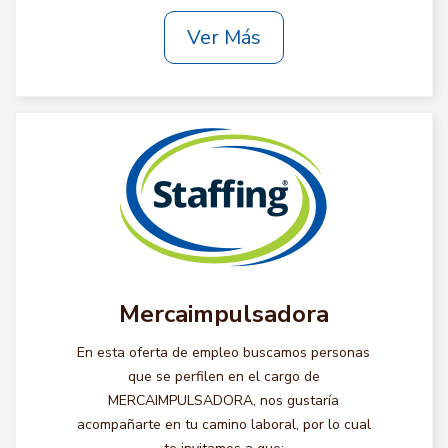
Ver Más
Mercaimpulsadora
En esta oferta de empleo buscamos personas
que se perfilen en el cargo de
MERCAIMPULSADORA, nos gustaría
acompañarte en tu camino laboral, por lo cual