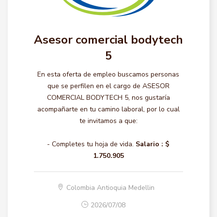
Asesor comercial bodytech
5
En esta oferta de empleo buscamos personas
que se perfilen en el cargo de ASESOR
COMERCIAL BODYTECH 5, nos gustaría
acompañarte en tu camino laboral, por lo cual
te invitamos a que:
- Completes tu hoja de vida.
Salario :
$
1.750.905
Colombia Antioquia Medellin
2026/07/08