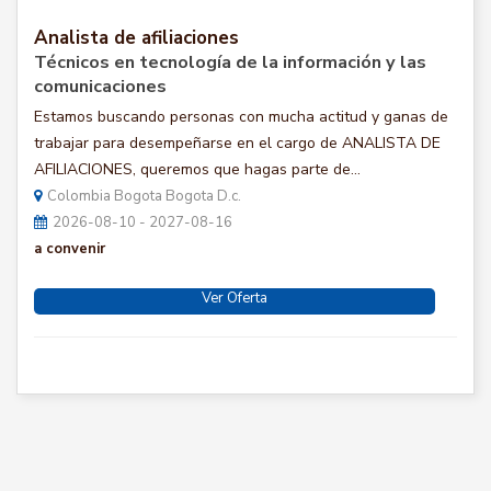
Analista de afiliaciones
Técnicos en tecnología de la información y las
comunicaciones
Estamos buscando personas con mucha actitud y ganas de
trabajar para desempeñarse en el cargo de ANALISTA DE
AFILIACIONES, queremos que hagas parte de...
Colombia Bogota Bogota D.c.
2026-08-10 - 2027-08-16
a convenir
Ver Oferta