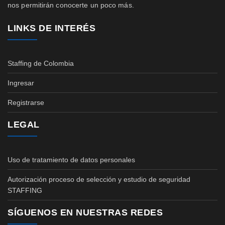
nos permitirán conocerte un poco más.
LINKS DE INTERÉS
Staffing de Colombia
Ingresar
Registrarse
LEGAL
Uso de tratamiento de datos personales
Autorización proceso de selección y estudio de seguridad
STAFFING
SÍGUENOS EN NUESTRAS REDES