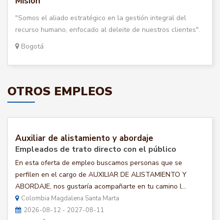
Misión
"Somos el aliado estratégico en la gestión integral del
recurso humano, enfocado al deleite de nuestros clientes".
Bogotá
OTROS EMPLEOS
Auxiliar de alistamiento y abordaje
Empleados de trato directo con el público
En esta oferta de empleo buscamos personas que se
perfilen en el cargo de AUXILIAR DE ALISTAMIENTO Y
ABORDAJE, nos gustaría acompañarte en tu camino l...
Colombia Magdalena Santa Marta
2026-08-12 - 2027-08-11