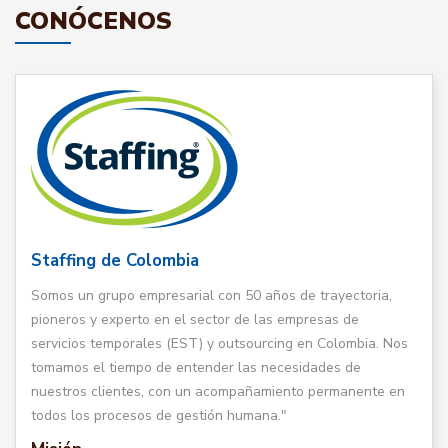
CONÓCENOS
Staffing de Colombia
Somos un grupo empresarial con 50 años de trayectoria,
pioneros y experto en el sector de las empresas de
servicios temporales (EST) y outsourcing en Colombia. Nos
tomamos el tiempo de entender las necesidades de
nuestros clientes, con un acompañamiento permanente en
todos los procesos de gestión humana."