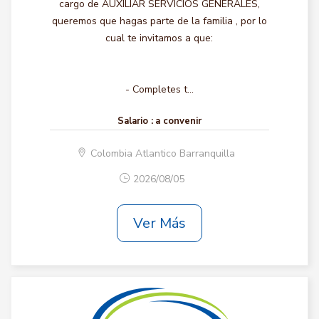
cargo de AUXILIAR SERVICIOS GENERALES,
queremos que hagas parte de la familia , por lo
cual te invitamos a que:
- Completes t...
Salario :
a convenir
Colombia Atlantico Barranquilla
2026/08/05
Ver Más