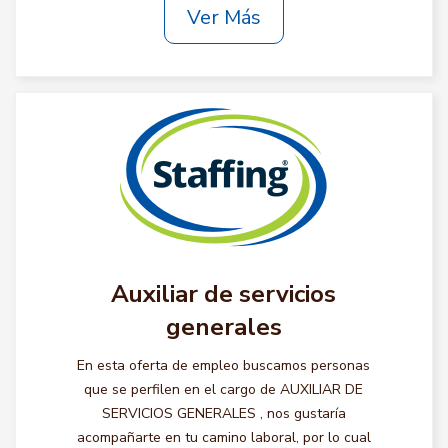
Ver Más
Auxiliar de servicios
generales
En esta oferta de empleo buscamos personas
que se perfilen en el cargo de AUXILIAR DE
SERVICIOS GENERALES , nos gustaría
acompañarte en tu camino laboral, por lo cual