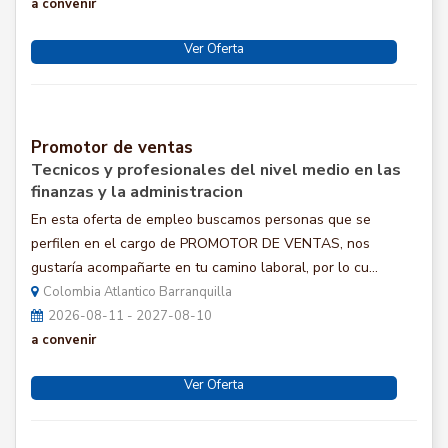
a convenir
Ver Oferta
Promotor de ventas
Tecnicos y profesionales del nivel medio en las
finanzas y la administracion
En esta oferta de empleo buscamos personas que se
perfilen en el cargo de PROMOTOR DE VENTAS, nos
gustaría acompañarte en tu camino laboral, por lo cu...
Colombia Atlantico Barranquilla
2026-08-11 - 2027-08-10
a convenir
Ver Oferta