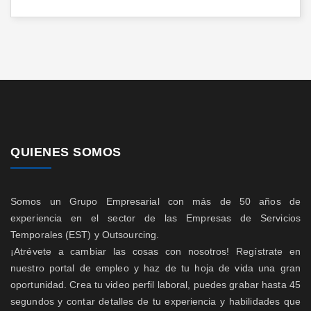
QUIENES SOMOS
Somos un Grupo Empresarial con más de 50 años de
experiencia en el sector de las Empresas de Servicios
Temporales (EST) y Outsourcing.
¡Atrévete a cambiar las cosas con nosotros! Regístrate en
nuestro portal de empleo y haz de tu hoja de vida una gran
oportunidad. Crea tu video perfil laboral, puedes grabar hasta 45
segundos y contar detalles de tu experiencia y habilidades que