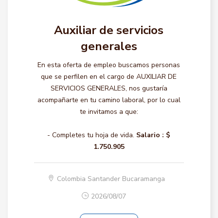
Auxiliar de servicios
generales
En esta oferta de empleo buscamos personas
que se perfilen en el cargo de AUXILIAR DE
SERVICIOS GENERALES, nos gustaría
acompañarte en tu camino laboral, por lo cual
te invitamos a que:
- Completes tu hoja de vida.
Salario :
$
1.750.905
Colombia Santander Bucaramanga
2026/08/07