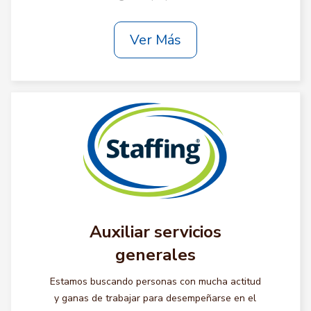
Ver Más
Auxiliar servicios
generales
Estamos buscando personas con mucha actitud
y ganas de trabajar para desempeñarse en el