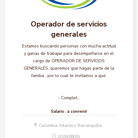
Operador de servicios
generales
Estamos buscando personas con mucha actitud
y ganas de trabajar para desempeñarse en el
cargo de OPERADOR DE SERVICIOS
GENERALES, queremos que hagas parte de la
familia , por lo cual te invitamos a que:
- Complet...
Salario :
a convenir
Colombia Atlantico Barranquilla
2026/08/05