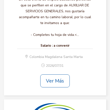
que se perfilen en el cargo de AUXILIAR DE
SERVICIOS GENERALES, nos gustaría
acompañarte en tu camino laboral, por lo cual
te invitamos a que:
- Completes tu hoja de vida.<...
Salario :
a convenir
Colombia Magdalena Santa Marta
2026/07/31
Ver Más