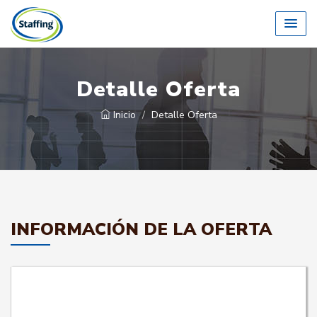
Detalle Oferta
Inicio
Detalle Oferta
INFORMACIÓN DE LA OFERTA