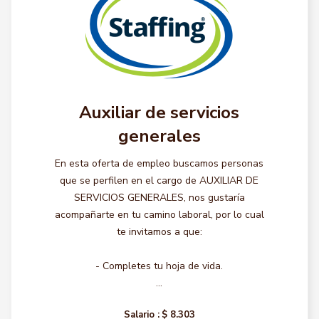
Auxiliar de servicios
generales
En esta oferta de empleo buscamos personas
que se perfilen en el cargo de AUXILIAR DE
SERVICIOS GENERALES, nos gustaría
acompañarte en tu camino laboral, por lo cual
te invitamos a que:
- Completes tu hoja de vida.
...
Salario :
$ 8.303