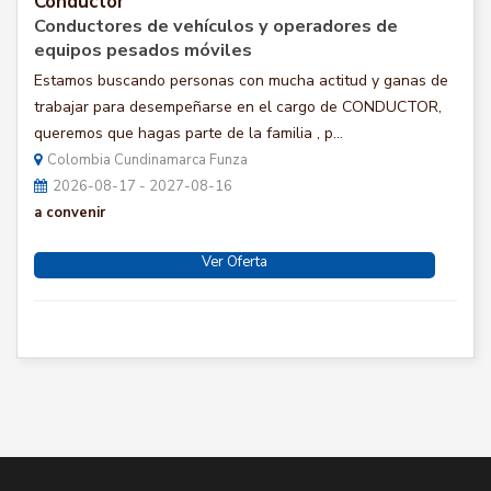
Conductor
Conductores de vehículos y operadores de
equipos pesados móviles
Estamos buscando personas con mucha actitud y ganas de
trabajar para desempeñarse en el cargo de CONDUCTOR,
queremos que hagas parte de la familia , p...
Colombia Cundinamarca Funza
2026-08-17 - 2027-08-16
a convenir
Ver Oferta