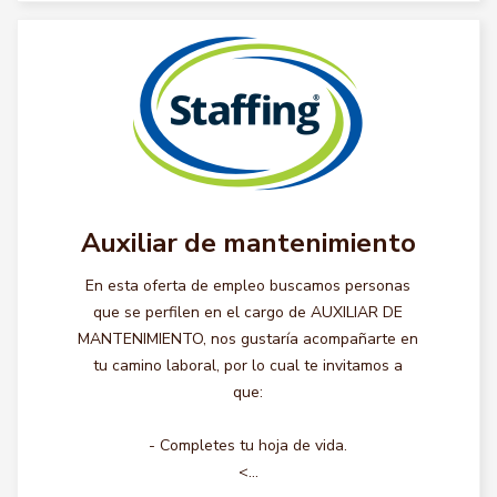
Auxiliar de mantenimiento
En esta oferta de empleo buscamos personas
que se perfilen en el cargo de AUXILIAR DE
MANTENIMIENTO, nos gustaría acompañarte en
tu camino laboral, por lo cual te invitamos a
que:
- Completes tu hoja de vida.
<...