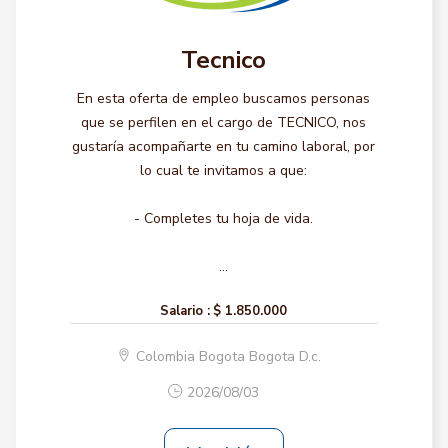
Tecnico
En esta oferta de empleo buscamos personas
que se perfilen en el cargo de TECNICO, nos
gustaría acompañarte en tu camino laboral, por
lo cual te invitamos a que:
- Completes tu hoja de vida.
...
Salario :
$ 1.850.000
Colombia Bogota Bogota D.c.
2026/08/03