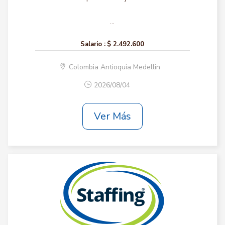
...
Salario :
$ 2.492.600
Colombia Antioquia Medellin
2026/08/04
Ver Más