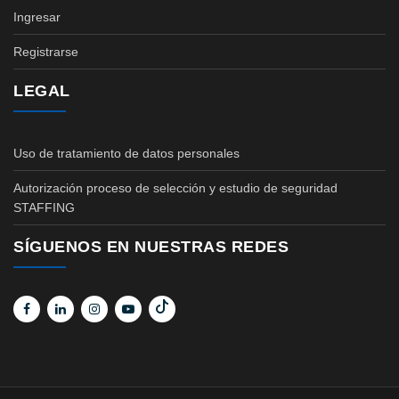
Ingresar
Registrarse
LEGAL
Uso de tratamiento de datos personales
Autorización proceso de selección y estudio de seguridad
STAFFING
SÍGUENOS EN NUESTRAS REDES