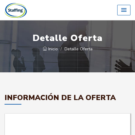
Detalle Oferta
Inicio
Detalle Oferta
INFORMACIÓN DE LA OFERTA