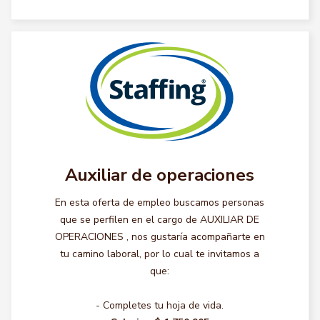
Auxiliar de operaciones
En esta oferta de empleo buscamos personas
que se perfilen en el cargo de AUXILIAR DE
OPERACIONES , nos gustaría acompañarte en
tu camino laboral, por lo cual te invitamos a
que:
- Completes tu hoja de vida.