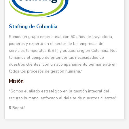
Staffing de Colombia
Somos un grupo empresarial con 50 años de trayectoria,
pioneros y experto en el sector de las empresas de
servicios temporales (EST) y outsourcing en Colombia. Nos
tomamos el tiempo de entender las necesidades de
nuestros clientes, con un acompañamiento permanente en
todos los procesos de gestión humana."
Misión
"Somos el aliado estratégico en la gestión integral del
recurso humano, enfocado al deleite de nuestros clientes".
Bogotá