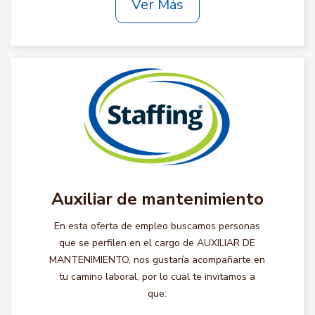
Ver Más
Auxiliar de mantenimiento
En esta oferta de empleo buscamos personas
que se perfilen en el cargo de AUXILIAR DE
MANTENIMIENTO, nos gustaría acompañarte en
tu camino laboral, por lo cual te invitamos a
que: