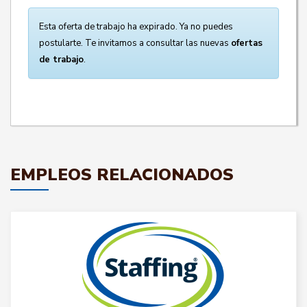
Esta oferta de trabajo ha expirado. Ya no puedes
postularte. Te invitamos a consultar las nuevas
ofertas
de trabajo
.
EMPLEOS RELACIONADOS