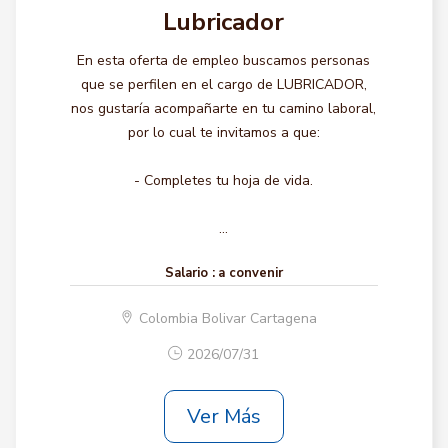
Lubricador
En esta oferta de empleo buscamos personas
que se perfilen en el cargo de LUBRICADOR,
nos gustaría acompañarte en tu camino laboral,
por lo cual te invitamos a que:
- Completes tu hoja de vida.
...
Salario :
a convenir
Colombia Bolivar Cartagena
2026/07/31
Ver Más