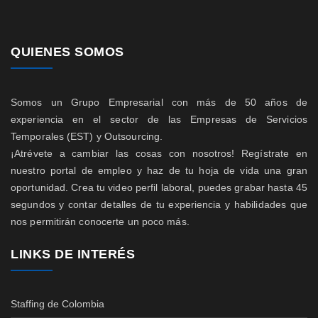
QUIENES SOMOS
Somos un Grupo Empresarial con más de 50 años de
experiencia en el sector de las Empresas de Servicios
Temporales (EST) y Outsourcing.
¡Atrévete a cambiar las cosas con nosotros! Regístrate en
nuestro portal de empleo y haz de tu hoja de vida una gran
oportunidad. Crea tu video perfil laboral, puedes grabar hasta 45
segundos y contar detalles de tu experiencia y habilidades que
nos permitirán conocerte un poco más.
LINKS DE INTERÉS
Staffing de Colombia