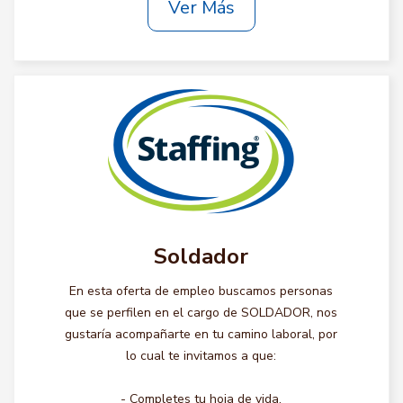
Ver Más
Soldador
En esta oferta de empleo buscamos personas
que se perfilen en el cargo de SOLDADOR, nos
gustaría acompañarte en tu camino laboral, por
lo cual te invitamos a que:
- Completes tu hoja de vida.