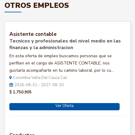
OTROS EMPLEOS
Asistente contable
Tecnicos y profesionales del nivel medio en las
finanzas y la administracion
En esta oferta de empleo buscamos personas que se
perfilen en el cargo de ASISTENTE CONTABLE, nos
gustaría acompañarte en tu camino laboral, por lo cu...
Colombia Valle Del Cauca Cali
2026-08-31 - 2027-08-30
$ 1.750.905
Ver Oferta