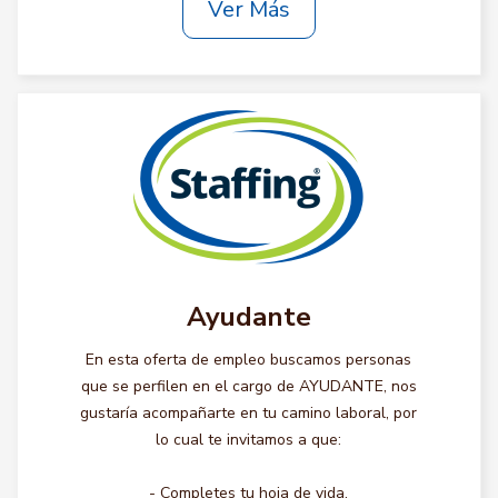
Ver Más
Ayudante
En esta oferta de empleo buscamos personas
que se perfilen en el cargo de AYUDANTE, nos
gustaría acompañarte en tu camino laboral, por
lo cual te invitamos a que:
- Completes tu hoja de vida.