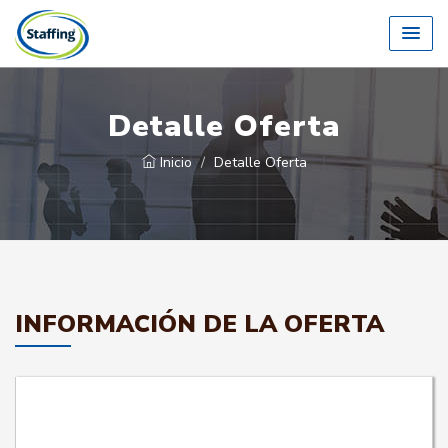
Detalle Oferta
Inicio
Detalle Oferta
INFORMACIÓN DE LA OFERTA