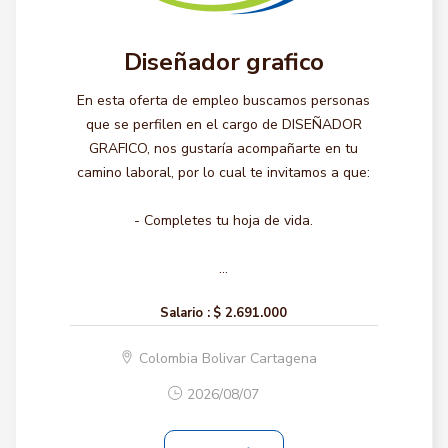
Diseñador grafico
En esta oferta de empleo buscamos personas
que se perfilen en el cargo de DISEÑADOR
GRAFICO, nos gustaría acompañarte en tu
camino laboral, por lo cual te invitamos a que:
- Completes tu hoja de vida.
...
Salario :
$ 2.691.000
Colombia Bolivar Cartagena
2026/08/07