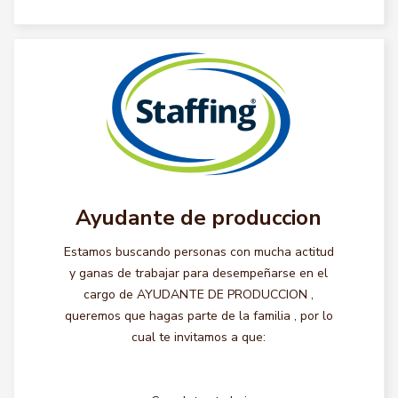
Ayudante de produccion
Estamos buscando personas con mucha actitud
y ganas de trabajar para desempeñarse en el
cargo de AYUDANTE DE PRODUCCION ,
queremos que hagas parte de la familia , por lo
cual te invitamos a que: