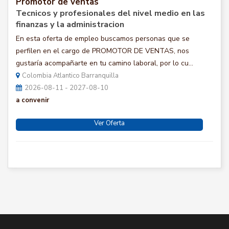
Promotor de ventas
Tecnicos y profesionales del nivel medio en las
finanzas y la administracion
En esta oferta de empleo buscamos personas que se
perfilen en el cargo de PROMOTOR DE VENTAS, nos
gustaría acompañarte en tu camino laboral, por lo cu...
Colombia Atlantico Barranquilla
2026-08-11 - 2027-08-10
a convenir
Ver Oferta