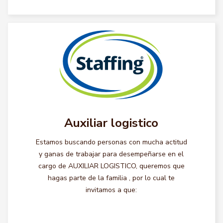
Auxiliar logistico
Estamos buscando personas con mucha actitud
y ganas de trabajar para desempeñarse en el
cargo de AUXILIAR LOGISTICO, queremos que
hagas parte de la familia , por lo cual te
invitamos a que: