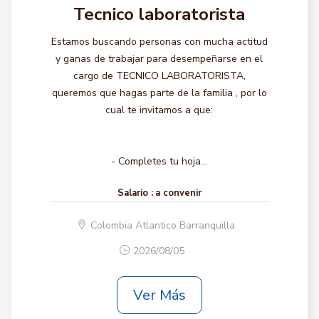
Tecnico laboratorista
Estamos buscando personas con mucha actitud
y ganas de trabajar para desempeñarse en el
cargo de TECNICO LABORATORISTA,
queremos que hagas parte de la familia , por lo
cual te invitamos a que:
- Completes tu hoja...
Salario :
a convenir
Colombia Atlantico Barranquilla
2026/08/05
Ver Más