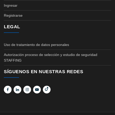
Ingresar
Registrarse
LEGAL
Uso de tratamiento de datos personales
Autorización proceso de selección y estudio de seguridad
STAFFING
SÍGUENOS EN NUESTRAS REDES