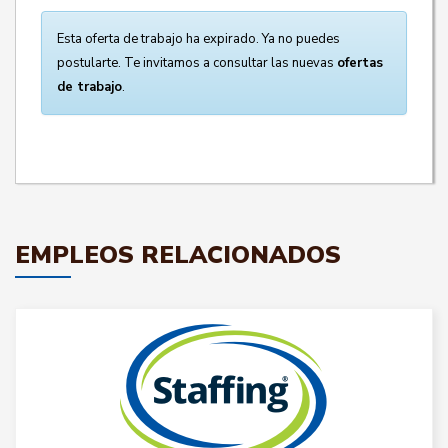
Esta oferta de trabajo ha expirado. Ya no puedes
postularte. Te invitamos a consultar las nuevas
ofertas
de trabajo
.
EMPLEOS RELACIONADOS