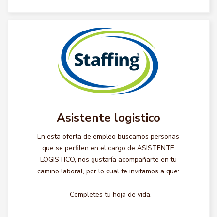
Asistente logistico
En esta oferta de empleo buscamos personas
que se perfilen en el cargo de ASISTENTE
LOGISTICO, nos gustaría acompañarte en tu
camino laboral, por lo cual te invitamos a que:
- Completes tu hoja de vida.