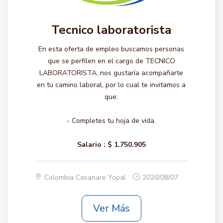
Tecnico laboratorista
En esta oferta de empleo buscamos personas
que se perfilen en el cargo de TECNICO
LABORATORISTA, nos gustaría acompañarte
en tu camino laboral, por lo cual te invitamos a
que:
- Completes tu hoja de vida.
Salario :
$ 1.750.905
Colombia Casanare Yopal
2026/08/07
Ver Más