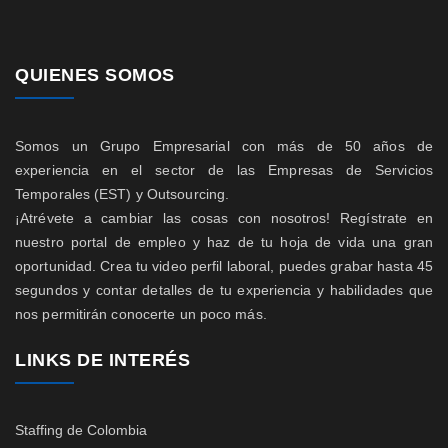
QUIENES SOMOS
Somos un Grupo Empresarial con más de 50 años de
experiencia en el sector de las Empresas de Servicios
Temporales (EST) y Outsourcing.
¡Atrévete a cambiar las cosas con nosotros! Regístrate en
nuestro portal de empleo y haz de tu hoja de vida una gran
oportunidad. Crea tu video perfil laboral, puedes grabar hasta 45
segundos y contar detalles de tu experiencia y habilidades que
nos permitirán conocerte un poco más.
LINKS DE INTERÉS
Staffing de Colombia