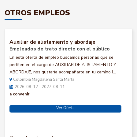
OTROS EMPLEOS
Auxiliar de alistamiento y abordaje
Empleados de trato directo con el público
En esta oferta de empleo buscamos personas que se
perfilen en el cargo de AUXILIAR DE ALISTAMIENTO Y
ABORDAJE, nos gustaría acompañarte en tu camino l...
Colombia Magdalena Santa Marta
2026-08-12 - 2027-08-11
a convenir
Ver Oferta