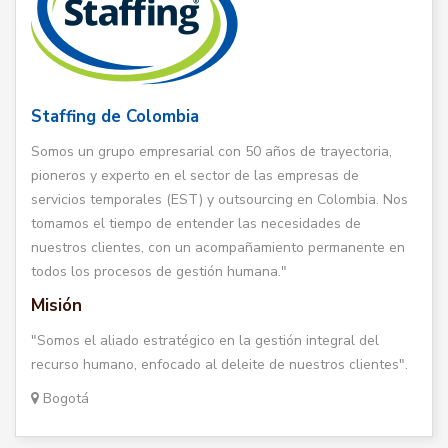
Staffing de Colombia
Somos un grupo empresarial con 50 años de trayectoria,
pioneros y experto en el sector de las empresas de
servicios temporales (EST) y outsourcing en Colombia. Nos
tomamos el tiempo de entender las necesidades de
nuestros clientes, con un acompañamiento permanente en
todos los procesos de gestión humana."
Misión
"Somos el aliado estratégico en la gestión integral del
recurso humano, enfocado al deleite de nuestros clientes".
Bogotá