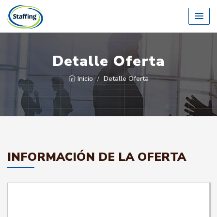
Detalle Oferta
Inicio
Detalle Oferta
INFORMACIÓN DE LA OFERTA