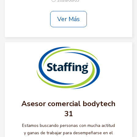
2026/08/03
Ver Más
Asesor comercial bodytech
31
Estamos buscando personas con mucha actitud
y ganas de trabajar para desempeñarse en el