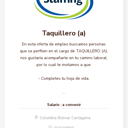
Taquillero (a)
En esta oferta de empleo buscamos personas
que se perfilen en el cargo de TAQUILLERO (A),
nos gustaría acompañarte en tu camino laboral,
por lo cual te invitamos a que:
- Completes tu hoja de vida.
...
Salario :
a convenir
Colombia Bolivar Cartagena