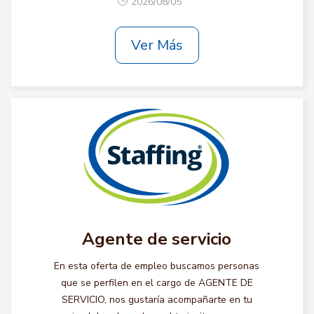
2026/08/05
Ver Más
Agente de servicio
En esta oferta de empleo buscamos personas
que se perfilen en el cargo de AGENTE DE
SERVICIO, nos gustaría acompañarte en tu