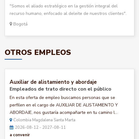
"Somos el aliado estratégico en la gestión integral del
recurso humano, enfocado al deleite de nuestros clientes".
Bogotá
OTROS EMPLEOS
Auxiliar de alistamiento y abordaje
Empleados de trato directo con el público
En esta oferta de empleo buscamos personas que se
perfilen en el cargo de AUXILIAR DE ALISTAMIENTO Y
ABORDAJE, nos gustaría acompañarte en tu camino l...
Colombia Magdalena Santa Marta
2026-08-12 - 2027-08-11
a convenir