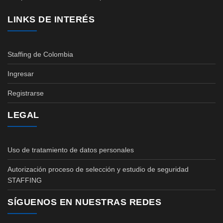
LINKS DE INTERÉS
Staffing de Colombia
Ingresar
Registrarse
LEGAL
Uso de tratamiento de datos personales
Autorización proceso de selección y estudio de seguridad
STAFFING
SÍGUENOS EN NUESTRAS REDES