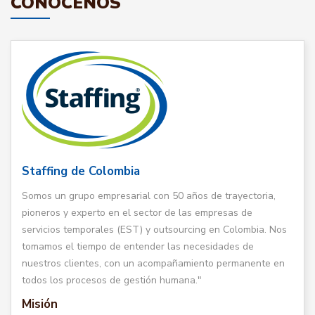
CONÓCENOS
Staffing de Colombia
Somos un grupo empresarial con 50 años de trayectoria,
pioneros y experto en el sector de las empresas de
servicios temporales (EST) y outsourcing en Colombia. Nos
tomamos el tiempo de entender las necesidades de
nuestros clientes, con un acompañamiento permanente en
todos los procesos de gestión humana."
Misión