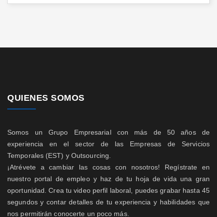
QUIENES SOMOS
Somos un Grupo Empresarial con más de 50 años de
experiencia en el sector de las Empresas de Servicios
Temporales (EST) y Outsourcing.
¡Atrévete a cambiar las cosas con nosotros! Regístrate en
nuestro portal de empleo y haz de tu hoja de vida una gran
oportunidad. Crea tu video perfil laboral, puedes grabar hasta 45
segundos y contar detalles de tu experiencia y habilidades que
nos permitirán conocerte un poco más.