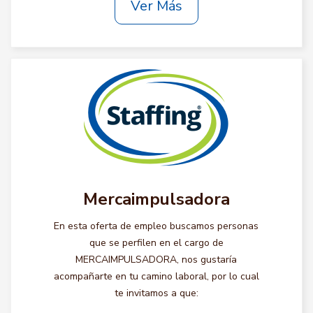
Ver Más
Mercaimpulsadora
En esta oferta de empleo buscamos personas
que se perfilen en el cargo de
MERCAIMPULSADORA, nos gustaría
acompañarte en tu camino laboral, por lo cual
te invitamos a que: