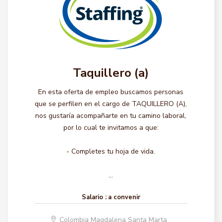
Taquillero (a)
En esta oferta de empleo buscamos personas
que se perfilen en el cargo de TAQUILLERO (A),
nos gustaría acompañarte en tu camino laboral,
por lo cual te invitamos a que:
- Completes tu hoja de vida.
...
Salario :
a convenir
Colombia Magdalena Santa Marta