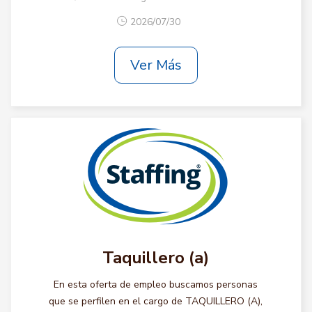
2026/07/30
Ver Más
Taquillero (a)
En esta oferta de empleo buscamos personas
que se perfilen en el cargo de TAQUILLERO (A),