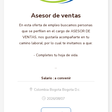
Asesor de ventas
En esta oferta de empleo buscamos personas
que se perfilen en el cargo de ASESOR DE
VENTAS, nos gustaría acompañarte en tu
camino laboral, por lo cual te invitamos a que:
- Completes tu hoja de vida.
...
Salario :
a convenir
Colombia Bogota Bogota D.c.
2026/08/07