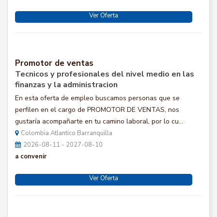
Ver Oferta
Promotor de ventas
Tecnicos y profesionales del nivel medio en las
finanzas y la administracion
En esta oferta de empleo buscamos personas que se
perfilen en el cargo de PROMOTOR DE VENTAS, nos
gustaría acompañarte en tu camino laboral, por lo cu...
Colombia Atlantico Barranquilla
2026-08-11 - 2027-08-10
a convenir
Ver Oferta