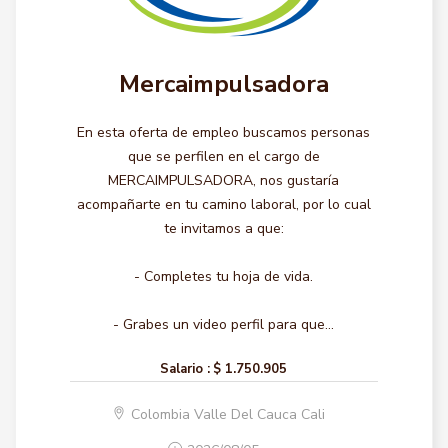
Mercaimpulsadora
En esta oferta de empleo buscamos personas
que se perfilen en el cargo de
MERCAIMPULSADORA, nos gustaría
acompañarte en tu camino laboral, por lo cual
te invitamos a que:
- Completes tu hoja de vida.
- Grabes un video perfil para que...
Salario :
$ 1.750.905
Colombia Valle Del Cauca Cali