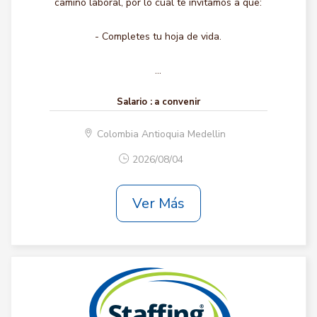
camino laboral, por lo cual te invitamos a que:
- Completes tu hoja de vida.
...
Salario :
a convenir
Colombia Antioquia Medellin
2026/08/04
Ver Más