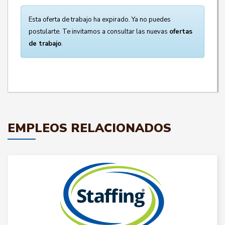
Esta oferta de trabajo ha expirado. Ya no puedes
postularte. Te invitamos a consultar las nuevas
ofertas
de trabajo
.
EMPLEOS RELACIONADOS