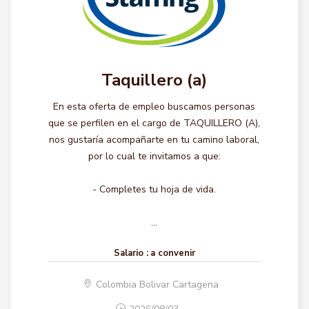
Taquillero (a)
En esta oferta de empleo buscamos personas
que se perfilen en el cargo de TAQUILLERO (A),
nos gustaría acompañarte en tu camino laboral,
por lo cual te invitamos a que:
- Completes tu hoja de vida.
...
Salario :
a convenir
Colombia Bolivar Cartagena