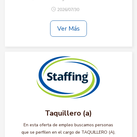
2026/07/30
Ver Más
Taquillero (a)
En esta oferta de empleo buscamos personas
que se perfilen en el cargo de TAQUILLERO (A),