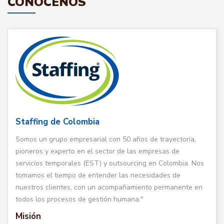
CONÓCENOS
Staffing de Colombia
Somos un grupo empresarial con 50 años de trayectoria,
pioneros y experto en el sector de las empresas de
servicios temporales (EST) y outsourcing en Colombia. Nos
tomamos el tiempo de entender las necesidades de
nuestros clientes, con un acompañamiento permanente en
todos los procesos de gestión humana."
Misión