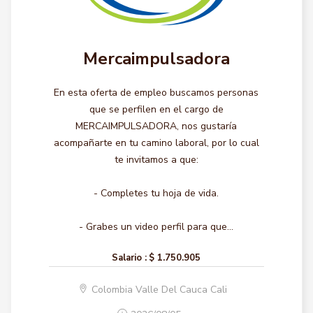
Mercaimpulsadora
En esta oferta de empleo buscamos personas
que se perfilen en el cargo de
MERCAIMPULSADORA, nos gustaría
acompañarte en tu camino laboral, por lo cual
te invitamos a que:
- Completes tu hoja de vida.
- Grabes un video perfil para que...
Salario :
$ 1.750.905
Colombia Valle Del Cauca Cali