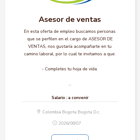
Asesor de ventas
En esta oferta de empleo buscamos personas
que se perfilen en el cargo de ASESOR DE
VENTAS, nos gustaría acompañarte en tu
camino laboral, por lo cual te invitamos a que:
- Completes tu hoja de vida.
...
Salario :
a convenir
Colombia Bogota Bogota D.c.
2026/08/07