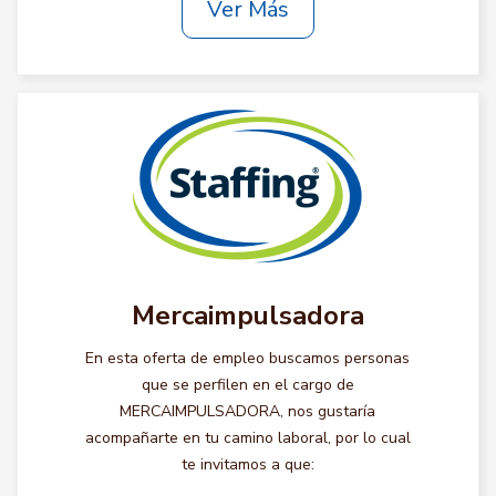
Ver Más
Mercaimpulsadora
En esta oferta de empleo buscamos personas
que se perfilen en el cargo de
MERCAIMPULSADORA, nos gustaría
acompañarte en tu camino laboral, por lo cual
te invitamos a que: