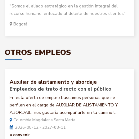
"Somos el aliado estratégico en la gestión integral del
recurso humano, enfocado al deleite de nuestros clientes".
Bogotá
OTROS EMPLEOS
Auxiliar de alistamiento y abordaje
Empleados de trato directo con el público
En esta oferta de empleo buscamos personas que se
perfilen en el cargo de AUXILIAR DE ALISTAMIENTO Y
ABORDAJE, nos gustaría acompañarte en tu camino l...
Colombia Magdalena Santa Marta
2026-08-12 - 2027-08-11
a convenir