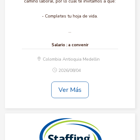
camino laboral, por lo cual te invitamos a que:
- Completes tu hoja de vida.
...
Salario :
a convenir
Colombia Antioquia Medellin
2026/08/04
Ver Más