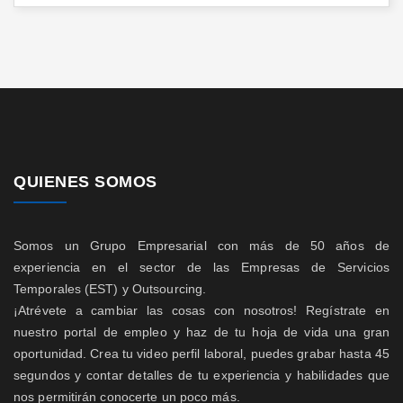
QUIENES SOMOS
Somos un Grupo Empresarial con más de 50 años de
experiencia en el sector de las Empresas de Servicios
Temporales (EST) y Outsourcing.
¡Atrévete a cambiar las cosas con nosotros! Regístrate en
nuestro portal de empleo y haz de tu hoja de vida una gran
oportunidad. Crea tu video perfil laboral, puedes grabar hasta 45
segundos y contar detalles de tu experiencia y habilidades que
nos permitirán conocerte un poco más.