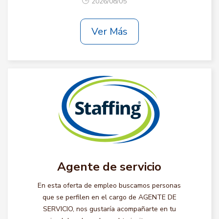
2026/08/05
Ver Más
Agente de servicio
En esta oferta de empleo buscamos personas
que se perfilen en el cargo de AGENTE DE
SERVICIO, nos gustaría acompañarte en tu