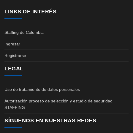
LINKS DE INTERÉS
Staffing de Colombia
Ingresar
Registrarse
LEGAL
Uso de tratamiento de datos personales
Autorización proceso de selección y estudio de seguridad
STAFFING
SÍGUENOS EN NUESTRAS REDES