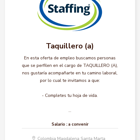
Taquillero (a)
En esta oferta de empleo buscamos personas
que se perfilen en el cargo de TAQUILLERO (A),
nos gustaría acompañarte en tu camino laboral,
por lo cual te invitamos a que:
- Completes tu hoja de vida.
...
Salario :
a convenir
Colombia Magdalena Santa Marta