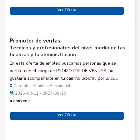
Ver Oferta
Promotor de ventas
Tecnicos y profesionales del nivel medio en las
finanzas y la administracion
En esta oferta de empleo buscamos personas que se
perfilen en el cargo de PROMOTOR DE VENTAS, nos
gustaría acompañarte en tu camino laboral, por lo cu...
Colombia Atlantico Barranquilla
2026-08-11 - 2027-08-10
a convenir
Ver Oferta