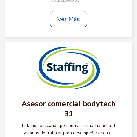
2026/08/03
Ver Más
Asesor comercial bodytech
31
Estamos buscando personas con mucha actitud
y ganas de trabajar para desempeñarse en el