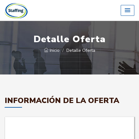
Detalle Oferta
Inicio
Detalle Oferta
INFORMACIÓN DE LA OFERTA