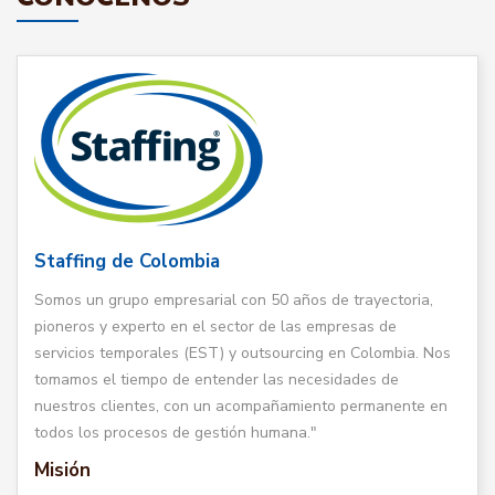
Staffing de Colombia
Somos un grupo empresarial con 50 años de trayectoria,
pioneros y experto en el sector de las empresas de
servicios temporales (EST) y outsourcing en Colombia. Nos
tomamos el tiempo de entender las necesidades de
nuestros clientes, con un acompañamiento permanente en
todos los procesos de gestión humana."
Misión