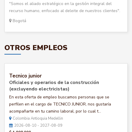
"Somos el aliado estratégico en la gestión integral del
recurso humano, enfocado al deleite de nuestros clientes".
Bogotá
OTROS EMPLEOS
Tecnico junior
Oficiales y operarios de la construcción
(excluyendo electricistas)
En esta oferta de empleo buscamos personas que se
perfilen en el cargo de TECNICO JUNIOR, nos gustaría
acompañarte en tu camino laboral, por lo cual t...
Colombia Antioquia Medellin
2026-08-10 - 2027-08-09