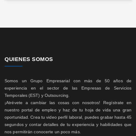
QUIENES SOMOS
Somos un Grupo Empresarial con más de 50 años de
experiencia en el sector de las Empresas de Servicios
Temporales (EST) y Outsourcing.
¡Atrévete a cambiar las cosas con nosotros! Regístrate en
nuestro portal de empleo y haz de tu hoja de vida una gran
oportunidad. Crea tu video perfil laboral, puedes grabar hasta 45
segundos y contar detalles de tu experiencia y habilidades que
nos permitirán conocerte un poco más.