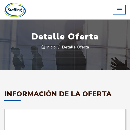
Detalle Oferta
Inicio
Detalle Oferta
INFORMACIÓN DE LA OFERTA