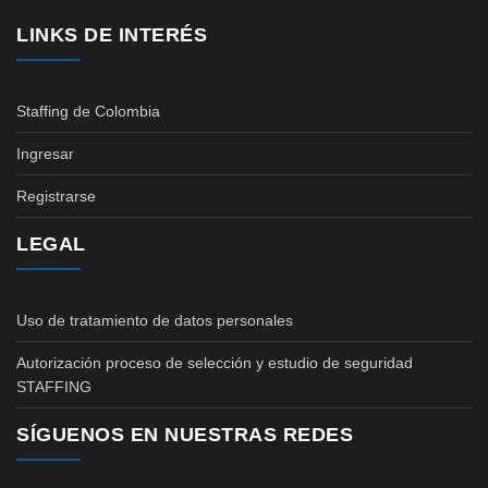
LINKS DE INTERÉS
Staffing de Colombia
Ingresar
Registrarse
LEGAL
Uso de tratamiento de datos personales
Autorización proceso de selección y estudio de seguridad
STAFFING
SÍGUENOS EN NUESTRAS REDES