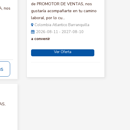
de PROMOTOR DE VENTAS, nos
A, nos
gustaría acompañarte en tu camino
laboral, por lo cu...
Colombia Atlantico Barranquilla
2026-08-11 - 2027-08-10
a convenir
Ver Oferta
ás
AS,