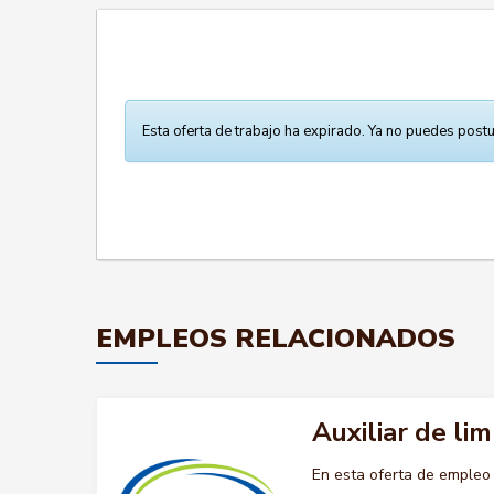
Esta oferta de trabajo ha expirado. Ya no puedes postu
EMPLEOS RELACIONADOS
Auxiliar de lim
En esta oferta de empleo