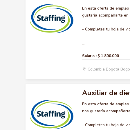
En esta oferta de empleo
gustaría acompañarte en t
- Completes tu hoja de vi
...
Salario :
$ 1.800.000
Colombia Bogota Bogo
Auxiliar de die
En esta oferta de empleo
nos gustaría acompañarte 
- Completes tu hoja de vi