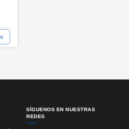
ás
SÍGUENOS EN NUESTRAS
REDES