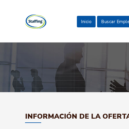
Inicio
Buscar Empl
INFORMACIÓN DE LA OFERT