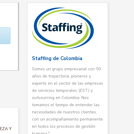
Staffing de Colombia
Somos un grupo empresarial con 50
años de trayectoria, pioneros y
experto en el sector de las empresas
de servicios temporales (EST) y
outsourcing en Colombia. Nos
tomamos el tiempo de entender las
necesidades de nuestros clientes,
con un acompañamiento permanente
en todos los procesos de gestión
IEZA Y
humana."