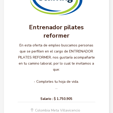
Entrenador pilates
reformer
En esta oferta de empleo buscamos personas
que se perfilen en el cargo de ENTRENADOR
PILATES REFORMER, nos gustaría acompañarte
en tu camino laboral, por lo cual te invitamos a
que:
- Completes tu hoja de vida.
...
Salario :
$ 1.750.905
Colombia Meta Villavicencio