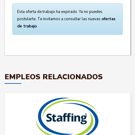
Esta oferta de trabajo ha expirado. Ya no puedes
postularte. Te invitamos a consultar las nuevas
ofertas
de trabajo
.
EMPLEOS RELACIONADOS