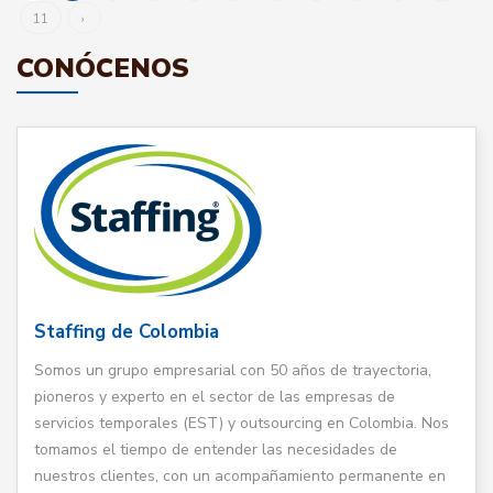
11
›
CONÓCENOS
Staffing de Colombia
Somos un grupo empresarial con 50 años de trayectoria,
pioneros y experto en el sector de las empresas de
servicios temporales (EST) y outsourcing en Colombia. Nos
tomamos el tiempo de entender las necesidades de
nuestros clientes, con un acompañamiento permanente en