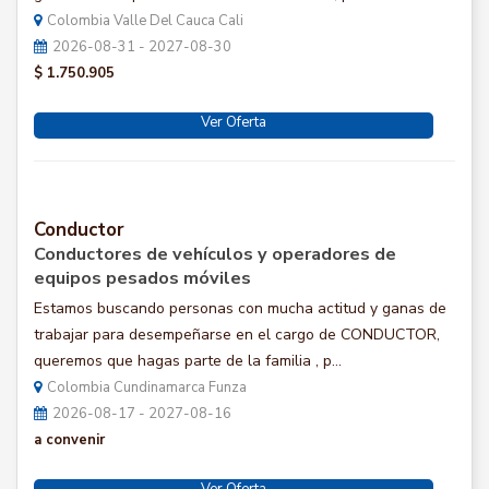
Colombia Valle Del Cauca Cali
2026-08-31 - 2027-08-30
$ 1.750.905
Ver Oferta
Conductor
Conductores de vehículos y operadores de
equipos pesados móviles
Estamos buscando personas con mucha actitud y ganas de
trabajar para desempeñarse en el cargo de CONDUCTOR,
queremos que hagas parte de la familia , p...
Colombia Cundinamarca Funza
2026-08-17 - 2027-08-16
a convenir