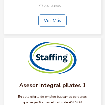
2026/08/05
Ver Más
Asesor integral pilates 1
En esta oferta de empleo buscamos personas
que se perfilen en el cargo de ASESOR