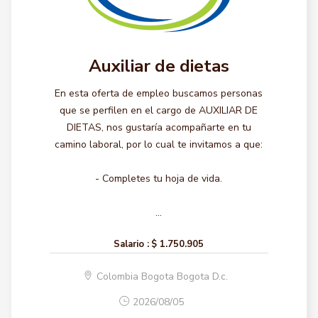
Auxiliar de dietas
En esta oferta de empleo buscamos personas
que se perfilen en el cargo de AUXILIAR DE
DIETAS, nos gustaría acompañarte en tu
camino laboral, por lo cual te invitamos a que:
- Completes tu hoja de vida.
...
Salario :
$ 1.750.905
Colombia Bogota Bogota D.c.
2026/08/05