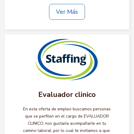
Ver Más
Evaluador clinico
En esta oferta de empleo buscamos personas
que se perfilen en el cargo de EVALUADOR
CLINICO, nos gustaría acompañarte en tu
camino laboral, por lo cual te invitamos a que: