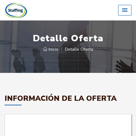
Detalle Oferta
Inicio
Detalle Oferta
INFORMACIÓN DE LA OFERTA