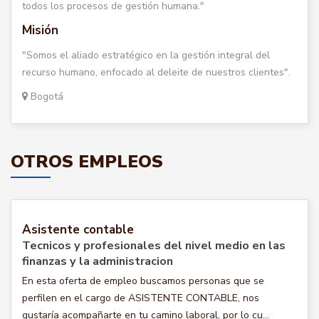
todos los procesos de gestión humana."
Misión
"Somos el aliado estratégico en la gestión integral del
recurso humano, enfocado al deleite de nuestros clientes".
Bogotá
OTROS EMPLEOS
Asistente contable
Tecnicos y profesionales del nivel medio en las
finanzas y la administracion
En esta oferta de empleo buscamos personas que se
perfilen en el cargo de ASISTENTE CONTABLE, nos
gustaría acompañarte en tu camino laboral, por lo cu...