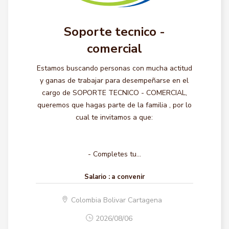
Soporte tecnico -
comercial
Estamos buscando personas con mucha actitud
y ganas de trabajar para desempeñarse en el
cargo de SOPORTE TECNICO - COMERCIAL,
queremos que hagas parte de la familia , por lo
cual te invitamos a que:
- Completes tu...
Salario :
a convenir
Colombia Bolivar Cartagena
2026/08/06