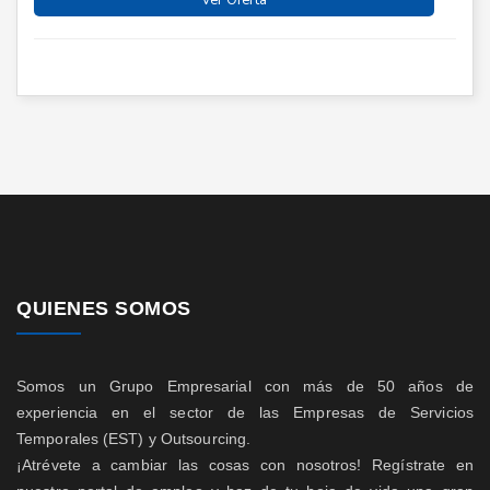
Ver Oferta
QUIENES SOMOS
Somos un Grupo Empresarial con más de 50 años de
experiencia en el sector de las Empresas de Servicios
Temporales (EST) y Outsourcing.
¡Atrévete a cambiar las cosas con nosotros! Regístrate en