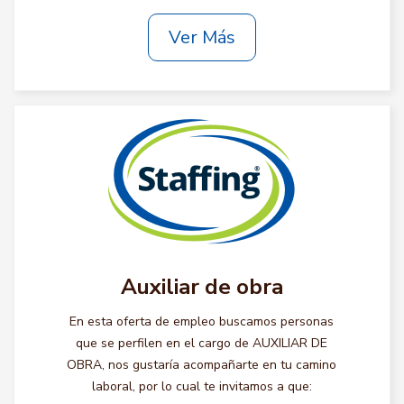
Ver Más
Auxiliar de obra
En esta oferta de empleo buscamos personas
que se perfilen en el cargo de AUXILIAR DE
OBRA, nos gustaría acompañarte en tu camino
laboral, por lo cual te invitamos a que: