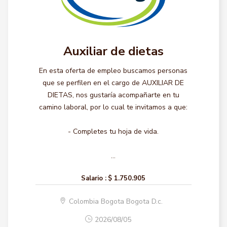
Auxiliar de dietas
En esta oferta de empleo buscamos personas
que se perfilen en el cargo de AUXILIAR DE
DIETAS, nos gustaría acompañarte en tu
camino laboral, por lo cual te invitamos a que:
- Completes tu hoja de vida.
...
Salario :
$ 1.750.905
Colombia Bogota Bogota D.c.
2026/08/05