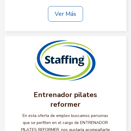
Ver Más
Entrenador pilates
reformer
En esta oferta de empleo buscamos personas
que se perfilen en el cargo de ENTRENADOR
PILATES REFORMER, nos gustaría acompañarte