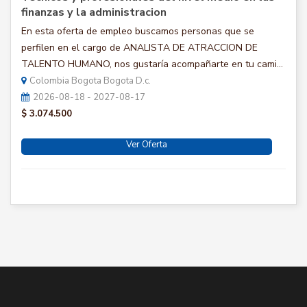
finanzas y la administracion
En esta oferta de empleo buscamos personas que se
perfilen en el cargo de ANALISTA DE ATRACCION DE
TALENTO HUMANO, nos gustaría acompañarte en tu cami...
Colombia Bogota Bogota D.c.
2026-08-18 - 2027-08-17
$ 3.074.500
Ver Oferta