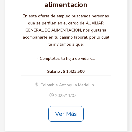
alimentacion
En esta oferta de empleo buscamos personas
que se perfilen en el cargo de AUXILIAR
GENERAL DE ALIMENTACION, nos gustaría
acompañarte en tu camino laboral, por lo cual
te invitamos a que:
- Completes tu hoja de vida.<...
Salario :
$ 1.423.500
Colombia Antioquia Medellin
2025/11/07
Ver Más