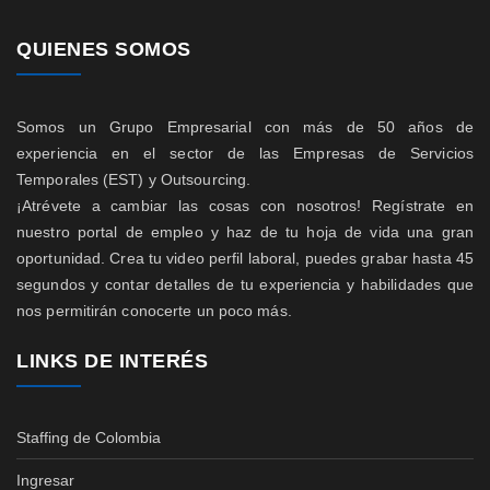
QUIENES SOMOS
Somos un Grupo Empresarial con más de 50 años de
experiencia en el sector de las Empresas de Servicios
Temporales (EST) y Outsourcing.
¡Atrévete a cambiar las cosas con nosotros! Regístrate en
nuestro portal de empleo y haz de tu hoja de vida una gran
oportunidad. Crea tu video perfil laboral, puedes grabar hasta 45
segundos y contar detalles de tu experiencia y habilidades que
nos permitirán conocerte un poco más.
LINKS DE INTERÉS
Staffing de Colombia
Ingresar