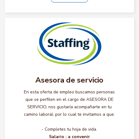
Asesora de servicio
En esta oferta de empleo buscamos personas
que se perfilen en el cargo de ASESORA DE
SERVICIO, nos gustaría acompañarte en tu
camino laboral, por lo cual te invitamos a que:
- Completes tu hoja de vida.
Salario :
a convenir