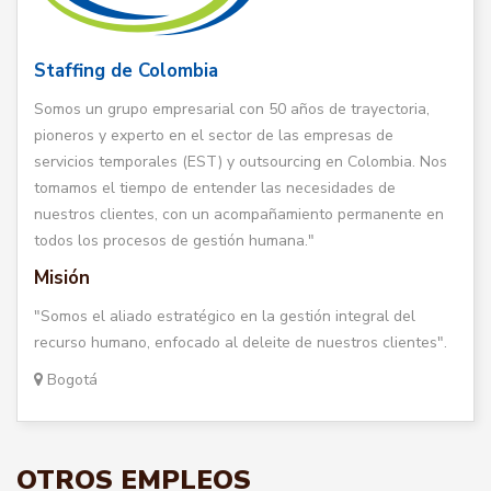
Staffing de Colombia
Somos un grupo empresarial con 50 años de trayectoria,
pioneros y experto en el sector de las empresas de
servicios temporales (EST) y outsourcing en Colombia. Nos
tomamos el tiempo de entender las necesidades de
nuestros clientes, con un acompañamiento permanente en
todos los procesos de gestión humana."
Misión
"Somos el aliado estratégico en la gestión integral del
recurso humano, enfocado al deleite de nuestros clientes".
Bogotá
OTROS EMPLEOS