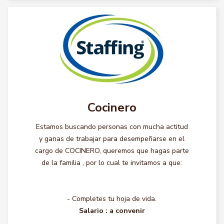
Cocinero
Estamos buscando personas con mucha actitud
y ganas de trabajar para desempeñarse en el
cargo de COCINERO, queremos que hagas parte
de la familia , por lo cual te invitamos a que:
- Completes tu hoja de vida.
Salario :
a convenir