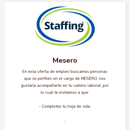
Mesero
En esta oferta de empleo buscamos personas
que se perfilen en el cargo de MESERO, nos
gustaría acompañarte en tu camino laboral, por
lo cual te invitamos a que:
- Completes tu hoja de vida.
...