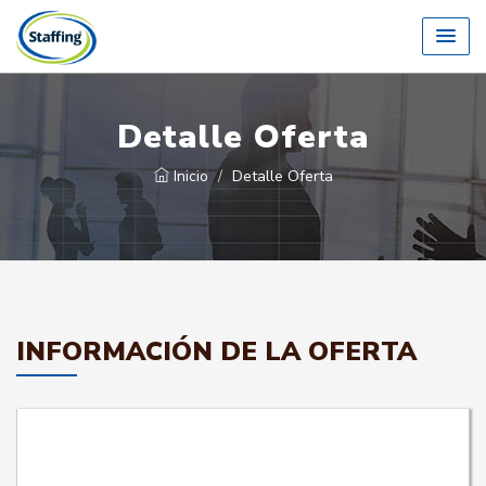
Detalle Oferta
Inicio
Detalle Oferta
INFORMACIÓN DE LA OFERTA