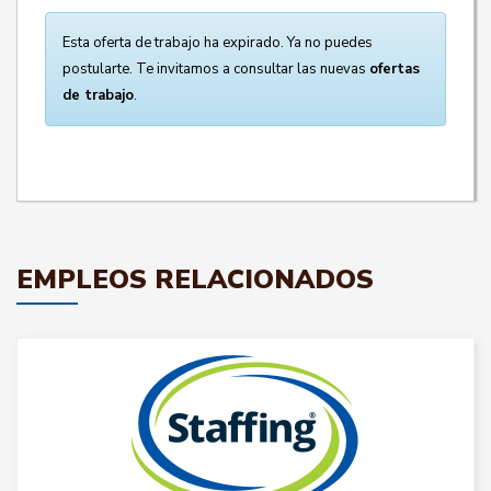
Esta oferta de trabajo ha expirado. Ya no puedes
postularte. Te invitamos a consultar las nuevas
ofertas
de trabajo
.
EMPLEOS RELACIONADOS