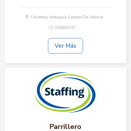
Colombia Antioquia Carmen De Viboral
2026/07/27
Ver Más
Parrillero