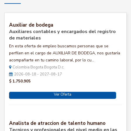
Auxiliar de bodega
Auxiliares contables y encargados del registro
de materiales
En esta oferta de empleo buscamos personas que se
perfilen en el cargo de AUXILIAR DE BODEGA, nos gustaría
acompañarte en tu camino laboral, por lo cu...
Colombia Bogota Bogota D.c.
2026-08-18 - 2027-08-17
$ 1.750.905
Ver Oferta
Analista de atraccion de talento humano
Tecnicos y profesionales del nivel medio en las