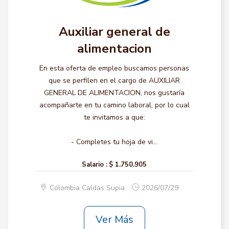
Auxiliar general de
alimentacion
En esta oferta de empleo buscamos personas
que se perfilen en el cargo de AUXILIAR
GENERAL DE ALIMENTACION, nos gustaría
acompañarte en tu camino laboral, por lo cual
te invitamos a que:
- Completes tu hoja de vi...
Salario :
$ 1.750.905
Colombia Caldas Supia
2026/07/29
Ver Más