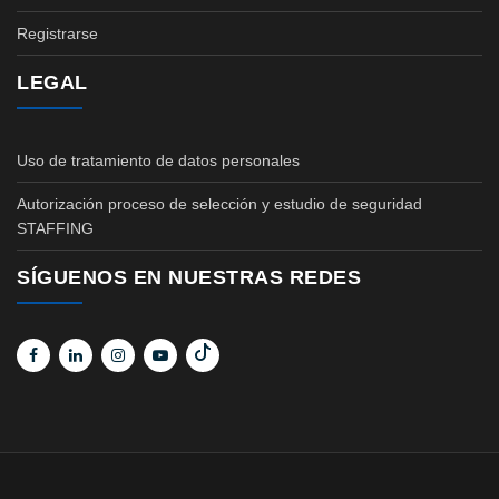
Registrarse
LEGAL
Uso de tratamiento de datos personales
Autorización proceso de selección y estudio de seguridad
STAFFING
SÍGUENOS EN NUESTRAS REDES