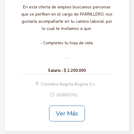
En esta oferta de empleo buscamos personas
que se perfilen en el cargo de PARRILLERO, nos
gustaría acompañarte en tu camino laboral, por
lo cual te invitamos a que:
- Completes tu hoja de vida.
...
Salario :
$ 2.200.000
Colombia Bogota Bogota D.c.
2026/07/01
Ver Más